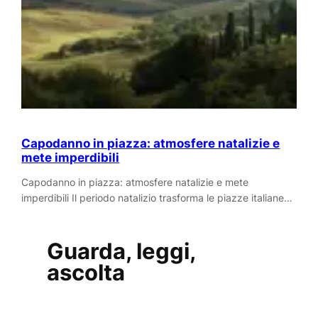
Capodanno in piazza: atmosfere natalizie e
mete imperdibili
Capodanno in piazza: atmosfere natalizie e mete
imperdibili Il periodo natalizio trasforma le piazze italiane…
Guarda, leggi,
ascolta