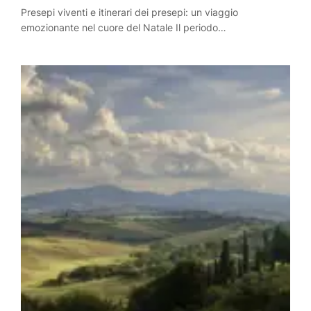
Presepi viventi e itinerari dei presepi: un viaggio
emozionante nel cuore del Natale Il periodo…