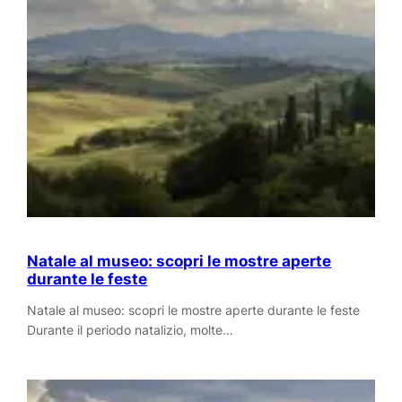
Natale al museo: scopri le mostre aperte
durante le feste
Natale al museo: scopri le mostre aperte durante le feste
Durante il periodo natalizio, molte…