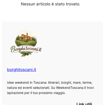
Nessun articolo è stato trovato.
borghitoscani.it
Idee weekend in Toscana: itinerari, borghi, mare, terme,
natura ed eventi selezionati. Su WeekendToscana.it trovi
ispirazione per il tuo prossimo viaggio.
Link utili