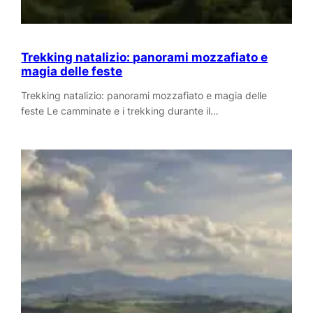
Trekking natalizio: panorami mozzafiato e
magia delle feste
Trekking natalizio: panorami mozzafiato e magia delle
feste Le camminate e i trekking durante il…