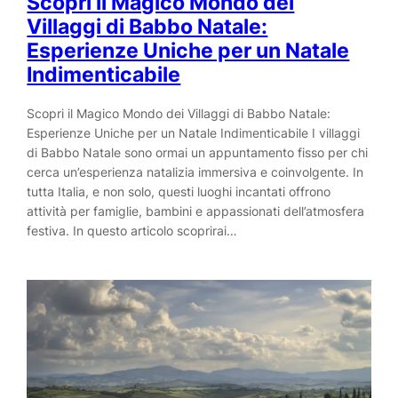
Scopri il Magico Mondo dei
Villaggi di Babbo Natale:
Esperienze Uniche per un Natale
Indimenticabile
Scopri il Magico Mondo dei Villaggi di Babbo Natale:
Esperienze Uniche per un Natale Indimenticabile I villaggi
di Babbo Natale sono ormai un appuntamento fisso per chi
cerca un’esperienza natalizia immersiva e coinvolgente. In
tutta Italia, e non solo, questi luoghi incantati offrono
attività per famiglie, bambini e appassionati dell’atmosfera
festiva. In questo articolo scoprirai…