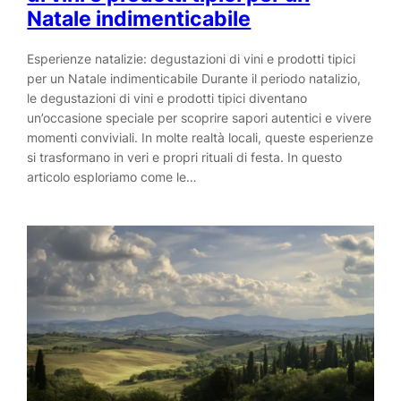
Natale indimenticabile
Esperienze natalizie: degustazioni di vini e prodotti tipici
per un Natale indimenticabile Durante il periodo natalizio,
le degustazioni di vini e prodotti tipici diventano
un’occasione speciale per scoprire sapori autentici e vivere
momenti conviviali. In molte realtà locali, queste esperienze
si trasformano in veri e propri rituali di festa. In questo
articolo esploriamo come le…