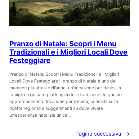
Pranzo di Natale: Scopri i Menu
Tradizionali e i Migliori Locali Dove
Festeggiare
Pranzo di Natale: Scopri i Menu Tradizionali e i Migliori
Locali Dove Festeggiare Il pranzo di Natale è uno dei
momenti più attesi dell’anno, un’occasione per riunirsi in
famiglia e gustare piatti tipici della tradizione. In questo
approfondimento trovi idee per il menu, curiosità sulle
ricette regionali e suggerimenti su dove vivere
un’esperienza natalizia unica…
Pagina successiva
→