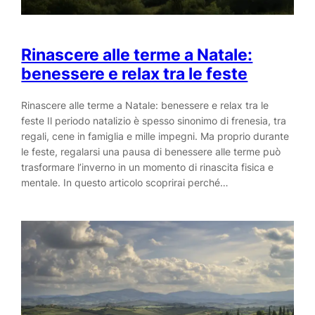
Rinascere alle terme a Natale:
benessere e relax tra le feste
Rinascere alle terme a Natale: benessere e relax tra le
feste Il periodo natalizio è spesso sinonimo di frenesia, tra
regali, cene in famiglia e mille impegni. Ma proprio durante
le feste, regalarsi una pausa di benessere alle terme può
trasformare l’inverno in un momento di rinascita fisica e
mentale. In questo articolo scoprirai perché…