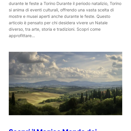
durante le feste a Torino Durante il periodo natalizio, Torino
si anima di eventi culturali, offrendo una vasta scelta di
mostre e musei aperti anche durante le feste. Questo
articolo è pensato per chi desidera vivere un Natale
diverso, tra arte, storia e tradizioni. Scopri come
approfittare…