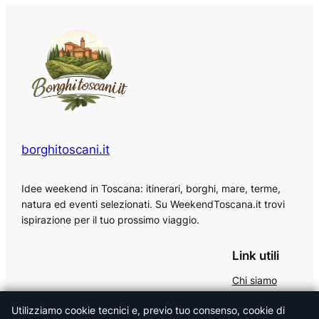
borghitoscani.it
Idee weekend in Toscana: itinerari, borghi, mare, terme,
natura ed eventi selezionati. Su WeekendToscana.it trovi
ispirazione per il tuo prossimo viaggio.
Link utili
Chi siamo
Contattaci
Utilizziamo cookie tecnici e, previo tuo consenso, cookie di
Privacy Policy