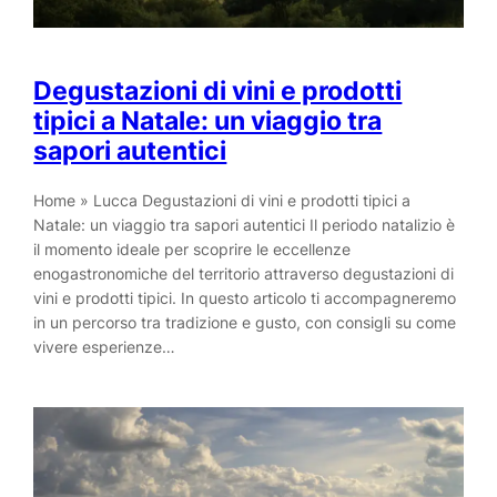
Degustazioni di vini e prodotti
tipici a Natale: un viaggio tra
sapori autentici
Home » Lucca Degustazioni di vini e prodotti tipici a
Natale: un viaggio tra sapori autentici Il periodo natalizio è
il momento ideale per scoprire le eccellenze
enogastronomiche del territorio attraverso degustazioni di
vini e prodotti tipici. In questo articolo ti accompagneremo
in un percorso tra tradizione e gusto, con consigli su come
vivere esperienze…