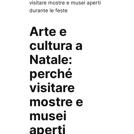
visitare mostre e musei aperti
durante le feste
Arte e
cultura a
Natale:
perché
visitare
mostre e
musei
aperti