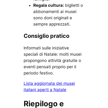
Regala cultura:
biglietti o
abbonamenti ai musei
sono doni originali e
sempre apprezzati.
Consiglio pratico
Informati sulle iniziative
speciali di Natale: molti musei
propongono attività gratuite o
eventi pensati proprio per il
periodo festivo.
Lista aggiornata dei musei
italiani aperti a Natale
Riepilogo e