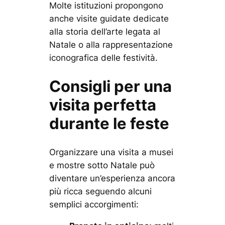
Molte istituzioni propongono
anche visite guidate dedicate
alla storia dell’arte legata al
Natale o alla rappresentazione
iconografica delle festività.
Consigli per una
visita perfetta
durante le feste
Organizzare una visita a musei
e mostre sotto Natale può
diventare un’esperienza ancora
più ricca seguendo alcuni
semplici accorgimenti: