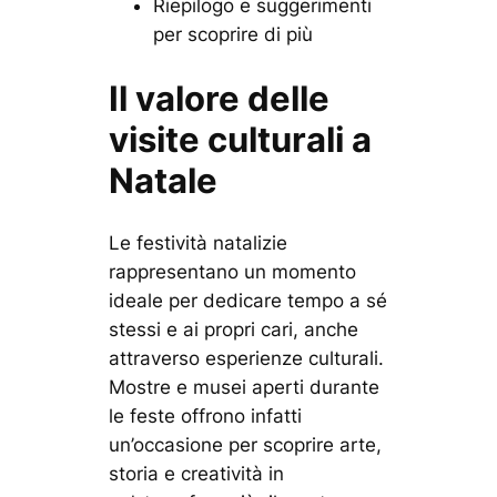
Riepilogo e suggerimenti
per scoprire di più
Il valore delle
visite culturali a
Natale
Le festività natalizie
rappresentano un momento
ideale per dedicare tempo a sé
stessi e ai propri cari, anche
attraverso esperienze culturali.
Mostre e musei aperti durante
le feste offrono infatti
un’occasione per scoprire arte,
storia e creatività in