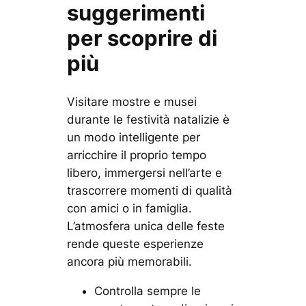
suggerimenti
per scoprire di
più
Visitare mostre e musei
durante le festività natalizie è
un modo intelligente per
arricchire il proprio tempo
libero, immergersi nell’arte e
trascorrere momenti di qualità
con amici o in famiglia.
L’atmosfera unica delle feste
rende queste esperienze
ancora più memorabili.
Controlla sempre le