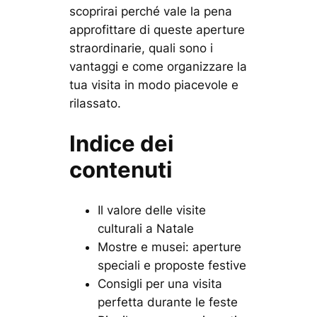
scoprirai perché vale la pena
approfittare di queste aperture
straordinarie, quali sono i
vantaggi e come organizzare la
tua visita in modo piacevole e
rilassato.
Indice dei
contenuti
Il valore delle visite
culturali a Natale
Mostre e musei: aperture
speciali e proposte festive
Consigli per una visita
perfetta durante le feste