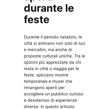
durante le
feste
Durante il periodo natalizio, le
città si animano non solo di luci
e mercatini, ma anche di
proposte culturali uniche. Tra le
opzioni più apprezzate da chi
resta in città o viaggia per le
feste, spiccano mostre
temporanee e musei che
rimangono aperti per
accogliere un pubblico curioso
e desideroso di esperienze
diverse. In questo articolo