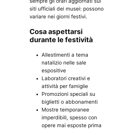
sempre gli orari aggiornati sui
siti ufficiali dei musei: possono
variare nei giorni festivi.
Cosa aspettarsi
durante le festività
Allestimenti a tema
natalizio nelle sale
espositive
Laboratori creativi e
attività per famiglie
Promozioni speciali su
biglietti o abbonamenti
Mostre temporanee
imperdibili, spesso con
opere mai esposte prima