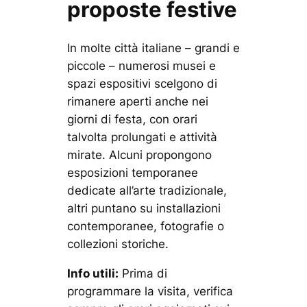
proposte festive
In molte città italiane – grandi e
piccole – numerosi musei e
spazi espositivi scelgono di
rimanere aperti anche nei
giorni di festa, con orari
talvolta prolungati e attività
mirate. Alcuni propongono
esposizioni temporanee
dedicate all’arte tradizionale,
altri puntano su installazioni
contemporanee, fotografie o
collezioni storiche.
Info utili:
Prima di
programmare la visita, verifica