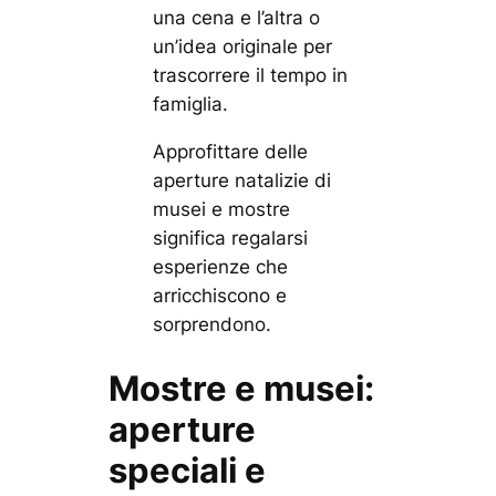
una cena e l’altra o
un’idea originale per
trascorrere il tempo in
famiglia.
Approfittare delle
aperture natalizie di
musei e mostre
significa regalarsi
esperienze che
arricchiscono e
sorprendono.
Mostre e musei:
aperture
speciali e