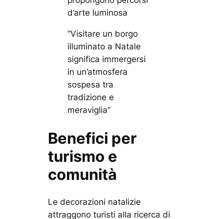
propongono
percorsi
d’arte luminosa
“Visitare un borgo
illuminato a Natale
significa immergersi
in un’atmosfera
sospesa tra
tradizione e
meraviglia”
Benefici per
turismo e
comunità
Le decorazioni natalizie
attraggono turisti alla ricerca di