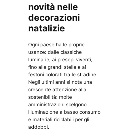
novità nelle
decorazioni
natalizie
Ogni paese ha le proprie
usanze: dalle classiche
luminarie, ai presepi viventi,
fino alle grandi stelle e ai
festoni colorati tra le stradine.
Negli ultimi anni si nota una
crescente attenzione alla
sostenibilità: molte
amministrazioni scelgono
illuminazione a basso consumo
e materiali riciclabili per gli
addobbi.