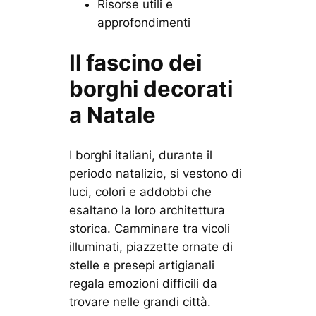
Risorse utili e
approfondimenti
Il fascino dei
borghi decorati
a Natale
I borghi italiani, durante il
periodo natalizio, si vestono di
luci, colori e addobbi che
esaltano la loro architettura
storica. Camminare tra vicoli
illuminati, piazzette ornate di
stelle e presepi artigianali
regala emozioni difficili da
trovare nelle grandi città.