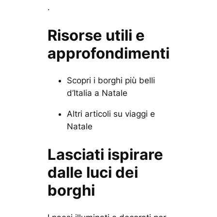
.
Risorse utili e
approfondimenti
Scopri i borghi più belli
d’Italia a Natale
Altri articoli su viaggi e
Natale
Lasciati ispirare
dalle luci dei
borghi