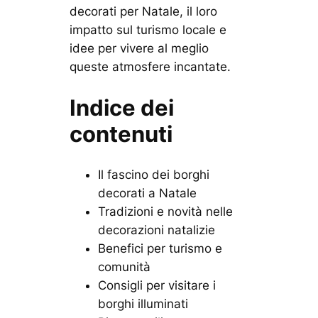
decorati per Natale, il loro
impatto sul turismo locale e
idee per vivere al meglio
queste atmosfere incantate.
Indice dei
contenuti
Il fascino dei borghi
decorati a Natale
Tradizioni e novità nelle
decorazioni natalizie
Benefici per turismo e
comunità
Consigli per visitare i
borghi illuminati