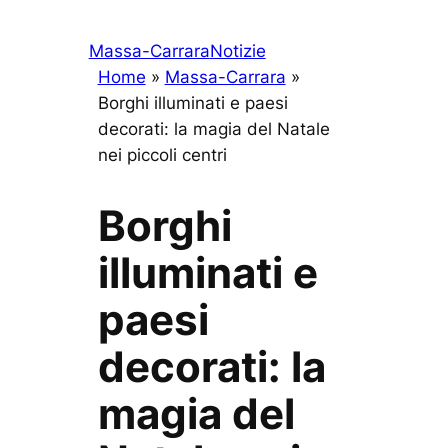
Massa-Carrara
Notizie
Home
»
Massa-Carrara
»
Borghi illuminati e paesi
decorati: la magia del Natale
nei piccoli centri
Borghi
illuminati e
paesi
decorati: la
magia del