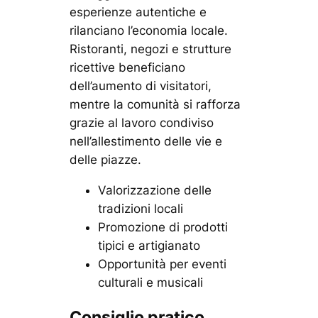
esperienze autentiche e
rilanciano l’economia locale.
Ristoranti, negozi e strutture
ricettive beneficiano
dell’aumento di visitatori,
mentre la comunità si rafforza
grazie al lavoro condiviso
nell’allestimento delle vie e
delle piazze.
Valorizzazione delle
tradizioni locali
Promozione di prodotti
tipici e artigianato
Opportunità per eventi
culturali e musicali
Consiglio pratico