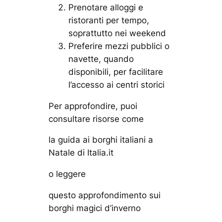
Prenotare alloggi e
ristoranti per tempo,
soprattutto nei weekend
Preferire mezzi pubblici o
navette, quando
disponibili, per facilitare
l’accesso ai centri storici
Per approfondire, puoi
consultare risorse come
la guida ai borghi italiani a
Natale di Italia.it
o leggere
questo approfondimento sui
borghi magici d’inverno