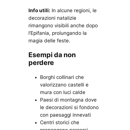
Info utili:
In alcune regioni, le
decorazioni natalizie
rimangono visibili anche dopo
l’Epifania, prolungando la
magia delle feste.
Esempi da non
perdere
Borghi collinari che
valorizzano castelli e
mura con luci calde
Paesi di montagna dove
le decorazioni si fondono
con paesaggi innevati
Centri storici che