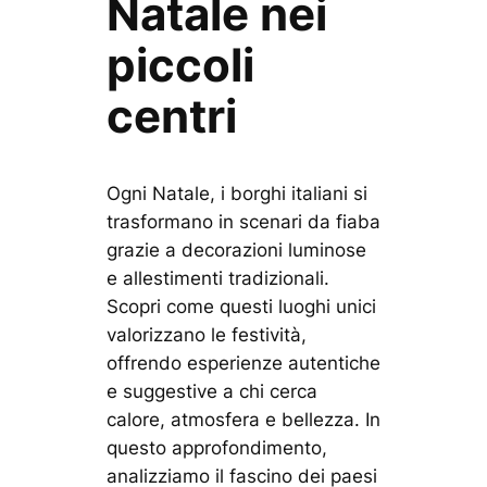
Natale nei
piccoli
centri
Ogni Natale, i borghi italiani si
trasformano in scenari da fiaba
grazie a decorazioni luminose
e allestimenti tradizionali.
Scopri come questi luoghi unici
valorizzano le festività,
offrendo esperienze autentiche
e suggestive a chi cerca
calore, atmosfera e bellezza. In
questo approfondimento,
analizziamo il fascino dei paesi