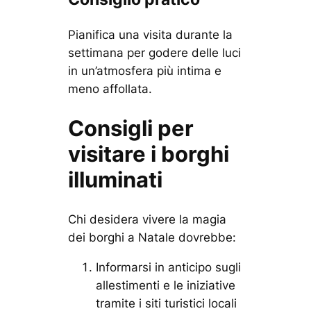
Pianifica una visita durante la
settimana per godere delle luci
in un’atmosfera più intima e
meno affollata.
Consigli per
visitare i borghi
illuminati
Chi desidera vivere la magia
dei borghi a Natale dovrebbe:
Informarsi in anticipo sugli
allestimenti e le iniziative
tramite i siti turistici locali