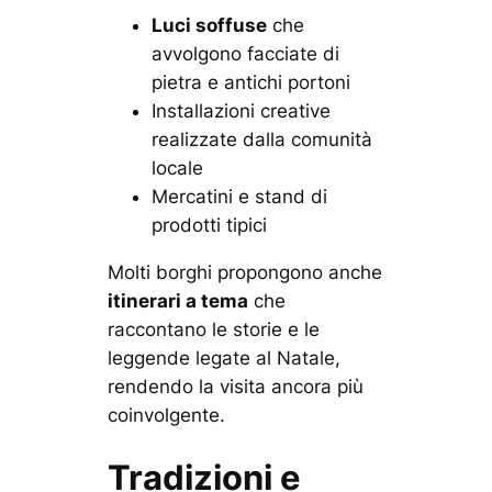
Luci soffuse
che
avvolgono facciate di
pietra e antichi portoni
Installazioni creative
realizzate dalla comunità
locale
Mercatini e stand di
prodotti tipici
Molti borghi propongono anche
itinerari a tema
che
raccontano le storie e le
leggende legate al Natale,
rendendo la visita ancora più
coinvolgente.
Tradizioni e