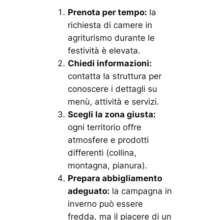
Prenota per tempo:
la
richiesta di camere in
agriturismo durante le
festività è elevata.
Chiedi informazioni:
contatta la struttura per
conoscere i dettagli su
menù, attività e servizi.
Scegli la zona giusta:
ogni territorio offre
atmosfere e prodotti
differenti (collina,
montagna, pianura).
Prepara abbigliamento
adeguato:
la campagna in
inverno può essere
fredda, ma il piacere di un