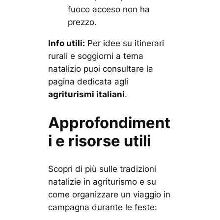
fuoco acceso non ha
prezzo.
Info utili:
Per idee su itinerari
rurali e soggiorni a tema
natalizio puoi consultare la
pagina dedicata agli
agriturismi italiani
.
Approfondiment
i e risorse utili
Scopri di più sulle tradizioni
natalizie in agriturismo e su
come organizzare un viaggio in
campagna durante le feste: