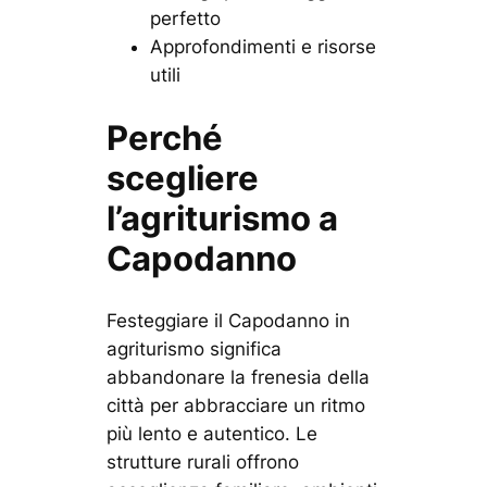
perfetto
Approfondimenti e risorse
utili
Perché
scegliere
l’agriturismo a
Capodanno
Festeggiare il Capodanno in
agriturismo significa
abbandonare la frenesia della
città per abbracciare un ritmo
più lento e autentico. Le
strutture rurali offrono