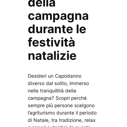
della
campagna
durante le
festività
natalizie
Desideri un Capodanno
diverso dal solito, immerso
nella tranquillità della
campagna? Scopri perché
sempre più persone scelgono
l’agriturismo durante il periodo
di Natale, tra tradizione, relax