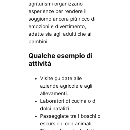
agriturismi organizzano
esperienze per rendere il
soggiorno ancora più ricco di
emozioni e divertimento,
adatte sia agli adulti che ai
bambini.
Qualche esempio di
attività
Visite guidate alle
aziende agricole e agli
allevamenti.
Laboratori di cucina o di
dolci natalizi.
Passeggiate tra i boschi o
escursioni con animali.