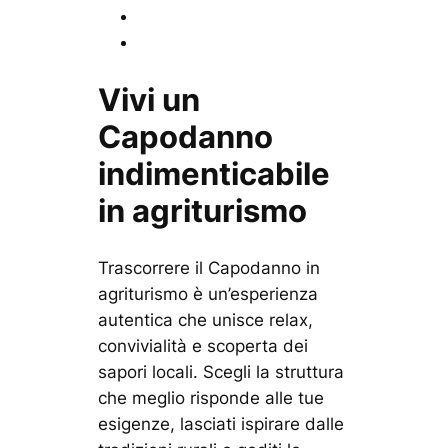
Vivi un
Capodanno
indimenticabile
in agriturismo
Trascorrere il Capodanno in
agriturismo è un’esperienza
autentica che unisce relax,
convivialità e scoperta dei
sapori locali. Scegli la struttura
che meglio risponde alle tue
esigenze, lasciati ispirare dalle