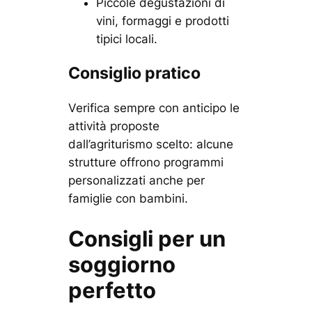
Piccole degustazioni di
vini, formaggi e prodotti
tipici locali.
Consiglio pratico
Verifica sempre con anticipo le
attività proposte
dall’agriturismo scelto: alcune
strutture offrono programmi
personalizzati anche per
famiglie con bambini.
Consigli per un
soggiorno
perfetto