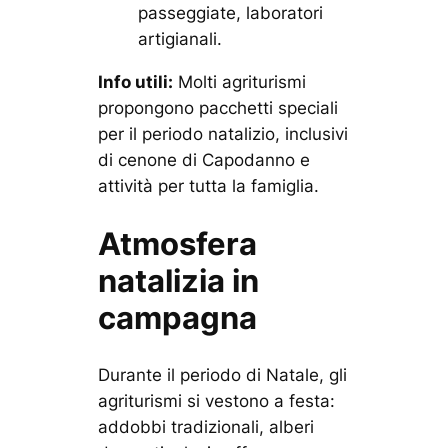
passeggiate, laboratori
artigianali.
Info utili:
Molti agriturismi
propongono pacchetti speciali
per il periodo natalizio, inclusivi
di cenone di Capodanno e
attività per tutta la famiglia.
Atmosfera
natalizia in
campagna
Durante il periodo di Natale, gli
agriturismi si vestono a festa:
addobbi tradizionali, alberi