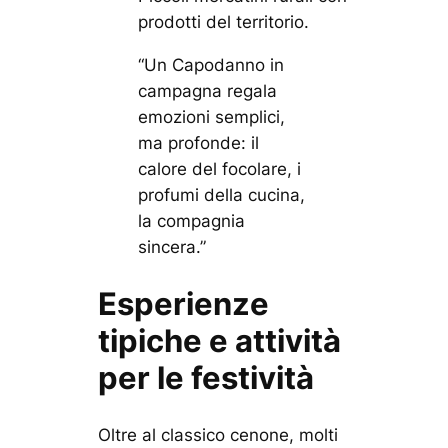
prodotti del territorio.
“Un Capodanno in
campagna regala
emozioni semplici,
ma profonde: il
calore del focolare, i
profumi della cucina,
la compagnia
sincera.”
Esperienze
tipiche e attività
per le festività
Oltre al classico cenone, molti