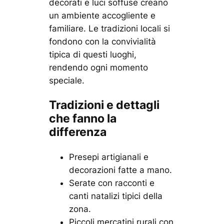
decorati e luci soffuse creano
un ambiente accogliente e
familiare. Le tradizioni locali si
fondono con la convivialità
tipica di questi luoghi,
rendendo ogni momento
speciale.
Tradizioni e dettagli
che fanno la
differenza
Presepi artigianali e
decorazioni fatte a mano.
Serate con racconti e
canti natalizi tipici della
zona.
Piccoli mercatini rurali con