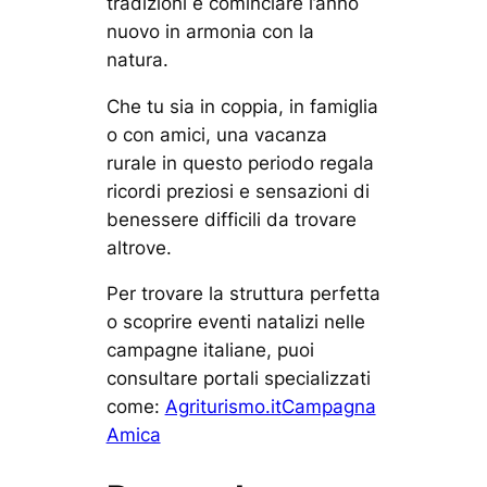
tradizioni e cominciare l’anno
nuovo in armonia con la
natura.
Che tu sia in coppia, in famiglia
o con amici, una vacanza
rurale in questo periodo regala
ricordi preziosi e sensazioni di
benessere difficili da trovare
altrove.
Per trovare la struttura perfetta
o scoprire eventi natalizi nelle
campagne italiane, puoi
consultare portali specializzati
come:
Agriturismo.it
Campagna
Amica