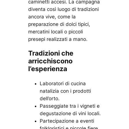
caminetti accesi. La campagna
diventa così luogo di tradizioni
ancora vive, come la
preparazione di dolci tipici,
mercatini locali o piccoli
presepi realizzati a mano.
Tradizioni che
arricchiscono
l’esperienza
Laboratori di cucina
natalizia con i prodotti
dell’orto.
Passeggiate tra i vigneti e
degustazione di vini locali.
Partecipazione a eventi
folkloristici e piccole fiere