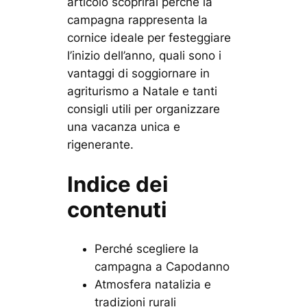
articolo scoprirai perché la
campagna rappresenta la
cornice ideale per festeggiare
l’inizio dell’anno, quali sono i
vantaggi di soggiornare in
agriturismo a Natale e tanti
consigli utili per organizzare
una vacanza unica e
rigenerante.
Indice dei
contenuti
Perché scegliere la
campagna a Capodanno
Atmosfera natalizia e
tradizioni rurali