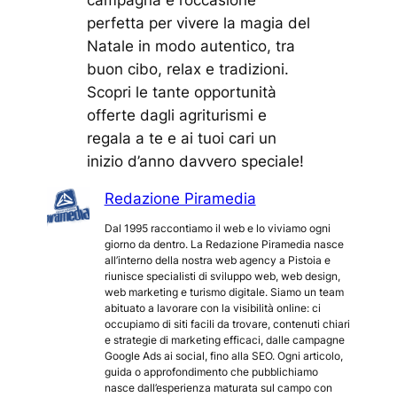
perfetta per vivere la magia del
Natale in modo autentico, tra
buon cibo, relax e tradizioni.
Scopri le tante opportunità
offerte dagli agriturismi e
regala a te e ai tuoi cari un
inizio d’anno davvero speciale!
Redazione Piramedia
Dal 1995 raccontiamo il web e lo viviamo ogni
giorno da dentro. La Redazione Piramedia nasce
all’interno della nostra web agency a Pistoia e
riunisce specialisti di sviluppo web, web design,
web marketing e turismo digitale. Siamo un team
abituato a lavorare con la visibilità online: ci
occupiamo di siti facili da trovare, contenuti chiari
e strategie di marketing efficaci, dalle campagne
Google Ads ai social, fino alla SEO. Ogni articolo,
guida o approfondimento che pubblichiamo
nasce dall’esperienza maturata sul campo con