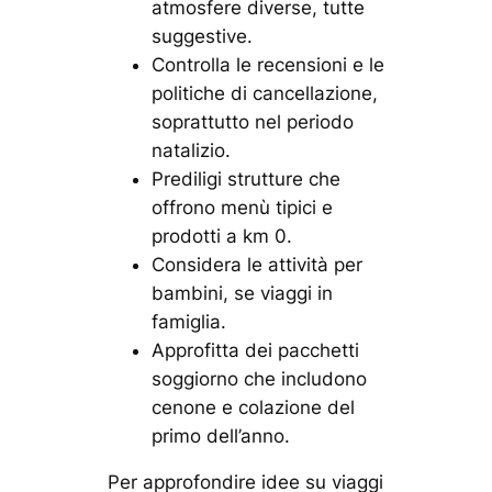
atmosfere diverse, tutte
suggestive.
Controlla le recensioni e le
politiche di cancellazione,
soprattutto nel periodo
natalizio.
Prediligi strutture che
offrono menù tipici e
prodotti a km 0.
Considera le attività per
bambini, se viaggi in
famiglia.
Approfitta dei pacchetti
soggiorno che includono
cenone e colazione del
primo dell’anno.
Per approfondire idee su viaggi