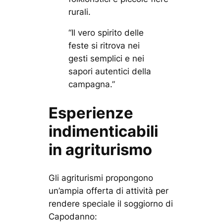
rurali.
“Il vero spirito delle
feste si ritrova nei
gesti semplici e nei
sapori autentici della
campagna.”
Esperienze
indimenticabili
in agriturismo
Gli agriturismi propongono
un’ampia offerta di attività per
rendere speciale il soggiorno di
Capodanno: