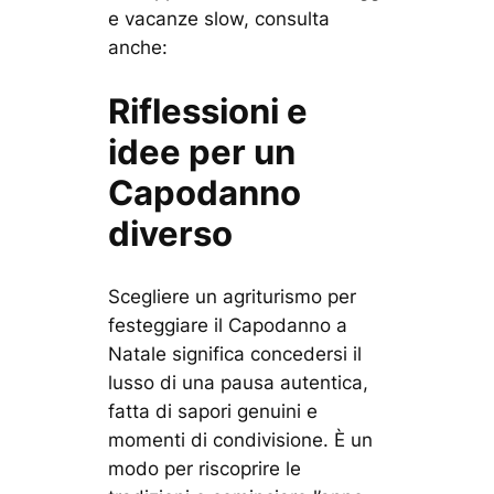
e vacanze slow, consulta
anche:
Riflessioni e
idee per un
Capodanno
diverso
Scegliere un agriturismo per
festeggiare il Capodanno a
Natale significa concedersi il
lusso di una pausa autentica,
fatta di sapori genuini e
momenti di condivisione. È un
modo per riscoprire le