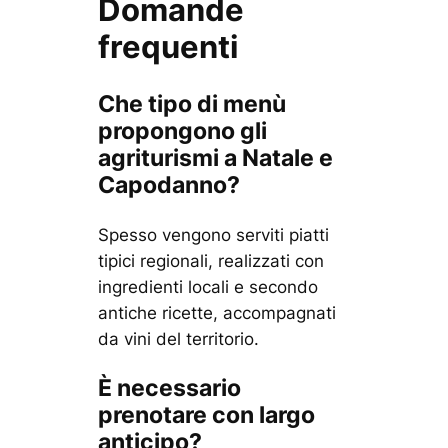
Domande
frequenti
Che tipo di menù
propongono gli
agriturismi a Natale e
Capodanno?
Spesso vengono serviti piatti
tipici regionali, realizzati con
ingredienti locali e secondo
antiche ricette, accompagnati
da vini del territorio.
È necessario
prenotare con largo
anticipo?