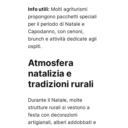
Info utili:
Molti agriturismi
propongono pacchetti speciali
per il periodo di Natale e
Capodanno, con cenoni,
brunch e attività dedicate agli
ospiti.
Atmosfera
natalizia e
tradizioni rurali
Durante il Natale, molte
strutture rurali si vestono a
festa con decorazioni
artigianali, alberi addobbati e