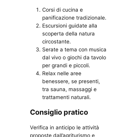
Corsi di cucina e
panificazione tradizionale.
Escursioni guidate alla
scoperta della natura
circostante.
Serate a tema con musica
dal vivo o giochi da tavolo
per grandi e piccoli.
Relax nelle aree
benessere, se presenti,
tra sauna, massaggi e
trattamenti naturali.
Consiglio pratico
Verifica in anticipo le attività
proposte dall’agriturismo e