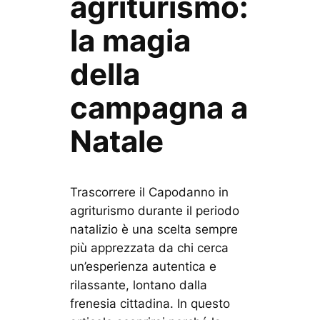
agriturismo:
la magia
della
campagna a
Natale
Trascorrere il Capodanno in
agriturismo durante il periodo
natalizio è una scelta sempre
più apprezzata da chi cerca
un’esperienza autentica e
rilassante, lontano dalla
frenesia cittadina. In questo