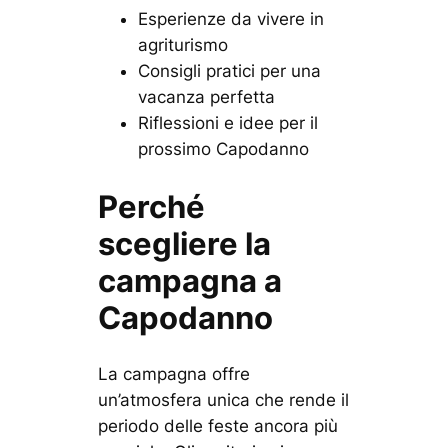
Esperienze da vivere in
agriturismo
Consigli pratici per una
vacanza perfetta
Riflessioni e idee per il
prossimo Capodanno
Perché
scegliere la
campagna a
Capodanno
La campagna offre
un’atmosfera unica che rende il
periodo delle feste ancora più