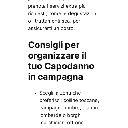
prenota i servizi extra più
richiesti, come le degustazioni
o i trattamenti spa, per
assicurarti un posto.
Consigli per
organizzare il
tuo Capodanno
in campagna
Scegli la zona che
preferisci: colline toscane,
campagne umbre, pianure
lombarde o borghi
marchigiani offrono