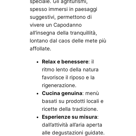
speciale. Gli agriturismi,
spesso immersi in paesaggi
suggestivi, permettono di
vivere un Capodanno
all’insegna della tranquillità,
lontano dal caos delle mete più
affollate.
Relax e benessere
: il
ritmo lento della natura
favorisce il riposo e la
rigenerazione.
Cucina genuina
: menù
basati su prodotti locali e
ricette della tradizione.
Esperienze su misura
:
dall’attività all’aria aperta
alle degustazioni guidate.