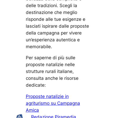
delle tradizioni. Scegli la
destinazione che meglio
risponde alle tue esigenze e
lasciati ispirare dalle proposte
della campagna per vivere
un’esperienza autentica e
memorabile.
Per saperne di più sulle
proposte natalizie nelle
strutture rurali italiane,
consulta anche le risorse
dedicate:
Proposte natalizie in
agriturismo su Campagna
Amica
Redazione Piramedia