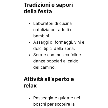
Tradizioni e sapori
della festa
Laboratori di cucina
natalizia per adulti e
bambini.
Assaggi di formaggi, vini e
dolci tipici della zona.
Serate con musica folk e
danze popolari al caldo
del camino.
Attività all’aperto e
relax
Passeggiate guidate nei
boschi per scoprire la