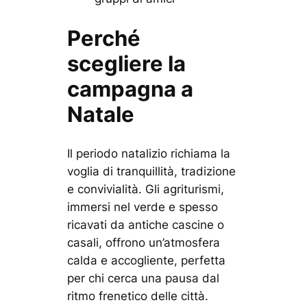
Perché
scegliere la
campagna a
Natale
Il periodo natalizio richiama la
voglia di tranquillità, tradizione
e convivialità. Gli agriturismi,
immersi nel verde e spesso
ricavati da antiche cascine o
casali, offrono un’atmosfera
calda e accogliente, perfetta
per chi cerca una pausa dal
ritmo frenetico delle città.