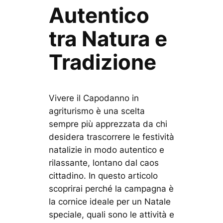
Autentico
tra Natura e
Tradizione
Vivere il Capodanno in
agriturismo è una scelta
sempre più apprezzata da chi
desidera trascorrere le festività
natalizie in modo autentico e
rilassante, lontano dal caos
cittadino. In questo articolo
scoprirai perché la campagna è
la cornice ideale per un Natale
speciale, quali sono le attività e