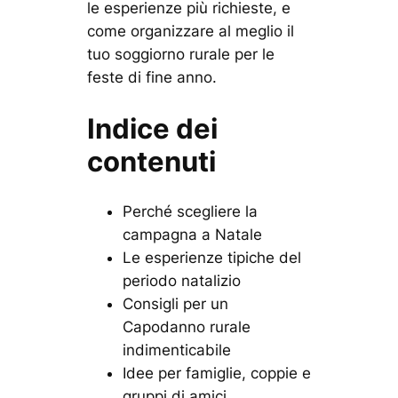
le esperienze più richieste, e
come organizzare al meglio il
tuo soggiorno rurale per le
feste di fine anno.
Indice dei
contenuti
Perché scegliere la
campagna a Natale
Le esperienze tipiche del
periodo natalizio
Consigli per un
Capodanno rurale
indimenticabile
Idee per famiglie, coppie e
gruppi di amici