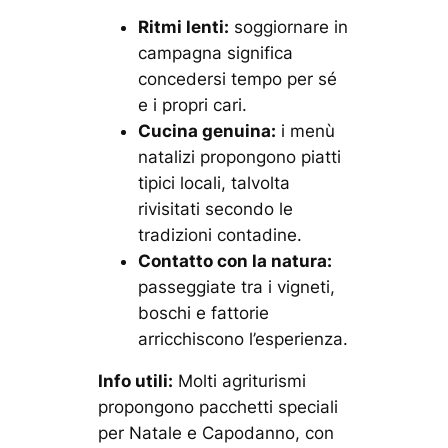
Ritmi lenti:
soggiornare in
campagna significa
concedersi tempo per sé
e i propri cari.
Cucina genuina:
i menù
natalizi propongono piatti
tipici locali, talvolta
rivisitati secondo le
tradizioni contadine.
Contatto con la natura:
passeggiate tra i vigneti,
boschi e fattorie
arricchiscono l’esperienza.
Info utili:
Molti agriturismi
propongono pacchetti speciali
per Natale e Capodanno, con