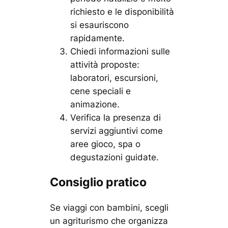
richiesto e le disponibilità
si esauriscono
rapidamente.
Chiedi informazioni sulle
attività proposte:
laboratori, escursioni,
cene speciali e
animazione.
Verifica la presenza di
servizi aggiuntivi come
aree gioco, spa o
degustazioni guidate.
Consiglio pratico
Se viaggi con bambini, scegli
un agriturismo che organizza