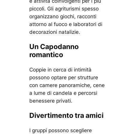
e attività coinvolgenti per i più
piccoli. Gli agriturismi spesso
organizzano giochi, racconti
attorno al fuoco e laboratori di
decorazioni natalizie.
Un Capodanno
romantico
Coppie in cerca di intimità
possono optare per strutture
con camere panoramiche, cene
a lume di candela e percorsi
benessere privati.
Divertimento tra amici
I gruppi possono scegliere