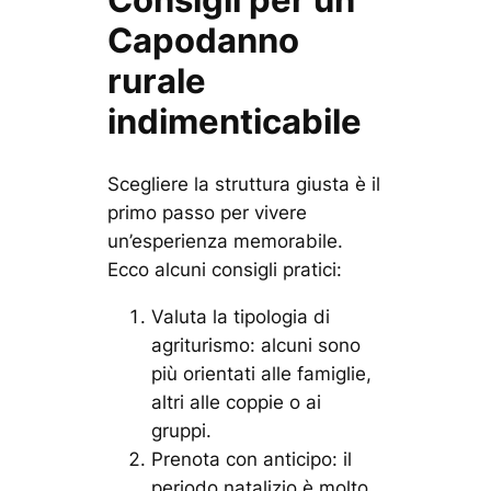
Capodanno
rurale
indimenticabile
Scegliere la struttura giusta è il
primo passo per vivere
un’esperienza memorabile.
Ecco alcuni consigli pratici:
Valuta la tipologia di
agriturismo: alcuni sono
più orientati alle famiglie,
altri alle coppie o ai
gruppi.
Prenota con anticipo: il
periodo natalizio è molto