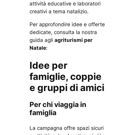
attività educative e laboratori
creativi a tema natalizio.
Per approfondire idee e offerte
dedicate, consulta la nostra
guida agli
agriturismi per
Natale
:
Idee per
famiglie, coppie
e gruppi di amici
Per chi viaggia in
famiglia
La campagna offre spazi sicuri