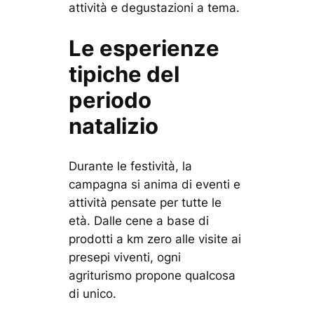
attività e degustazioni a tema.
Le esperienze
tipiche del
periodo
natalizio
Durante le festività, la
campagna si anima di eventi e
attività pensate per tutte le
età. Dalle cene a base di
prodotti a km zero alle visite ai
presepi viventi, ogni
agriturismo propone qualcosa
di unico.