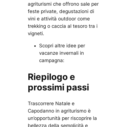
agriturismi che offrono sale per
feste private, degustazioni di
vini e attività outdoor come
trekking o caccia al tesoro tra i
vigneti.
Scopri altre idee per
vacanze invernali in
campagna:
Riepilogo e
prossimi passi
Trascorrere Natale e
Capodanno in agriturismo è
un’opportunità per riscoprire la
bellezza della semplicità e