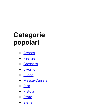
Categorie
popolari
Arezzo
Firenze
Grosseto
Livorno
Lucca
Massa-Carrara
Pisa
Pistoia
Prato
Siena