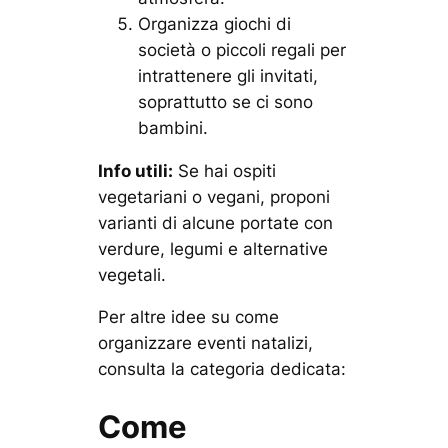
Organizza giochi di
società o piccoli regali per
intrattenere gli invitati,
soprattutto se ci sono
bambini.
Info utili:
Se hai ospiti
vegetariani o vegani, proponi
varianti di alcune portate con
verdure, legumi e alternative
vegetali.
Per altre idee su come
organizzare eventi natalizi,
consulta la categoria dedicata:
Come