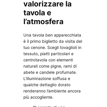
valorizzare la
tavola e
l’atmosfera
Una tavola ben apparecchiata
è il primo biglietto da visita del
tuo cenone. Scegli tovaglioli in
tessuto, piatti particolari e
centrotavola con elementi
naturali come pigne, rami di
abete e candele profumate.
L’illuminazione soffusa e
qualche dettaglio dorato
renderanno l’ambiente ancora
più accogliente.