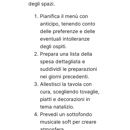
degli spazi.
Pianifica il menù con
anticipo, tenendo conto
delle preferenze e delle
eventuali intolleranze
degli ospiti.
Prepara una lista della
spesa dettagliata e
suddividi le preparazioni
nei giorni precedenti.
Allestisci la tavola con
cura, scegliendo tovaglie,
piatti e decorazioni in
tema natalizio.
Prevedi un sottofondo
musicale soft per creare
atmosfera.