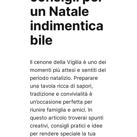
un Natale
indimentica
bile
Il cenone della Vigilia è uno dei
momenti più attesi e sentiti del
periodo natalizio. Preparare
una tavola ricca di sapori,
tradizione e convivialità è
un’occasione perfetta per
riunire famiglia e amici. In
questo articolo troverai spunti
creativi, consigli pratici e idee
per rendere speciale la tua