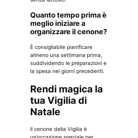
Quanto tempo prima è
meglio iniziare a
organizzare il cenone?
È consigliabile pianificare
almeno una settimana prima,
suddividendo le preparazioni e
la spesa nei giorni precedenti.
Rendi magica la
tua Vigilia di
Natale
Il cenone della Vigilia è
un’occasione speciale per