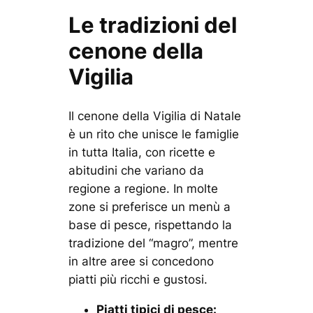
Le tradizioni del
cenone della
Vigilia
Il cenone della Vigilia di Natale
è un rito che unisce le famiglie
in tutta Italia, con ricette e
abitudini che variano da
regione a regione. In molte
zone si preferisce un menù a
base di pesce, rispettando la
tradizione del “magro”, mentre
in altre aree si concedono
piatti più ricchi e gustosi.
Piatti tipici di pesce: