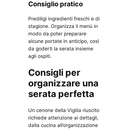
Consiglio pratico
Prediligi ingredienti freschi e di
stagione. Organizza il menù in
modo da poter preparare
alcune portate in anticipo, così
da goderti la serata insieme
agli ospiti.
Consigli per
organizzare una
serata perfetta
Un cenone della Vigilia riuscito
richiede attenzione ai dettagli,
dalla cucina all’organizzazione