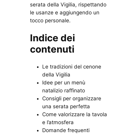
serata della Vigilia, rispettando
le usanze e aggiungendo un
tocco personale.
Indice dei
contenuti
Le tradizioni del cenone
della Vigilia
Idee per un menù
natalizio raffinato
Consigli per organizzare
una serata perfetta
Come valorizzare la tavola
e l’atmosfera
Domande frequenti