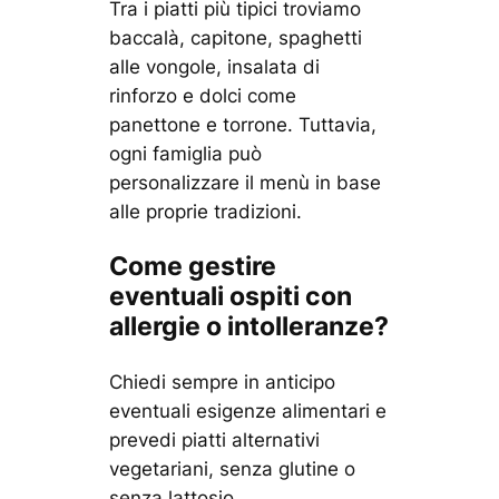
Tra i piatti più tipici troviamo
baccalà, capitone, spaghetti
alle vongole, insalata di
rinforzo e dolci come
panettone e torrone. Tuttavia,
ogni famiglia può
personalizzare il menù in base
alle proprie tradizioni.
Come gestire
eventuali ospiti con
allergie o intolleranze?
Chiedi sempre in anticipo
eventuali esigenze alimentari e
prevedi piatti alternativi
vegetariani, senza glutine o
senza lattosio.