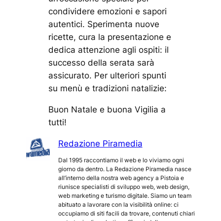
condividere emozioni e sapori
autentici. Sperimenta nuove
ricette, cura la presentazione e
dedica attenzione agli ospiti: il
successo della serata sarà
assicurato. Per ulteriori spunti
su menù e tradizioni natalizie:
Buon Natale e buona Vigilia a
tutti!
Redazione Piramedia
Dal 1995 raccontiamo il web e lo viviamo ogni
giorno da dentro. La Redazione Piramedia nasce
all’interno della nostra web agency a Pistoia e
riunisce specialisti di sviluppo web, web design,
web marketing e turismo digitale. Siamo un team
abituato a lavorare con la visibilità online: ci
occupiamo di siti facili da trovare, contenuti chiari