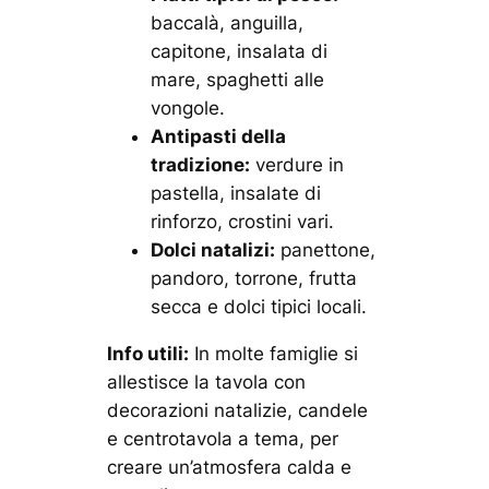
baccalà, anguilla,
capitone, insalata di
mare, spaghetti alle
vongole.
Antipasti della
tradizione:
verdure in
pastella, insalate di
rinforzo, crostini vari.
Dolci natalizi:
panettone,
pandoro, torrone, frutta
secca e dolci tipici locali.
Info utili:
In molte famiglie si
allestisce la tavola con
decorazioni natalizie, candele
e centrotavola a tema, per
creare un’atmosfera calda e