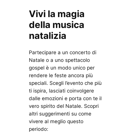
Vivi la magia
della musica
natalizia
Partecipare a un concerto di
Natale o a uno spettacolo
gospel è un modo unico per
rendere le feste ancora più
speciali. Scegli l’evento che più
ti ispira, lasciati coinvolgere
dalle emozioni e porta con te il
vero spirito del Natale. Scopri
altri suggerimenti su come
vivere al meglio questo
periodo: