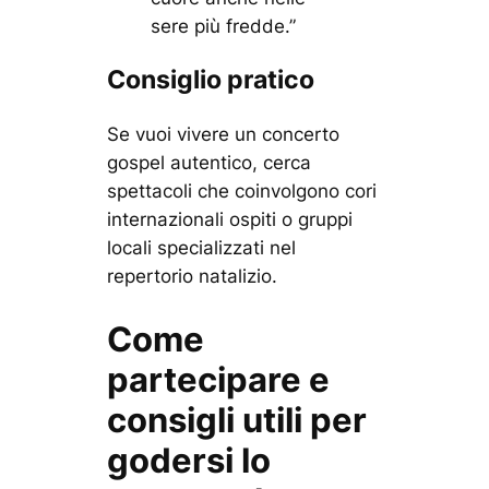
sere più fredde.”
Consiglio pratico
Se vuoi vivere un concerto
gospel autentico, cerca
spettacoli che coinvolgono cori
internazionali ospiti o gruppi
locali specializzati nel
repertorio natalizio.
Come
partecipare e
consigli utili per
godersi lo