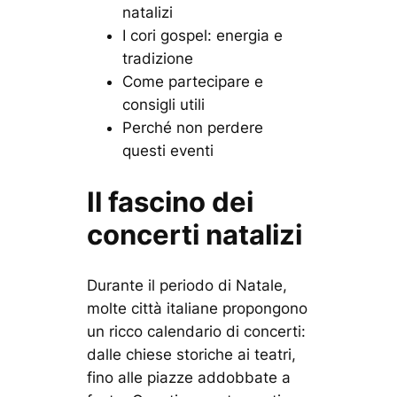
natalizi
I cori gospel: energia e
tradizione
Come partecipare e
consigli utili
Perché non perdere
questi eventi
Il fascino dei
concerti natalizi
Durante il periodo di Natale,
molte città italiane propongono
un ricco calendario di concerti:
dalle chiese storiche ai teatri,
fino alle piazze addobbate a