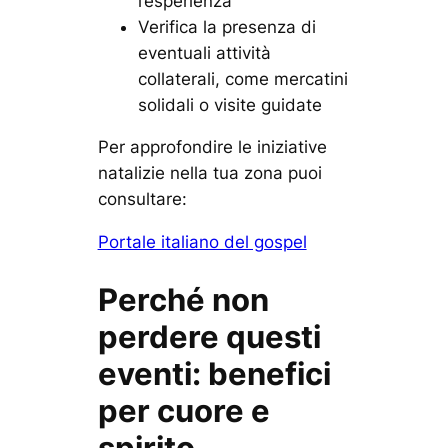
l’esperienza
Verifica la presenza di
eventuali attività
collaterali, come mercatini
solidali o visite guidate
Per approfondire le iniziative
natalizie nella tua zona puoi
consultare:
Portale italiano del gospel
Perché non
perdere questi
eventi: benefici
per cuore e
spirito