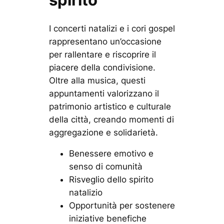
I concerti natalizi e i cori gospel
rappresentano un’occasione
per rallentare e riscoprire il
piacere della condivisione.
Oltre alla musica, questi
appuntamenti valorizzano il
patrimonio artistico e culturale
della città, creando momenti di
aggregazione e solidarietà.
Benessere emotivo e
senso di comunità
Risveglio dello spirito
natalizio
Opportunità per sostenere
iniziative benefiche