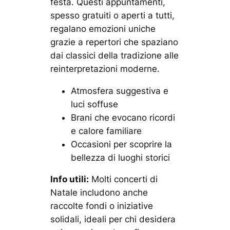
festa. Questi appuntamenti,
spesso gratuiti o aperti a tutti,
regalano emozioni uniche
grazie a repertori che spaziano
dai classici della tradizione alle
reinterpretazioni moderne.
Atmosfera suggestiva e
luci soffuse
Brani che evocano ricordi
e calore familiare
Occasioni per scoprire la
bellezza di luoghi storici
Info utili:
Molti concerti di
Natale includono anche
raccolte fondi o iniziative
solidali, ideali per chi desidera