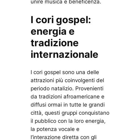
unire musica e beneficenza.
I cori gospel:
energia e
tradizione
internazionale
I cori gospel sono una delle
attrazioni più coinvolgenti del
periodo natalizio. Provenienti
da tradizioni afroamericane e
diffusi ormai in tutte le grandi
città, questi gruppi conquistano
il pubblico con la loro energia,
la potenza vocale e
l’interazione diretta con gli