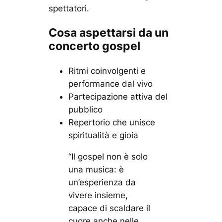
spettatori.
Cosa aspettarsi da un
concerto gospel
Ritmi coinvolgenti e
performance dal vivo
Partecipazione attiva del
pubblico
Repertorio che unisce
spiritualità e gioia
“Il gospel non è solo
una musica: è
un’esperienza da
vivere insieme,
capace di scaldare il
cuore anche nelle