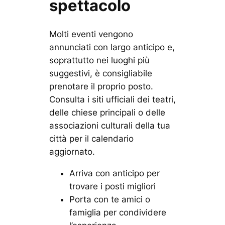
spettacolo
Molti eventi vengono
annunciati con largo anticipo e,
soprattutto nei luoghi più
suggestivi, è consigliabile
prenotare il proprio posto.
Consulta i siti ufficiali dei teatri,
delle chiese principali o delle
associazioni culturali della tua
città per il calendario
aggiornato.
Arriva con anticipo per
trovare i posti migliori
Porta con te amici o
famiglia per condividere