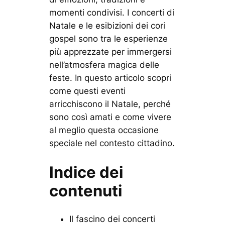
momenti condivisi. I concerti di
Natale e le esibizioni dei cori
gospel sono tra le esperienze
più apprezzate per immergersi
nell’atmosfera magica delle
feste. In questo articolo scopri
come questi eventi
arricchiscono il Natale, perché
sono così amati e come vivere
al meglio questa occasione
speciale nel contesto cittadino.
Indice dei
contenuti
Il fascino dei concerti