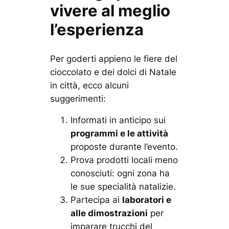
vivere al meglio
l’esperienza
Per goderti appieno le fiere del
cioccolato e dei dolci di Natale
in città, ecco alcuni
suggerimenti:
Informati in anticipo sui
programmi e le attività
proposte durante l’evento.
Prova prodotti locali meno
conosciuti: ogni zona ha
le sue specialità natalizie.
Partecipa ai
laboratori e
alle dimostrazioni
per
imparare trucchi del