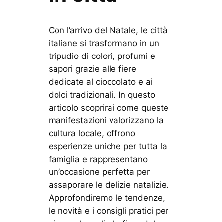
Con l’arrivo del Natale, le città
italiane si trasformano in un
tripudio di colori, profumi e
sapori grazie alle fiere
dedicate al cioccolato e ai
dolci tradizionali. In questo
articolo scoprirai come queste
manifestazioni valorizzano la
cultura locale, offrono
esperienze uniche per tutta la
famiglia e rappresentano
un’occasione perfetta per
assaporare le delizie natalizie.
Approfondiremo le tendenze,
le novità e i consigli pratici per