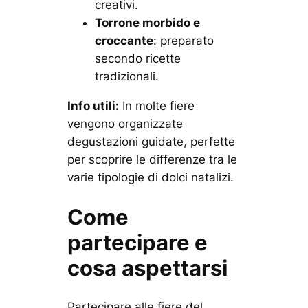
creativi.
Torrone morbido e
croccante
: preparato
secondo ricette
tradizionali.
Info utili:
In molte fiere
vengono organizzate
degustazioni guidate, perfette
per scoprire le differenze tra le
varie tipologie di dolci natalizi.
Come
partecipare e
cosa aspettarsi
Partecipare alle fiere del