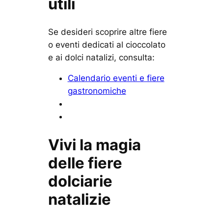
utili
Se desideri scoprire altre fiere
o eventi dedicati al cioccolato
e ai dolci natalizi, consulta:
Calendario eventi e fiere
gastronomiche
Vivi la magia
delle fiere
dolciarie
natalizie