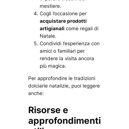
mestiere.
Cogli l’occasione per
acquistare prodotti
artigianali
come regali di
Natale.
Condividi l’esperienza con
amici o familiari per
rendere la visita ancora
più magica.
Per approfondire le tradizioni
dolciarie natalizie, puoi leggere
anche:
Risorse e
approfondimenti