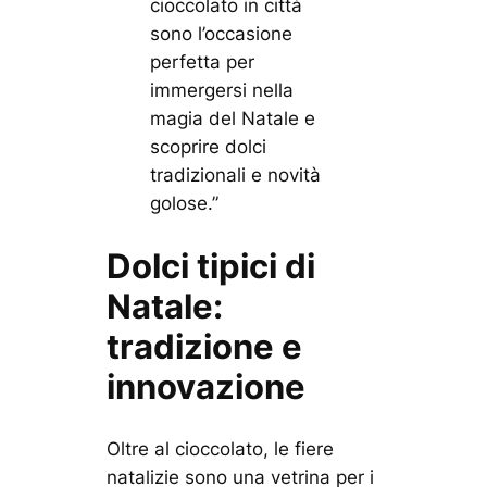
cioccolato in città
sono l’occasione
perfetta per
immergersi nella
magia del Natale e
scoprire dolci
tradizionali e novità
golose.”
Dolci tipici di
Natale:
tradizione e
innovazione
Oltre al cioccolato, le fiere
natalizie sono una vetrina per i