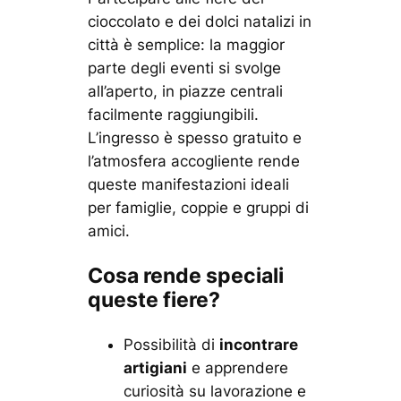
cioccolato e dei dolci natalizi in
città è semplice: la maggior
parte degli eventi si svolge
all’aperto, in piazze centrali
facilmente raggiungibili.
L’ingresso è spesso gratuito e
l’atmosfera accogliente rende
queste manifestazioni ideali
per famiglie, coppie e gruppi di
amici.
Cosa rende speciali
queste fiere?
Possibilità di
incontrare
artigiani
e apprendere
curiosità su lavorazione e