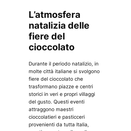
L’atmosfera
natalizia delle
fiere del
cioccolato
Durante il periodo natalizio, in
molte città italiane si svolgono
fiere del cioccolato che
trasformano piazze e centri
storici in veri e propri villaggi
del gusto. Questi eventi
attraggono maestri
cioccolatieri e pasticceri
provenienti da tutta Italia,