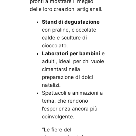
pronti a mostrare il meglio
delle loro creazioni artigianali.
Stand di degustazione
con praline, cioccolate
calde e sculture di
cioccolato.
Laboratori per bambini
e
adulti, ideali per chi vuole
cimentarsi nella
preparazione di dolci
natalizi.
Spettacoli e animazioni a
tema, che rendono
l’esperienza ancora più
coinvolgente.
“Le fiere del