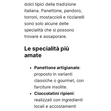
dolci tipici della tradizione
italiana. Panettone, pandoro,
torroni, mostaccioli e ricciarelli
sono solo alcune delle
specialità che si possono
trovare e assaporare.
Le specialità più
amate
Panettone artigianale
:
proposto in varianti
classiche o gourmet, con
farciture insolite.
Cioccolatini ripieni
:
realizzati con ingredienti
locali e accostamenti