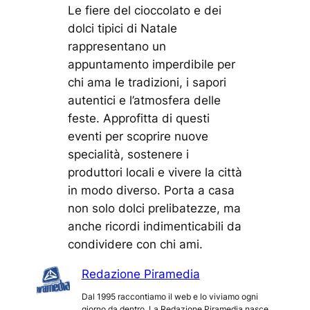
Le fiere del cioccolato e dei
dolci tipici di Natale
rappresentano un
appuntamento imperdibile per
chi ama le tradizioni, i sapori
autentici e l’atmosfera delle
feste. Approfitta di questi
eventi per scoprire nuove
specialità, sostenere i
produttori locali e vivere la città
in modo diverso. Porta a casa
non solo dolci prelibatezze, ma
anche ricordi indimenticabili da
condividere con chi ami.
Redazione Piramedia
Dal 1995 raccontiamo il web e lo viviamo ogni
giorno da dentro. La Redazione Piramedia nasce