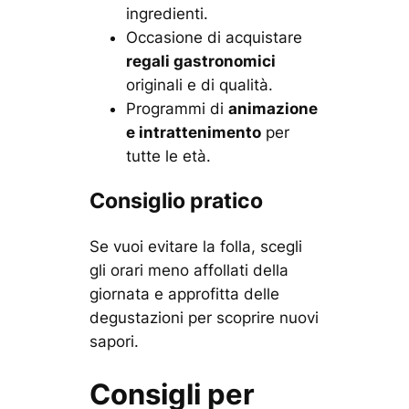
ingredienti.
Occasione di acquistare
regali gastronomici
originali e di qualità.
Programmi di
animazione
e intrattenimento
per
tutte le età.
Consiglio pratico
Se vuoi evitare la folla, scegli
gli orari meno affollati della
giornata e approfitta delle
degustazioni per scoprire nuovi
sapori.
Consigli per