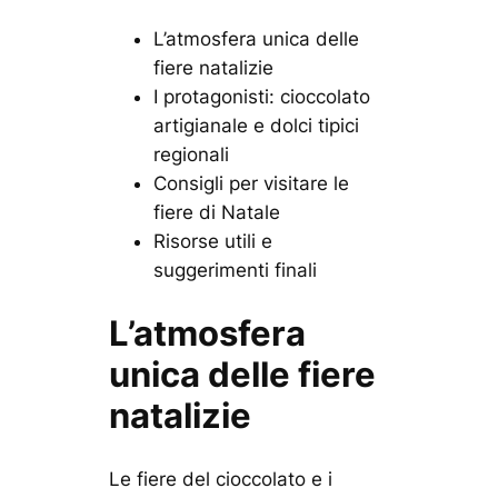
L’atmosfera unica delle
fiere natalizie
I protagonisti: cioccolato
artigianale e dolci tipici
regionali
Consigli per visitare le
fiere di Natale
Risorse utili e
suggerimenti finali
L’atmosfera
unica delle fiere
natalizie
Le fiere del cioccolato e i