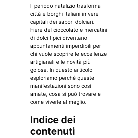
Il periodo natalizio trasforma
città e borghi italiani in vere
capitali dei sapori dolciari.
Fiere del cioccolato e mercatini
di dolci tipici diventano
appuntamenti imperdibili per
chi vuole scoprire le eccellenze
artigianali e le novità più
golose. In questo articolo
esploriamo perché queste
manifestazioni sono così
amate, cosa si può trovare e
come viverle al meglio.
Indice dei
contenuti