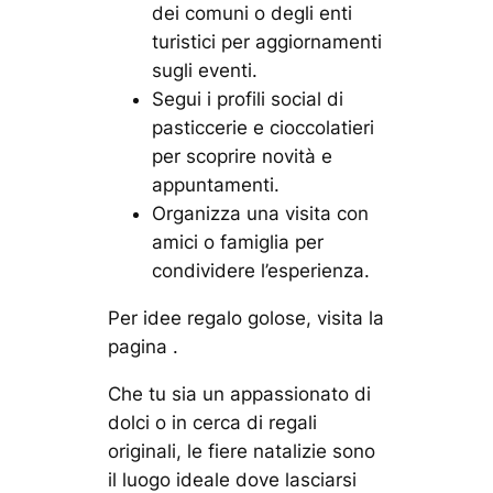
dei comuni o degli enti
turistici per aggiornamenti
sugli eventi.
Segui i profili social di
pasticcerie e cioccolatieri
per scoprire novità e
appuntamenti.
Organizza una visita con
amici o famiglia per
condividere l’esperienza.
Per idee regalo golose, visita la
pagina .
Che tu sia un appassionato di
dolci o in cerca di regali
originali, le fiere natalizie sono
il luogo ideale dove lasciarsi