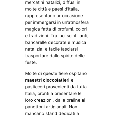
mercatini natalizi, diffusi in
molte città e paesi d’Italia,
rappresentano un’occasione
per immergersi in un’atmosfera
magica fatta di profumi, colori
e tradizioni. Tra luci scintillanti,
bancarelle decorate e musica
natalizia, è facile lasciarsi
trasportare dallo spirito delle
feste.
Molte di queste fiere ospitano
maestri cioccolatieri
e
pasticceri provenienti da tutta
Italia, pronti a presentare le
loro creazioni, dalle praline ai
panettoni artigianali. Non
mancano stand dedicati a