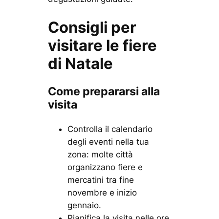
Consigli per
visitare le fiere
di Natale
Come prepararsi alla
visita
Controlla il calendario
degli eventi nella tua
zona: molte città
organizzano fiere e
mercatini tra fine
novembre e inizio
gennaio.
Pianifica la visita nelle ore