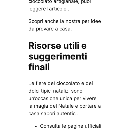
cioccolato artigianale, puoi
leggere l’articolo .
Scopri anche la nostra per idee
da provare a casa.
Risorse utili e
suggerimenti
finali
Le fiere del cioccolato e dei
dolci tipici natalizi sono
un’occasione unica per vivere
la magia del Natale e portare a
casa sapori autentici.
Consulta le pagine ufficiali