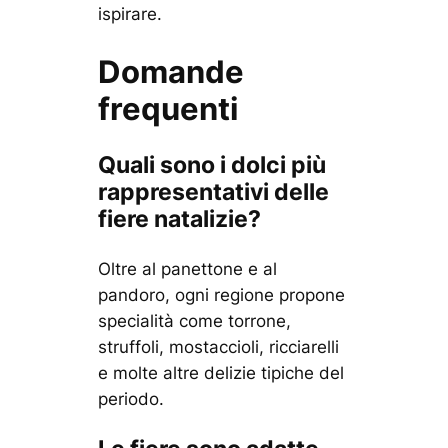
ispirare.
Domande
frequenti
Quali sono i dolci più
rappresentativi delle
fiere natalizie?
Oltre al panettone e al
pandoro, ogni regione propone
specialità come torrone,
struffoli, mostaccioli, ricciarelli
e molte altre delizie tipiche del
periodo.