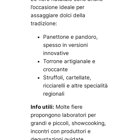
l’occasione ideale per
assaggiare dolci della
tradizione:
Panettone e pandoro,
spesso in versioni
innovative
Torrone artigianale e
croccante
Struffoli, cartellate,
ricciarelli e altre specialità
regionali
Info utili:
Molte fiere
propongono laboratori per
grandi e piccoli, showcooking,
incontri con produttori e
degustazioni guidate.