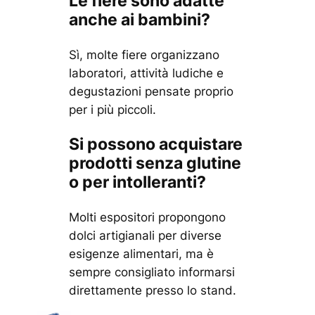
Le fiere sono adatte
anche ai bambini?
Sì, molte fiere organizzano
laboratori, attività ludiche e
degustazioni pensate proprio
per i più piccoli.
Si possono acquistare
prodotti senza glutine
o per intolleranti?
Molti espositori propongono
dolci artigianali per diverse
esigenze alimentari, ma è
sempre consigliato informarsi
direttamente presso lo stand.