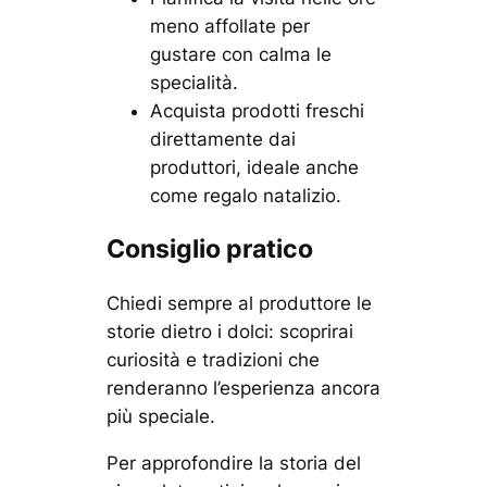
meno affollate per
gustare con calma le
specialità.
Acquista prodotti freschi
direttamente dai
produttori, ideale anche
come regalo natalizio.
Consiglio pratico
Chiedi sempre al produttore le
storie dietro i dolci: scoprirai
curiosità e tradizioni che
renderanno l’esperienza ancora
più speciale.
Per approfondire la storia del