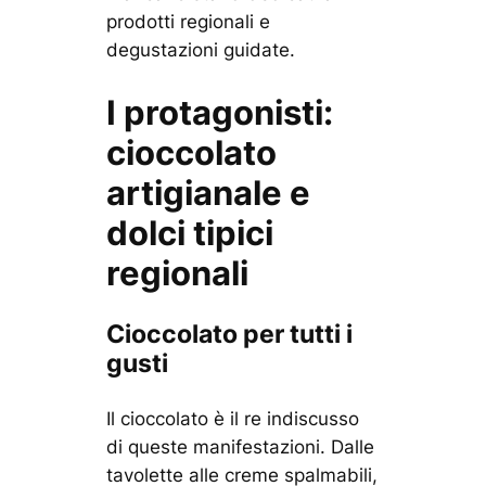
prodotti regionali e
degustazioni guidate.
I protagonisti:
cioccolato
artigianale e
dolci tipici
regionali
Cioccolato per tutti i
gusti
Il cioccolato è il re indiscusso
di queste manifestazioni. Dalle
tavolette alle creme spalmabili,