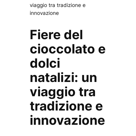
viaggio tra tradizione e
innovazione
Fiere del
cioccolato e
dolci
natalizi: un
viaggio tra
tradizione e
innovazione