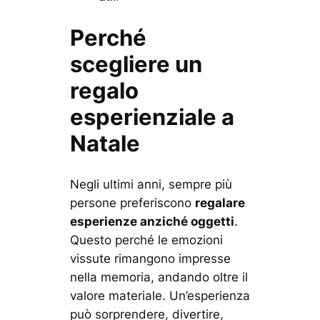
Perché
scegliere un
regalo
esperienziale a
Natale
Negli ultimi anni, sempre più
persone preferiscono
regalare
esperienze anziché oggetti
.
Questo perché le emozioni
vissute rimangono impresse
nella memoria, andando oltre il
valore materiale. Un’esperienza
può sorprendere, divertire,