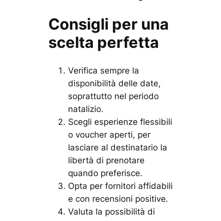
Consigli per una
scelta perfetta
Verifica sempre la
disponibilità delle date,
soprattutto nel periodo
natalizio.
Scegli esperienze flessibili
o voucher aperti, per
lasciare al destinatario la
libertà di prenotare
quando preferisce.
Opta per fornitori affidabili
e con recensioni positive.
Valuta la possibilità di