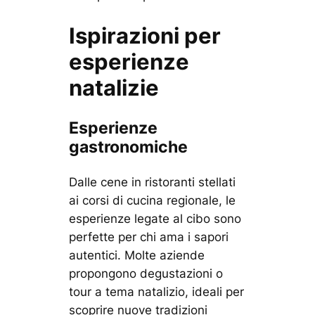
Ispirazioni per
esperienze
natalizie
Esperienze
gastronomiche
Dalle cene in ristoranti stellati
ai corsi di cucina regionale, le
esperienze legate al cibo sono
perfette per chi ama i sapori
autentici. Molte aziende
propongono degustazioni o
tour a tema natalizio, ideali per
scoprire nuove tradizioni