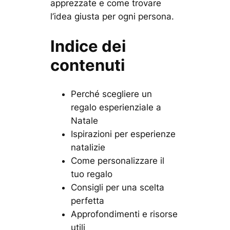
apprezzate e come trovare
l’idea giusta per ogni persona.
Indice dei
contenuti
Perché scegliere un
regalo esperienziale a
Natale
Ispirazioni per esperienze
natalizie
Come personalizzare il
tuo regalo
Consigli per una scelta
perfetta
Approfondimenti e risorse
utili