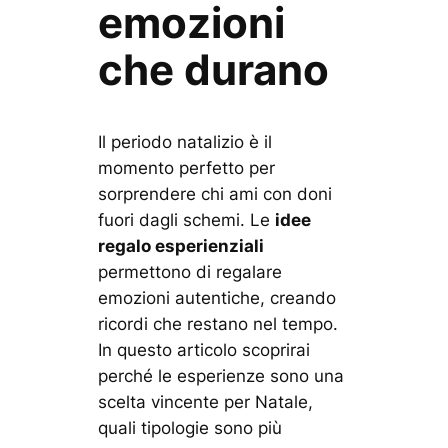
emozioni
che durano
Il periodo natalizio è il
momento perfetto per
sorprendere chi ami con doni
fuori dagli schemi. Le
idee
regalo esperienziali
permettono di regalare
emozioni autentiche, creando
ricordi che restano nel tempo.
In questo articolo scoprirai
perché le esperienze sono una
scelta vincente per Natale,
quali tipologie sono più