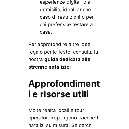
esperienze digitali o a
domicilio, ideali anche in
caso di restrizioni o per
chi preferisce restare a
casa.
Per approfondire altre idee
regalo per le feste, consulta la
nostra
guida dedicata alle
strenne natalizie
:
Approfondiment
i e risorse utili
Molte realtà locali e tour
operator propongono pacchetti
natalizi su misura. Se cerchi