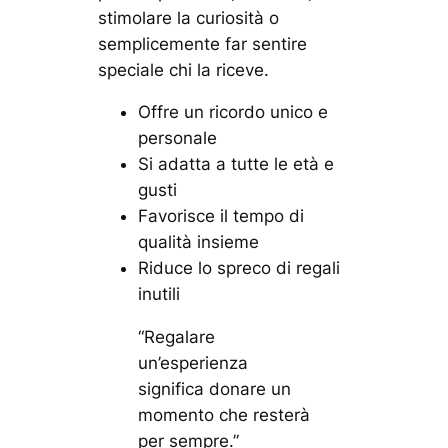
stimolare la curiosità o
semplicemente far sentire
speciale chi la riceve.
Offre un ricordo unico e
personale
Si adatta a tutte le età e
gusti
Favorisce il tempo di
qualità insieme
Riduce lo spreco di regali
inutili
“Regalare
un’esperienza
significa donare un
momento che resterà
per sempre.”