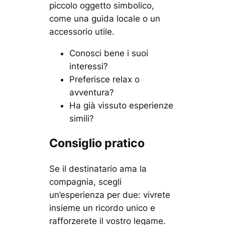
piccolo oggetto simbolico,
come una guida locale o un
accessorio utile.
Conosci bene i suoi
interessi?
Preferisce relax o
avventura?
Ha già vissuto esperienze
simili?
Consiglio pratico
Se il destinatario ama la
compagnia, scegli
un’esperienza per due: vivrete
insieme un ricordo unico e
rafforzerete il vostro legame.