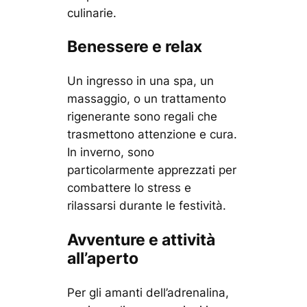
culinarie.
Benessere e relax
Un ingresso in una spa, un
massaggio, o un trattamento
rigenerante sono regali che
trasmettono attenzione e cura.
In inverno, sono
particolarmente apprezzati per
combattere lo stress e
rilassarsi durante le festività.
Avventure e attività
all’aperto
Per gli amanti dell’adrenalina,