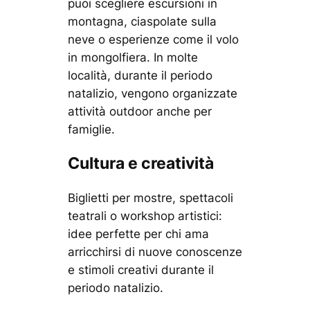
puoi scegliere escursioni in
montagna, ciaspolate sulla
neve o esperienze come il volo
in mongolfiera. In molte
località, durante il periodo
natalizio, vengono organizzate
attività outdoor anche per
famiglie.
Cultura e creatività
Biglietti per mostre, spettacoli
teatrali o workshop artistici:
idee perfette per chi ama
arricchirsi di nuove conoscenze
e stimoli creativi durante il
periodo natalizio.