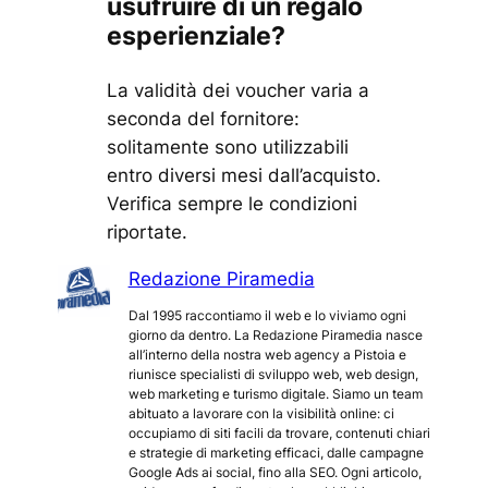
usufruire di un regalo
esperienziale?
La validità dei voucher varia a
seconda del fornitore:
solitamente sono utilizzabili
entro diversi mesi dall’acquisto.
Verifica sempre le condizioni
riportate.
Redazione Piramedia
Dal 1995 raccontiamo il web e lo viviamo ogni
giorno da dentro. La Redazione Piramedia nasce
all’interno della nostra web agency a Pistoia e
riunisce specialisti di sviluppo web, web design,
web marketing e turismo digitale. Siamo un team
abituato a lavorare con la visibilità online: ci
occupiamo di siti facili da trovare, contenuti chiari
e strategie di marketing efficaci, dalle campagne
Google Ads ai social, fino alla SEO. Ogni articolo,