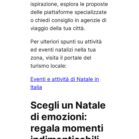
ispirazione, esplora le proposte
delle piattaforme specializzate
o chiedi consiglio in agenzie di
viaggio della tua città.
Per ulteriori spunti su attività
ed eventi natalizi nella tua
zona, visita il portale del
turismo locale:
Eventi e attività di Natale in
Italia
Scegli un Natale
di emozioni:
regala momenti