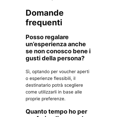
Domande
frequenti
Posso regalare
un’esperienza anche
se non conosco bene i
gusti della persona?
Sì, optando per voucher aperti
o esperienze flessibili, il
destinatario potrà scegliere
come utilizzarli in base alle
proprie preferenze.
Quanto tempo ho per