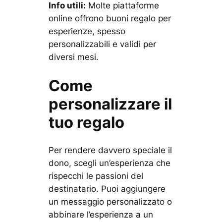
Info utili:
Molte piattaforme
online offrono buoni regalo per
esperienze, spesso
personalizzabili e validi per
diversi mesi.
Come
personalizzare il
tuo regalo
Per rendere davvero speciale il
dono, scegli un’esperienza che
rispecchi le passioni del
destinatario. Puoi aggiungere
un messaggio personalizzato o
abbinare l’esperienza a un