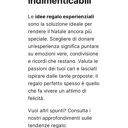
indimenticabili
Le
idee regalo esperienziali
sono la soluzione ideale per
rendere il Natale ancora più
speciale. Scegliere di donare
un’esperienza significa puntare
su emozioni vere, condivisione
e ricordi che restano. Valuta le
passioni dei tuoi cari e lasciati
ispirare dalle tante proposte: il
regalo perfetto spesso è quello
che fa vivere un attimo di
felicità.
Vuoi altri spunti? Consulta i
nostri approfondimenti sulle
tendenze regalo: