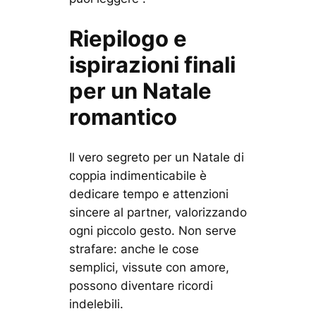
Riepilogo e
ispirazioni finali
per un Natale
romantico
Il vero segreto per un Natale di
coppia indimenticabile è
dedicare tempo e attenzioni
sincere al partner, valorizzando
ogni piccolo gesto. Non serve
strafare: anche le cose
semplici, vissute con amore,
possono diventare ricordi
indelebili.