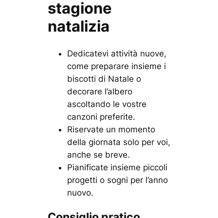
stagione
natalizia
Dedicatevi attività nuove,
come preparare insieme i
biscotti di Natale o
decorare l’albero
ascoltando le vostre
canzoni preferite.
Riservate un momento
della giornata solo per voi,
anche se breve.
Pianificate insieme piccoli
progetti o sogni per l’anno
nuovo.
Consiglio pratico