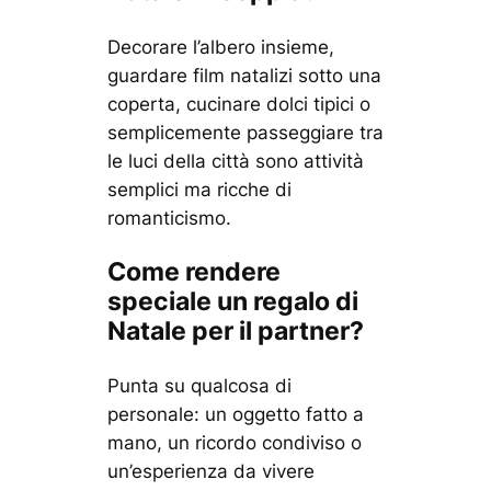
Decorare l’albero insieme,
guardare film natalizi sotto una
coperta, cucinare dolci tipici o
semplicemente passeggiare tra
le luci della città sono attività
semplici ma ricche di
romanticismo.
Come rendere
speciale un regalo di
Natale per il partner?
Punta su qualcosa di
personale: un oggetto fatto a
mano, un ricordo condiviso o
un’esperienza da vivere