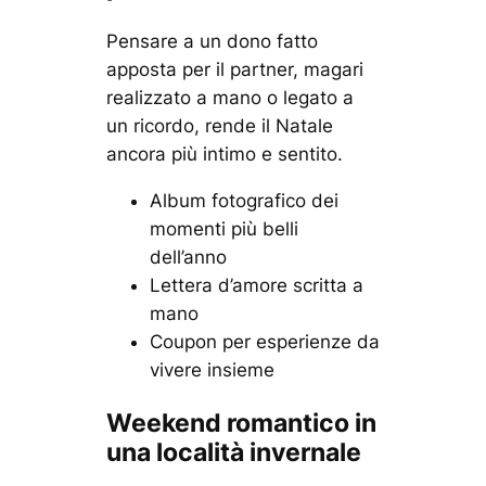
Pensare a un dono fatto
apposta per il partner, magari
realizzato a mano o legato a
un ricordo, rende il Natale
ancora più intimo e sentito.
Album fotografico dei
momenti più belli
dell’anno
Lettera d’amore scritta a
mano
Coupon per esperienze da
vivere insieme
Weekend romantico in
una località invernale