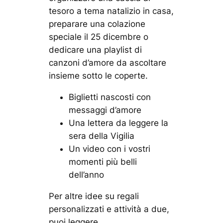
tesoro a tema natalizio in casa,
preparare una colazione
speciale il 25 dicembre o
dedicare una playlist di
canzoni d’amore da ascoltare
insieme sotto le coperte.
Biglietti nascosti con
messaggi d’amore
Una lettera da leggere la
sera della Vigilia
Un video con i vostri
momenti più belli
dell’anno
Per altre idee su regali
personalizzati e attività a due,
puoi leggere .