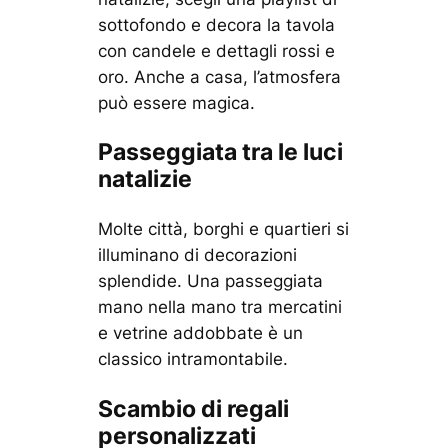
sottofondo e decora la tavola
con candele e dettagli rossi e
oro. Anche a casa, l’atmosfera
può essere magica.
Passeggiata tra le luci
natalizie
Molte città, borghi e quartieri si
illuminano di decorazioni
splendide. Una passeggiata
mano nella mano tra mercatini
e vetrine addobbate è un
classico intramontabile.
Scambio di regali
personalizzati