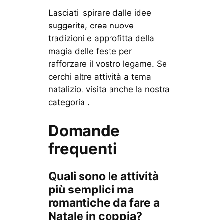
Lasciati ispirare dalle idee
suggerite, crea nuove
tradizioni e approfitta della
magia delle feste per
rafforzare il vostro legame. Se
cerchi altre attività a tema
natalizio, visita anche la nostra
categoria .
Domande
frequenti
Quali sono le attività
più semplici ma
romantiche da fare a
Natale in coppia?