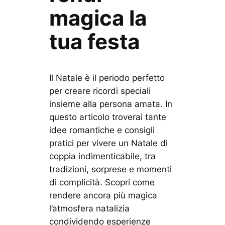
magica la
tua festa
Il Natale è il periodo perfetto
per creare ricordi speciali
insieme alla persona amata. In
questo articolo troverai tante
idee romantiche e consigli
pratici per vivere un Natale di
coppia indimenticabile, tra
tradizioni, sorprese e momenti
di complicità. Scopri come
rendere ancora più magica
l’atmosfera natalizia
condividendo esperienze