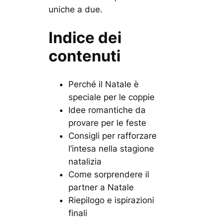
uniche a due.
Indice dei
contenuti
Perché il Natale è
speciale per le coppie
Idee romantiche da
provare per le feste
Consigli per rafforzare
l’intesa nella stagione
natalizia
Come sorprendere il
partner a Natale
Riepilogo e ispirazioni
finali