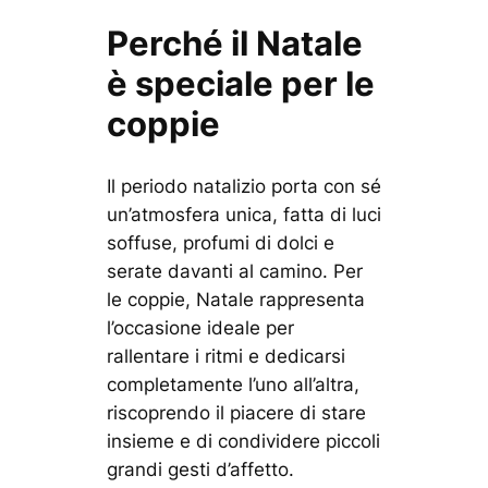
Perché il Natale
è speciale per le
coppie
Il periodo natalizio porta con sé
un’atmosfera unica, fatta di luci
soffuse, profumi di dolci e
serate davanti al camino. Per
le coppie, Natale rappresenta
l’occasione ideale per
rallentare i ritmi e dedicarsi
completamente l’uno all’altra,
riscoprendo il piacere di stare
insieme e di condividere piccoli
grandi gesti d’affetto.