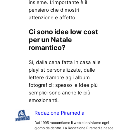
insieme. L’importante è il
pensiero che dimostri
attenzione e affetto.
Ci sono idee low cost
per un Natale
romantico?
Sì, dalla cena fatta in casa alle
playlist personalizzate, dalle
lettere d’amore agli album
fotografici: spesso le idee più
semplici sono anche le più
emozionanti.
Redazione Piramedia
Dal 1995 raccontiamo il web e lo viviamo ogni
giorno da dentro. La Redazione Piramedia nasce