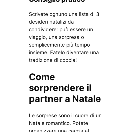
Scrivete ognuno una lista di 3
desideri natalizi da
condividere: può essere un
viaggio, una sorpresa o
semplicemente più tempo
insieme. Fatelo diventare una
tradizione di coppia!
Come
sorprendere il
partner a Natale
Le sorprese sono il cuore di un
Natale romantico. Potete
organizzare una caccia al