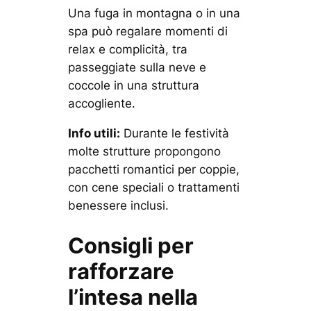
Una fuga in montagna o in una
spa può regalare momenti di
relax e complicità, tra
passeggiate sulla neve e
coccole in una struttura
accogliente.
Info utili:
Durante le festività
molte strutture propongono
pacchetti romantici per coppie,
con cene speciali o trattamenti
benessere inclusi.
Consigli per
rafforzare
l’intesa nella