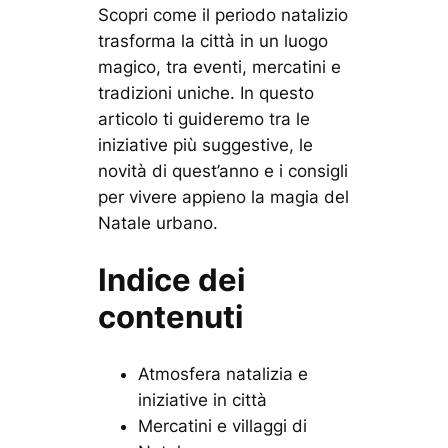
Scopri come il periodo natalizio
trasforma la città in un luogo
magico, tra eventi, mercatini e
tradizioni uniche. In questo
articolo ti guideremo tra le
iniziative più suggestive, le
novità di quest’anno e i consigli
per vivere appieno la magia del
Natale urbano.
Indice dei
contenuti
Atmosfera natalizia e
iniziative in città
Mercatini e villaggi di