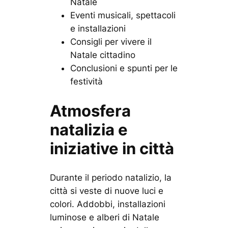
Natale
Eventi musicali, spettacoli
e installazioni
Consigli per vivere il
Natale cittadino
Conclusioni e spunti per le
festività
Atmosfera
natalizia e
iniziative in città
Durante il periodo natalizio, la
città si veste di nuove luci e
colori. Addobbi, installazioni
luminose e alberi di Natale