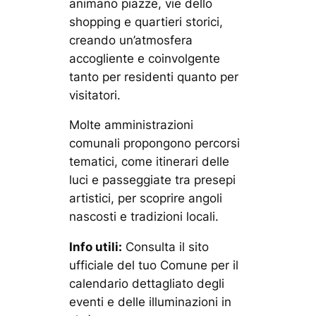
animano piazze, vie dello
shopping e quartieri storici,
creando un’atmosfera
accogliente e coinvolgente
tanto per residenti quanto per
visitatori.
Molte amministrazioni
comunali propongono percorsi
tematici, come itinerari delle
luci e passeggiate tra presepi
artistici, per scoprire angoli
nascosti e tradizioni locali.
Info utili:
Consulta il sito
ufficiale del tuo Comune per il
calendario dettagliato degli
eventi e delle illuminazioni in