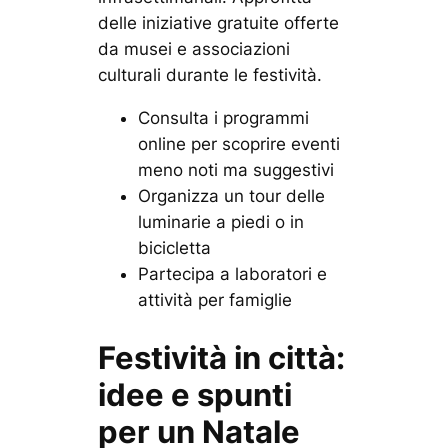
delle iniziative gratuite offerte
da musei e associazioni
culturali durante le festività.
Consulta i programmi
online per scoprire eventi
meno noti ma suggestivi
Organizza un tour delle
luminarie a piedi o in
bicicletta
Partecipa a laboratori e
attività per famiglie
Festività in città:
idee e spunti
per un Natale