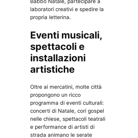
Babbo Natale, partecipare a
laboratori creativi e spedire la
propria letterina.
Eventi musicali,
spettacoli e
installazioni
artistiche
Oltre ai mercatini, molte città
propongono un ricco
programma di eventi culturali:
concerti di Natale, cori gospel
nelle chiese, spettacoli teatrali
e performance di artisti di
strada animano le serate