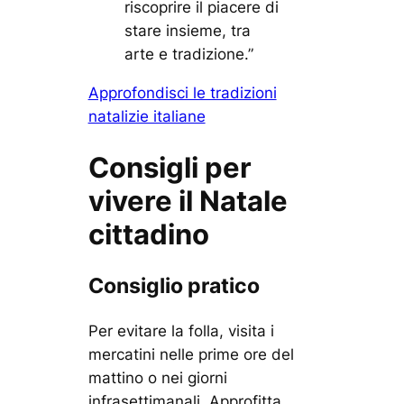
riscoprire il piacere di
stare insieme, tra
arte e tradizione.”
Approfondisci le tradizioni
natalizie italiane
Consigli per
vivere il Natale
cittadino
Consiglio pratico
Per evitare la folla, visita i
mercatini nelle prime ore del
mattino o nei giorni
infrasettimanali. Approfitta