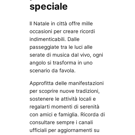
speciale
Il Natale in città offre mille
occasioni per creare ricordi
indimenticabili. Dalle
passeggiate tra le luci alle
serate di musica dal vivo, ogni
angolo si trasforma in uno
scenario da favola.
Approfitta delle manifestazioni
per scoprire nuove tradizioni,
sostenere le attività locali e
regalarti momenti di serenità
con amici e famiglia. Ricorda di
consultare sempre i canali
ufficiali per aggiornamenti su