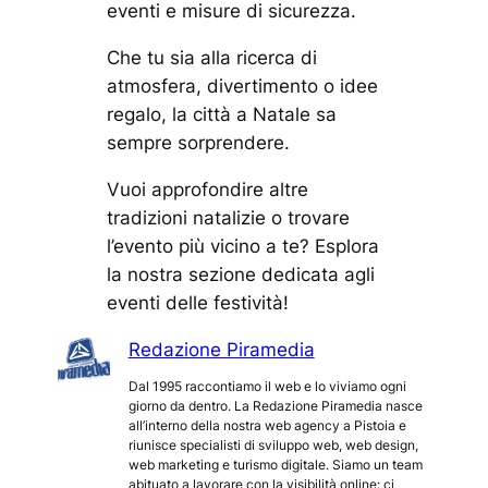
eventi e misure di sicurezza.
Che tu sia alla ricerca di
atmosfera, divertimento o idee
regalo, la città a Natale sa
sempre sorprendere.
Vuoi approfondire altre
tradizioni natalizie o trovare
l’evento più vicino a te? Esplora
la nostra sezione dedicata agli
eventi delle festività!
Redazione Piramedia
Dal 1995 raccontiamo il web e lo viviamo ogni
giorno da dentro. La Redazione Piramedia nasce
all’interno della nostra web agency a Pistoia e
riunisce specialisti di sviluppo web, web design,
web marketing e turismo digitale. Siamo un team
abituato a lavorare con la visibilità online: ci