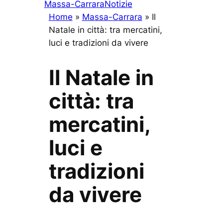
Massa-Carrara
Notizie
Home
»
Massa-Carrara
»
Il
Natale in città: tra mercatini,
luci e tradizioni da vivere
Il Natale in
città: tra
mercatini,
luci e
tradizioni
da vivere