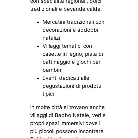
con specialità regionali, dolci
tradizionali e bevande calde.
Mercatini tradizionali con
decorazioni e addobbi
natalizi
Villaggi tematici con
casette in legno, pista di
pattinaggio e giochi per
bambini
Eventi dedicati alle
degustazioni di prodotti
tipici
In molte città si trovano anche
villaggi di Babbo Natale
, veri e
propri spazi immersivi dove i
più piccoli possono incontrare