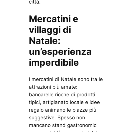
città.
Mercatini e
villaggi di
Natale:
un’esperienza
imperdibile
I mercatini di Natale sono tra le
attrazioni più amate:
bancarelle ricche di prodotti
tipici, artigianato locale e idee
regalo animano le piazze più
suggestive. Spesso non
mancano stand gastronomici