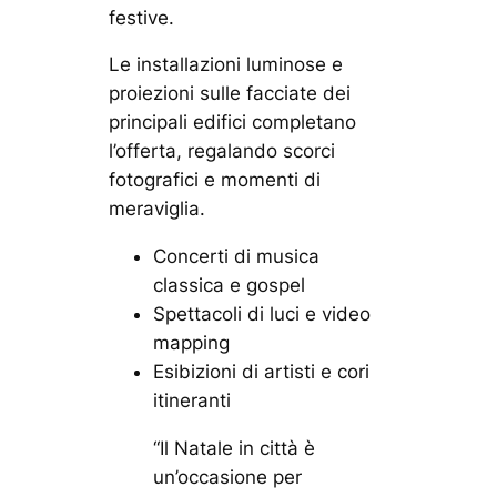
festive.
Le installazioni luminose e
proiezioni sulle facciate dei
principali edifici completano
l’offerta, regalando scorci
fotografici e momenti di
meraviglia.
Concerti di musica
classica e gospel
Spettacoli di luci e video
mapping
Esibizioni di artisti e cori
itineranti
“Il Natale in città è
un’occasione per