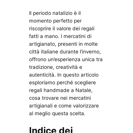
Il periodo natalizio è il
momento perfetto per
riscoprire il valore dei regali
fatti a mano. I mercatini di
artigianato, presenti in molte
città italiane durante l’inverno,
offrono un’esperienza unica tra
tradizione, creatività e
autenticità. In questo articolo
esploriamo perché scegliere
regali handmade a Natale,
cosa trovare nei mercatini
artigianali e come valorizzare
al meglio questa scelta.
Indice dei