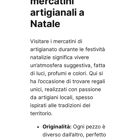
mercatini
artigianali a
Natale
Visitare i mercatini di
artigianato durante le festività
natalizie significa vivere
un’atmosfera suggestiva, fatta
di luci, profumi e colori. Qui si
ha l’occasione di trovare regali
unici, realizzati con passione
da artigiani locali, spesso
ispirati alle tradizioni del
territorio.
Originalità:
Ogni pezzo è
diverso dall’altro, perfetto