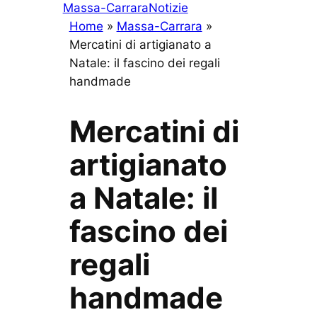
Massa-Carrara
Notizie
Home
»
Massa-Carrara
»
Mercatini di artigianato a
Natale: il fascino dei regali
handmade
Mercatini di
artigianato
a Natale: il
fascino dei
regali
handmade