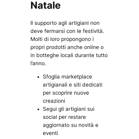
Natale
Il supporto agli artigiani non
deve fermarsi con le festività.
Molti di loro propongono i
propri prodotti anche online o
in botteghe locali durante tutto
l’anno.
Sfoglia marketplace
artigianali e siti dedicati
per scoprire nuove
creazioni
Segui gli artigiani sui
social per restare
aggiornato su novità e
eventi