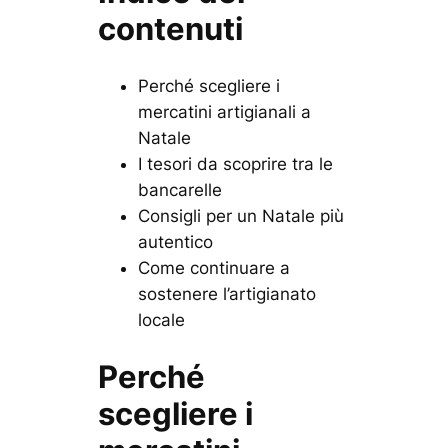
contenuti
Perché scegliere i
mercatini artigianali a
Natale
I tesori da scoprire tra le
bancarelle
Consigli per un Natale più
autentico
Come continuare a
sostenere l’artigianato
locale
Perché
scegliere i