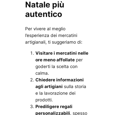
Natale più
autentico
Per vivere al meglio
l’esperienza dei mercatini
artigianali, ti suggeriamo di:
Visitare i mercatini nelle
ore meno affollate
per
goderti la scelta con
calma.
Chiedere informazioni
agli artigiani
sulla storia
e la lavorazione dei
prodotti.
Prediligere regali
personalizzabili
, spesso