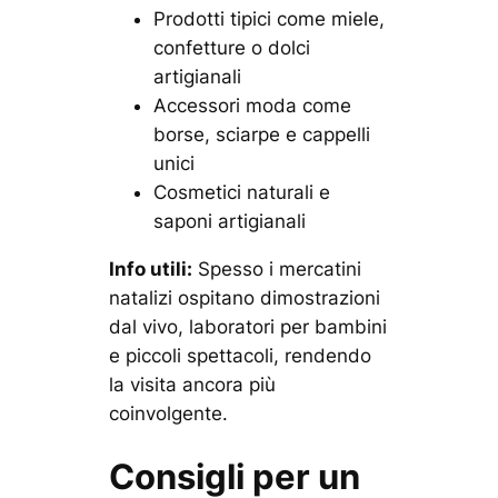
Prodotti tipici
come miele,
confetture o dolci
artigianali
Accessori moda
come
borse, sciarpe e cappelli
unici
Cosmetici naturali
e
saponi artigianali
Info utili:
Spesso i mercatini
natalizi ospitano dimostrazioni
dal vivo, laboratori per bambini
e piccoli spettacoli, rendendo
la visita ancora più
coinvolgente.
Consigli per un