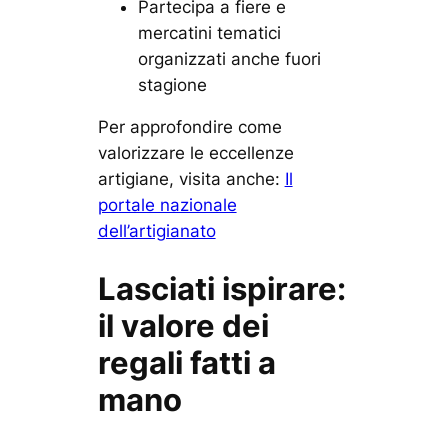
Partecipa a fiere e
mercatini tematici
organizzati anche fuori
stagione
Per approfondire come
valorizzare le eccellenze
artigiane, visita anche:
Il
portale nazionale
dell’artigianato
Lasciati ispirare:
il valore dei
regali fatti a
mano