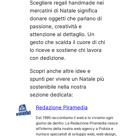
Scegliere regali handmade nei
mercatini di Natale significa
donare oggetti che parlano di
passione, creatività e
attenzione al dettaglio. Un
gesto che scalda il cuore di chi
lo riceve e sostiene chi lavora
con dedizione.
Scopri anche altre idee e
spunti per vivere un Natale più
sostenibile nella nostra
sezione dedicata:
Redazione Piramedia
Dal 1995 raccontiamo il web e lo viviamo ogni
giorno da dentro. La Redazione Piramedia nasce
all’interno della nostra web agency a Pistoia e
riunisce specialisti di sviluppo web, web design,