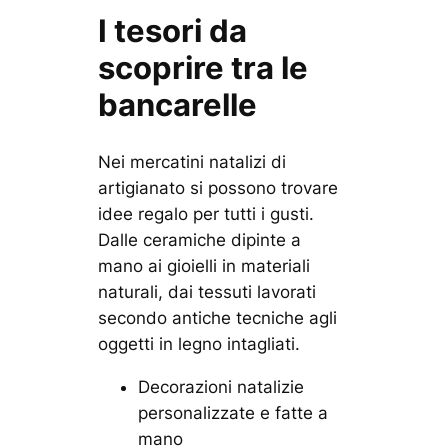
I tesori da
scoprire tra le
bancarelle
Nei mercatini natalizi di
artigianato si possono trovare
idee regalo per tutti i gusti.
Dalle ceramiche dipinte a
mano ai gioielli in materiali
naturali, dai tessuti lavorati
secondo antiche tecniche agli
oggetti in legno intagliati.
Decorazioni natalizie
personalizzate e fatte a
mano