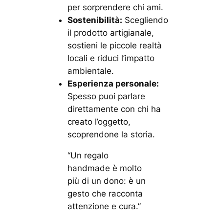
per sorprendere chi ami.
Sostenibilità:
Scegliendo
il prodotto artigianale,
sostieni le piccole realtà
locali e riduci l’impatto
ambientale.
Esperienza personale:
Spesso puoi parlare
direttamente con chi ha
creato l’oggetto,
scoprendone la storia.
“Un regalo
handmade è molto
più di un dono: è un
gesto che racconta
attenzione e cura.”