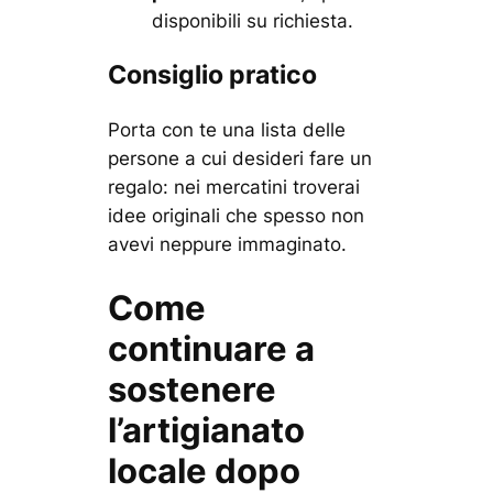
disponibili su richiesta.
Consiglio pratico
Porta con te una lista delle
persone a cui desideri fare un
regalo: nei mercatini troverai
idee originali che spesso non
avevi neppure immaginato.
Come
continuare a
sostenere
l’artigianato
locale dopo