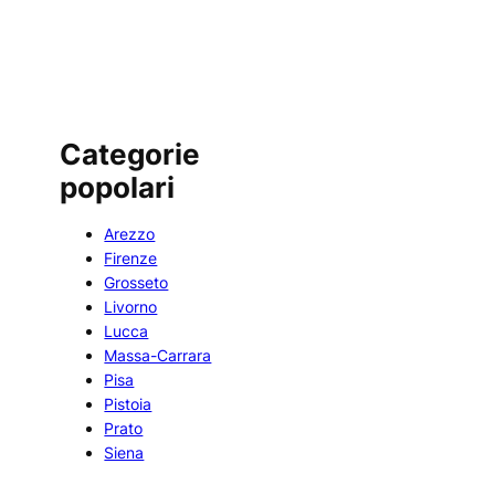
Categorie
popolari
Arezzo
Firenze
Grosseto
Livorno
Lucca
Massa-Carrara
Pisa
Pistoia
Prato
Siena