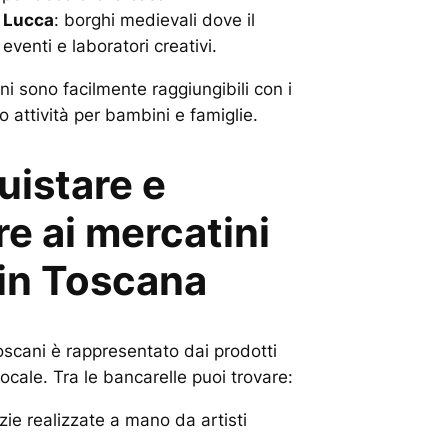
e
Lucca
: borghi medievali dove il
eventi e laboratori creativi.
ni sono facilmente raggiungibili con i
o attività per bambini e famiglie.
uistare e
e ai mercatini
 in Toscana
toscani è rappresentato dai prodotti
 locale. Tra le bancarelle puoi trovare:
zie realizzate a mano da artisti