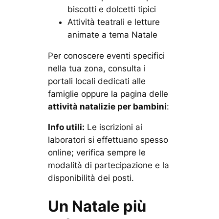
biscotti e dolcetti tipici
Attività teatrali e letture
animate a tema Natale
Per conoscere eventi specifici
nella tua zona, consulta i
portali locali dedicati alle
famiglie oppure la pagina delle
attività natalizie per bambini
:
Info utili:
Le iscrizioni ai
laboratori si effettuano spesso
online; verifica sempre le
modalità di partecipazione e la
disponibilità dei posti.
Un Natale più