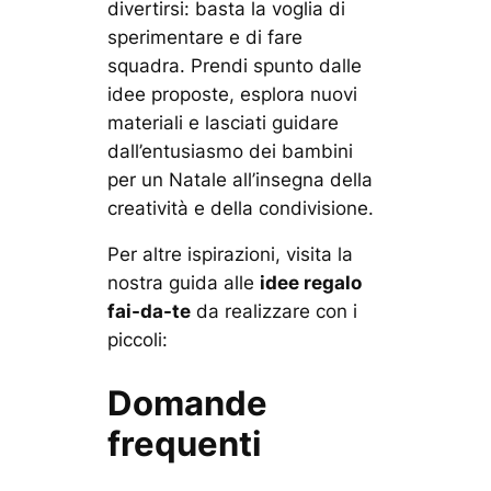
divertirsi: basta la voglia di
sperimentare e di fare
squadra. Prendi spunto dalle
idee proposte, esplora nuovi
materiali e lasciati guidare
dall’entusiasmo dei bambini
per un Natale all’insegna della
creatività e della condivisione.
Per altre ispirazioni, visita la
nostra guida alle
idee regalo
fai-da-te
da realizzare con i
piccoli:
Domande
frequenti