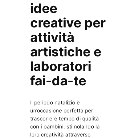
idee
creative per
attività
artistiche e
laboratori
fai-da-te
Il periodo natalizio è
un’occasione perfetta per
trascorrere tempo di qualità
con i bambini, stimolando la
loro creatività attraverso