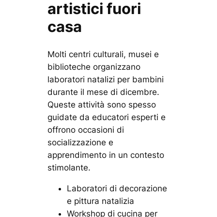
artistici fuori
casa
Molti centri culturali, musei e
biblioteche organizzano
laboratori natalizi per bambini
durante il mese di dicembre.
Queste attività sono spesso
guidate da educatori esperti e
offrono occasioni di
socializzazione e
apprendimento in un contesto
stimolante.
Laboratori di decorazione
e pittura natalizia
Workshop di cucina per