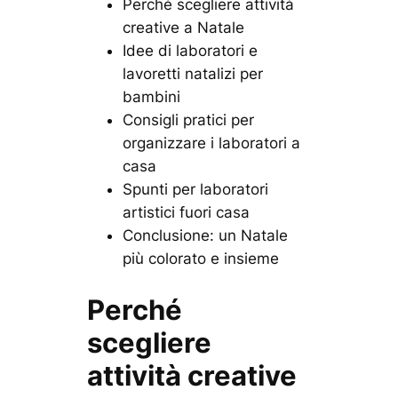
Perché scegliere attività
creative a Natale
Idee di laboratori e
lavoretti natalizi per
bambini
Consigli pratici per
organizzare i laboratori a
casa
Spunti per laboratori
artistici fuori casa
Conclusione: un Natale
più colorato e insieme
Perché
scegliere
attività creative