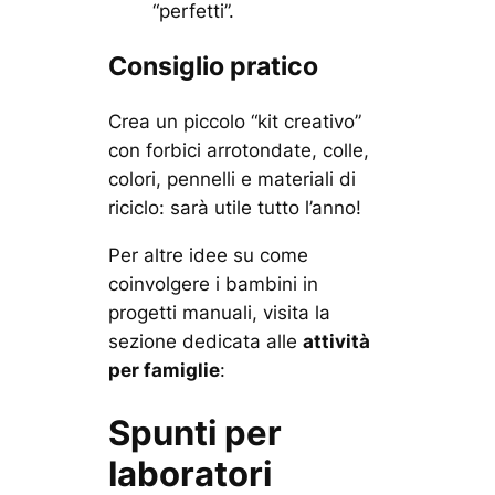
“perfetti”.
Consiglio pratico
Crea un piccolo “kit creativo”
con forbici arrotondate, colle,
colori, pennelli e materiali di
riciclo: sarà utile tutto l’anno!
Per altre idee su come
coinvolgere i bambini in
progetti manuali, visita la
sezione dedicata alle
attività
per famiglie
:
Spunti per
laboratori