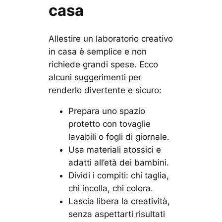
casa
Allestire un laboratorio creativo
in casa è semplice e non
richiede grandi spese. Ecco
alcuni suggerimenti per
renderlo divertente e sicuro:
Prepara uno spazio
protetto con tovaglie
lavabili o fogli di giornale.
Usa materiali atossici e
adatti all’età dei bambini.
Dividi i compiti: chi taglia,
chi incolla, chi colora.
Lascia libera la creatività,
senza aspettarti risultati