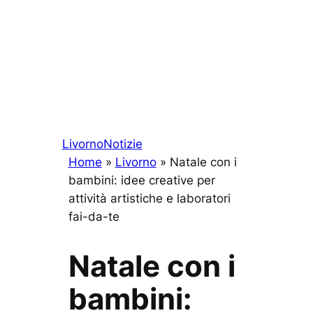
Livorno
Notizie
Home
»
Livorno
»
Natale con i
bambini: idee creative per
attività artistiche e laboratori
fai-da-te
Natale con i
bambini: