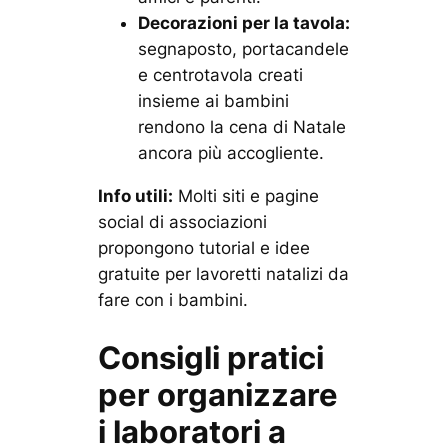
Decorazioni per la tavola:
segnaposto, portacandele
e centrotavola creati
insieme ai bambini
rendono la cena di Natale
ancora più accogliente.
Info utili:
Molti siti e pagine
social di associazioni
propongono tutorial e idee
gratuite per lavoretti natalizi da
fare con i bambini.
Consigli pratici
per organizzare
i laboratori a