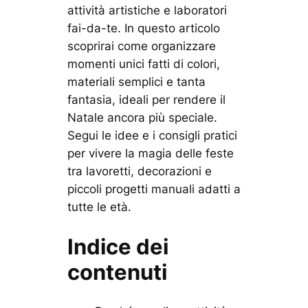
attività artistiche e laboratori
fai-da-te. In questo articolo
scoprirai come organizzare
momenti unici fatti di colori,
materiali semplici e tanta
fantasia, ideali per rendere il
Natale ancora più speciale.
Segui le idee e i consigli pratici
per vivere la magia delle feste
tra lavoretti, decorazioni e
piccoli progetti manuali adatti a
tutte le età.
Indice dei
contenuti