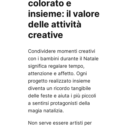
colorato e
insieme: il valore
delle attività
creative
Condividere momenti creativi
con i bambini durante il Natale
significa regalare tempo,
attenzione e affetto. Ogni
progetto realizzato insieme
diventa un ricordo tangibile
delle feste e aiuta i più piccoli
a sentirsi protagonisti della
magia natalizia.
Non serve essere artisti per