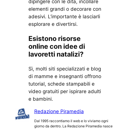
dipingere con le dita, incollare
elementi grandi o decorare con
adesivi. L’importante è lasciarli
esplorare e divertirsi.
Esistono risorse
online con idee di
lavoretti natalizi?
Sì, molti siti specializzati e blog
di mamme e insegnanti offrono
tutorial, schede stampabili e
video gratuiti per ispirare adulti
e bambini.
Redazione Piramedia
Dal 1995 raccontiamo il web e lo viviamo ogni
giorno da dentro. La Redazione Piramedia nasce