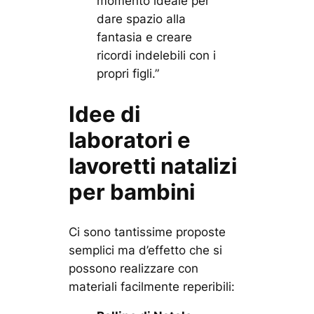
momento ideale per
dare spazio alla
fantasia e creare
ricordi indelebili con i
propri figli.”
Idee di
laboratori e
lavoretti natalizi
per bambini
Ci sono tantissime proposte
semplici ma d’effetto che si
possono realizzare con
materiali facilmente reperibili: