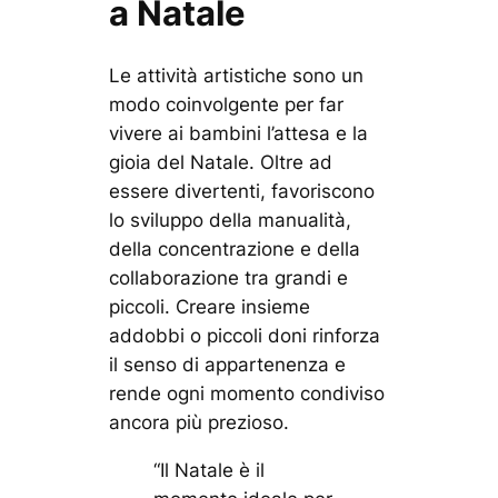
a Natale
Le attività artistiche sono un
modo coinvolgente per far
vivere ai bambini l’attesa e la
gioia del Natale. Oltre ad
essere divertenti, favoriscono
lo sviluppo della manualità,
della concentrazione e della
collaborazione tra grandi e
piccoli. Creare insieme
addobbi o piccoli doni rinforza
il senso di appartenenza e
rende ogni momento condiviso
ancora più prezioso.
“Il Natale è il