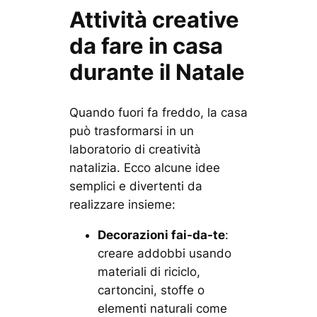
Attività creative
da fare in casa
durante il Natale
Quando fuori fa freddo, la casa
può trasformarsi in un
laboratorio di creatività
natalizia. Ecco alcune idee
semplici e divertenti da
realizzare insieme:
Decorazioni fai-da-te
:
creare addobbi usando
materiali di riciclo,
cartoncini, stoffe o
elementi naturali come