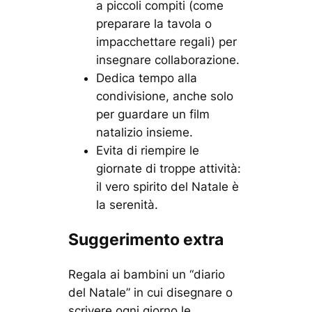
a piccoli compiti (come
preparare la tavola o
impacchettare regali) per
insegnare collaborazione.
Dedica tempo alla
condivisione, anche solo
per guardare un film
natalizio insieme.
Evita di riempire le
giornate di troppe attività:
il vero spirito del Natale è
la serenità.
Suggerimento extra
Regala ai bambini un “diario
del Natale” in cui disegnare o
scrivere ogni giorno le