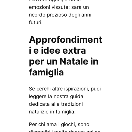
emozioni vissute: sarà un
ricordo prezioso degli anni
futuri.
Approfondiment
i e idee extra
per un Natale in
famiglia
Se cerchi altre ispirazioni, puoi
leggere la nostra guida
dedicata alle
tradizioni
natalizie in famiglia
:
Per chi ama i giochi, sono