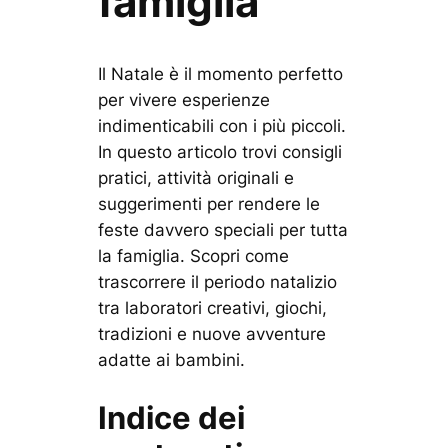
famiglia
Il Natale è il momento perfetto
per vivere esperienze
indimenticabili con i più piccoli.
In questo articolo trovi consigli
pratici, attività originali e
suggerimenti per rendere le
feste davvero speciali per tutta
la famiglia. Scopri come
trascorrere il periodo natalizio
tra laboratori creativi, giochi,
tradizioni e nuove avventure
adatte ai bambini.
Indice dei