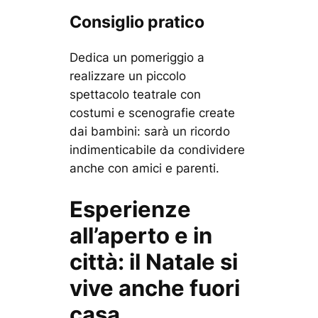
Consiglio pratico
Dedica un pomeriggio a
realizzare un piccolo
spettacolo teatrale con
costumi e scenografie create
dai bambini: sarà un ricordo
indimenticabile da condividere
anche con amici e parenti.
Esperienze
all’aperto e in
città: il Natale si
vive anche fuori
casa