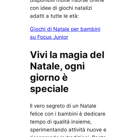
disponibili molte risorse online
con idee di giochi natalizi
adatti a tutte le età:
Giochi di Natale per bambini
su Focus Junior
Vivi la magia del
Natale, ogni
giorno è
speciale
Il vero segreto di un Natale
felice con i bambini è dedicare
tempo di qualità insieme,
sperimentando attività nuove e