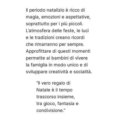
Il periodo natalizio è ricco di
magia, emozioni e aspettative,
soprattutto per i più piccoli.
L’atmosfera delle feste, le luci
e le tradizioni creano ricordi
che rimarranno per sempre.
Approfittare di questi momenti
permette ai bambini di vivere
la famiglia in modo unico e di
sviluppare creatività e socialità.
“Il vero regalo di
Natale è il tempo
trascorso insieme,
tra gioco, fantasia e
condivisione.”