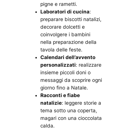
pigne e rametti.
Laboratori di cucina
:
preparare biscotti natalizi,
decorare dolcetti e
coinvolgere i bambini
nella preparazione della
tavola delle feste.
Calendari dell’avvento
personalizzati
: realizzare
insieme piccoli doni o
messaggi da scoprire ogni
giorno fino a Natale.
Racconti e fiabe
natalizie
: leggere storie a
tema sotto una coperta,
magari con una cioccolata
calda.