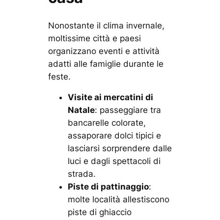
Nonostante il clima invernale,
moltissime città e paesi
organizzano eventi e attività
adatti alle famiglie durante le
feste.
Visite ai mercatini di
Natale
: passeggiare tra
bancarelle colorate,
assaporare dolci tipici e
lasciarsi sorprendere dalle
luci e dagli spettacoli di
strada.
Piste di pattinaggio
:
molte località allestiscono
piste di ghiaccio