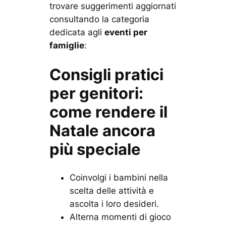
trovare suggerimenti aggiornati
consultando la categoria
dedicata agli
eventi per
famiglie
:
Consigli pratici
per genitori:
come rendere il
Natale ancora
più speciale
Coinvolgi i bambini nella
scelta delle attività e
ascolta i loro desideri.
Alterna momenti di gioco