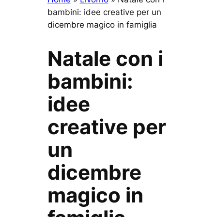
bambini: idee creative per un
dicembre magico in famiglia
Natale con i
bambini:
idee
creative per
un
dicembre
magico in