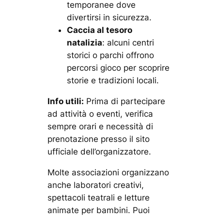
temporanee dove
divertirsi in sicurezza.
Caccia al tesoro
natalizia
: alcuni centri
storici o parchi offrono
percorsi gioco per scoprire
storie e tradizioni locali.
Info utili:
Prima di partecipare
ad attività o eventi, verifica
sempre orari e necessità di
prenotazione presso il sito
ufficiale dell’organizzatore.
Molte associazioni organizzano
anche laboratori creativi,
spettacoli teatrali e letture
animate per bambini. Puoi