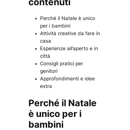
contenuti
Perché il Natale è unico
per i bambini
Attività creative da fare in
casa
Esperienze all’aperto e in
città
Consigli pratici per
genitori
Approfondimenti e idee
extra
Perché il Natale
è unico per i
bambini