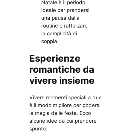
Natale è il periodo
ideale per prendersi
una pausa dalla
routine e rafforzare
la complicità di
coppia.
Esperienze
romantiche da
vivere insieme
Vivere momenti speciali a due
è il modo migliore per godersi
la magia delle feste. Ecco
alcune idee da cui prendere
spunto: