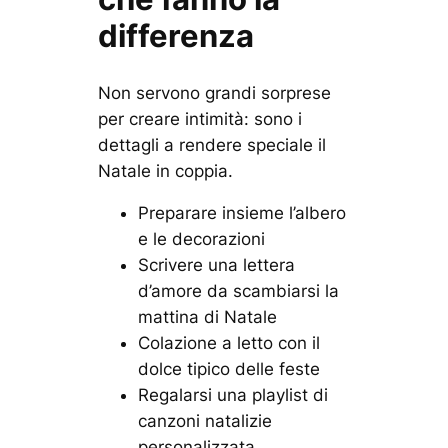
differenza
Non servono grandi sorprese
per creare intimità: sono i
dettagli a rendere speciale il
Natale in coppia.
Preparare insieme l’albero
e le decorazioni
Scrivere una lettera
d’amore da scambiarsi la
mattina di Natale
Colazione a letto con il
dolce tipico delle feste
Regalarsi una playlist di
canzoni natalizie
personalizzata