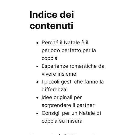
Indice dei
contenuti
Perché il Natale è il
periodo perfetto per la
coppia
Esperienze romantiche da
vivere insieme
I piccoli gesti che fanno la
differenza
Idee originali per
sorprendere il partner
Consigli per un Natale di
coppia su misura