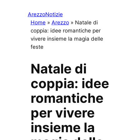
Arezzo
Notizie
Home
»
Arezzo
»
Natale di
coppia: idee romantiche per
vivere insieme la magia delle
feste
Natale di
coppia: idee
romantiche
per vivere
insieme la