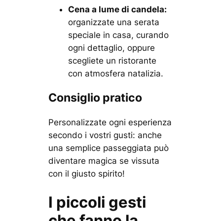
Cena a lume di candela:
organizzate una serata
speciale in casa, curando
ogni dettaglio, oppure
scegliete un ristorante
con atmosfera natalizia.
Consiglio pratico
Personalizzate ogni esperienza
secondo i vostri gusti: anche
una semplice passeggiata può
diventare magica se vissuta
con il giusto spirito!
I piccoli gesti
che fanno la