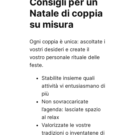
Consigli per un
Natale di coppia
su misura
Ogni coppia è unica: ascoltate i
vostri desideri e create il
vostro personale rituale delle
feste.
Stabilite insieme quali
attività vi entusiasmano di
più
Non sovraccaricate
l’agenda: lasciate spazio
al relax
Valorizzate le vostre
tradizioni o inventatene di