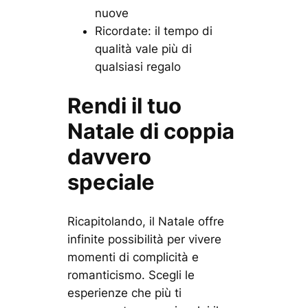
nuove
Ricordate: il tempo di
qualità vale più di
qualsiasi regalo
Rendi il tuo
Natale di coppia
davvero
speciale
Ricapitolando, il Natale offre
infinite possibilità per vivere
momenti di complicità e
romanticismo. Scegli le
esperienze che più ti