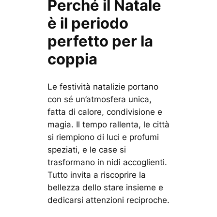
Perché il Natale
è il periodo
perfetto per la
coppia
Le festività natalizie portano
con sé un’atmosfera unica,
fatta di calore, condivisione e
magia. Il tempo rallenta, le città
si riempiono di luci e profumi
speziati, e le case si
trasformano in nidi accoglienti.
Tutto invita a riscoprire la
bellezza dello stare insieme e
dedicarsi attenzioni reciproche.