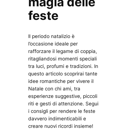
magia delle
feste
Il periodo natalizio è
l’occasione ideale per
rafforzare il legame di coppia,
ritagliandosi momenti speciali
tra luci, profumi e tradizioni. In
questo articolo scoprirai tante
idee romantiche per vivere il
Natale con chi ami, tra
esperienze suggestive, piccoli
riti e gesti di attenzione. Segui
i consigli per rendere le feste
davvero indimenticabili e
creare nuovi ricordi insieme!