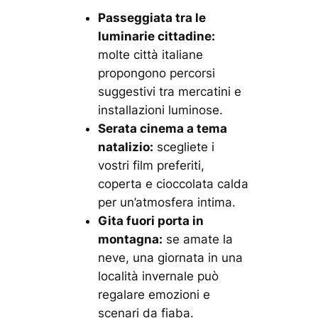
Passeggiata tra le
luminarie cittadine:
molte città italiane
propongono percorsi
suggestivi tra mercatini e
installazioni luminose.
Serata cinema a tema
natalizio:
scegliete i
vostri film preferiti,
coperta e cioccolata calda
per un’atmosfera intima.
Gita fuori porta in
montagna:
se amate la
neve, una giornata in una
località invernale può
regalare emozioni e
scenari da fiaba.