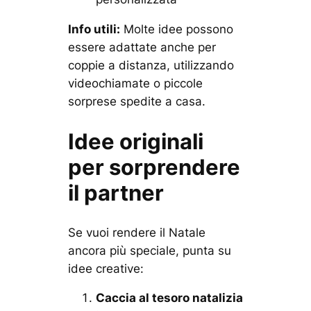
Info utili:
Molte idee possono
essere adattate anche per
coppie a distanza, utilizzando
videochiamate o piccole
sorprese spedite a casa.
Idee originali
per sorprendere
il partner
Se vuoi rendere il Natale
ancora più speciale, punta su
idee creative:
Caccia al tesoro natalizia