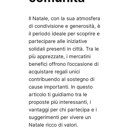
Il Natale, con la sua atmosfera
di condivisione e generosità, è
il periodo ideale per scoprire e
partecipare alle iniziative
solidali presenti in città. Tra le
più apprezzate, i mercatini
benefici offrono l’occasione di
acquistare regali unici
contribuendo al sostegno di
cause importanti. In questo
articolo ti guidiamo tra le
proposte più interessanti, i
vantaggi per chi partecipa e i
suggerimenti per vivere un
Natale ricco di valori.