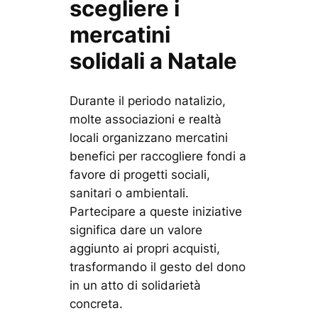
scegliere i
mercatini
solidali a Natale
Durante il periodo natalizio,
molte associazioni e realtà
locali organizzano mercatini
benefici per raccogliere fondi a
favore di progetti sociali,
sanitari o ambientali.
Partecipare a queste iniziative
significa dare un valore
aggiunto ai propri acquisti,
trasformando il gesto del dono
in un atto di solidarietà
concreta.