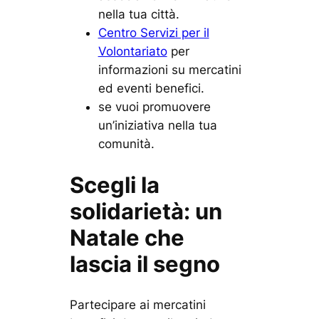
nella tua città.
Centro Servizi per il
Volontariato
per
informazioni su mercatini
ed eventi benefici.
se vuoi promuovere
un’iniziativa nella tua
comunità.
Scegli la
solidarietà: un
Natale che
lascia il segno
Partecipare ai mercatini