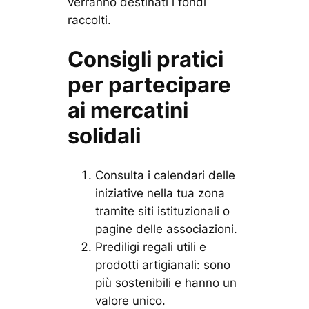
verranno destinati i fondi
raccolti.
Consigli pratici
per partecipare
ai mercatini
solidali
Consulta i calendari delle
iniziative nella tua zona
tramite siti istituzionali o
pagine delle associazioni.
Prediligi regali utili e
prodotti artigianali: sono
più sostenibili e hanno un
valore unico.