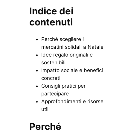
Indice dei
contenuti
Perché scegliere i
mercatini solidali a Natale
Idee regalo originali e
sostenibili
Impatto sociale e benefici
concreti
Consigli pratici per
partecipare
Approfondimenti e risorse
utili
Perché