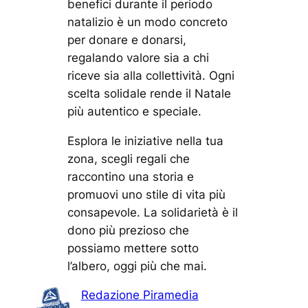
benefici durante il periodo
natalizio è un modo concreto
per donare e donarsi,
regalando valore sia a chi
riceve sia alla collettività. Ogni
scelta solidale rende il Natale
più autentico e speciale.
Esplora le iniziative nella tua
zona, scegli regali che
raccontino una storia e
promuovi uno stile di vita più
consapevole. La solidarietà è il
dono più prezioso che
possiamo mettere sotto
l’albero, oggi più che mai.
Redazione Piramedia