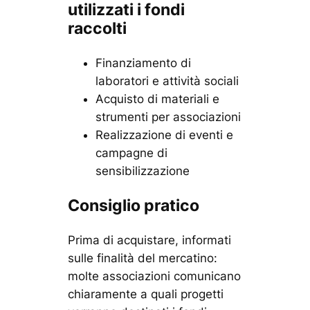
utilizzati i fondi
raccolti
Finanziamento di
laboratori e attività sociali
Acquisto di materiali e
strumenti per associazioni
Realizzazione di eventi e
campagne di
sensibilizzazione
Consiglio pratico
Prima di acquistare, informati
sulle finalità del mercatino:
molte associazioni comunicano
chiaramente a quali progetti