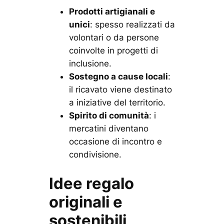
Prodotti artigianali e
unici
: spesso realizzati da
volontari o da persone
coinvolte in progetti di
inclusione.
Sostegno a cause locali
:
il ricavato viene destinato
a iniziative del territorio.
Spirito di comunità
: i
mercatini diventano
occasione di incontro e
condivisione.
Idee regalo
originali e
sostenibili