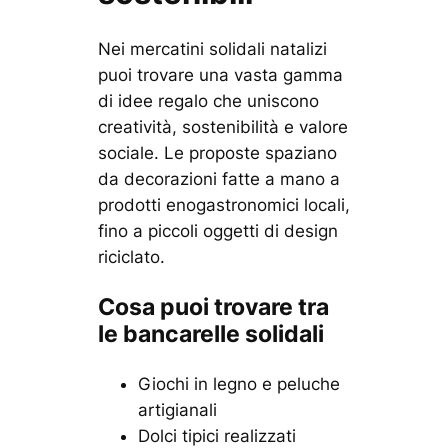
Nei mercatini solidali natalizi
puoi trovare una vasta gamma
di idee regalo che uniscono
creatività, sostenibilità e valore
sociale. Le proposte spaziano
da decorazioni fatte a mano a
prodotti enogastronomici locali,
fino a piccoli oggetti di design
riciclato.
Cosa puoi trovare tra
le bancarelle solidali
Giochi in legno e peluche
artigianali
Dolci tipici realizzati