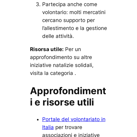
Partecipa anche come
volontario: molti mercatini
cercano supporto per
l’allestimento e la gestione
delle attività.
Risorsa utile:
Per un
approfondimento su altre
iniziative natalizie solidali,
visita la categoria .
Approfondiment
i e risorse utili
Portale del volontariato in
Italia
per trovare
associazioni e iniziative