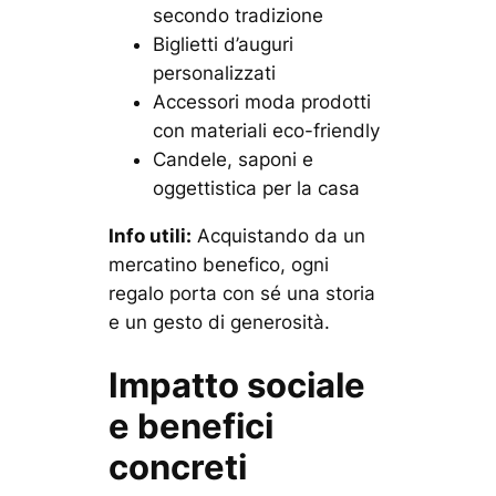
secondo tradizione
Biglietti d’auguri
personalizzati
Accessori moda prodotti
con materiali eco-friendly
Candele, saponi e
oggettistica per la casa
Info utili:
Acquistando da un
mercatino benefico, ogni
regalo porta con sé una storia
e un gesto di generosità.
Impatto sociale
e benefici
concreti