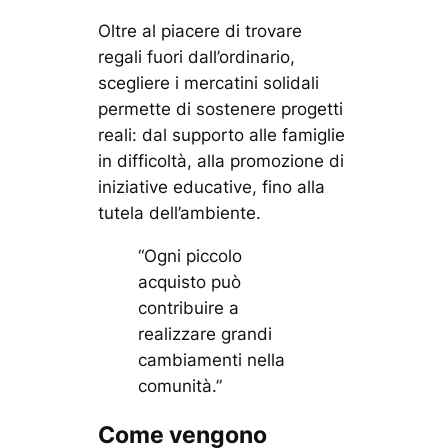
Oltre al piacere di trovare
regali fuori dall’ordinario,
scegliere i mercatini solidali
permette di sostenere progetti
reali: dal supporto alle famiglie
in difficoltà, alla promozione di
iniziative educative, fino alla
tutela dell’ambiente.
“Ogni piccolo
acquisto può
contribuire a
realizzare grandi
cambiamenti nella
comunità.”
Come vengono