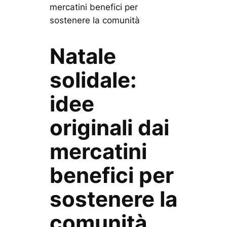
mercatini benefici per
sostenere la comunità
Natale
solidale:
idee
originali dai
mercatini
benefici per
sostenere la
comunità