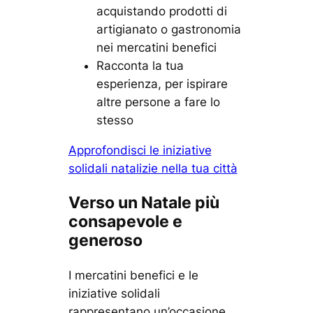
acquistando prodotti di
artigianato o gastronomia
nei mercatini benefici
Racconta la tua
esperienza, per ispirare
altre persone a fare lo
stesso
Approfondisci le iniziative
solidali natalizie nella tua città
Verso un Natale più
consapevole e
generoso
I mercatini benefici e le
iniziative solidali
rappresentano un’occasione