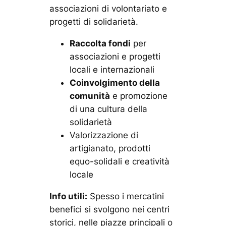
associazioni di volontariato e
progetti di solidarietà.
Raccolta fondi
per
associazioni e progetti
locali e internazionali
Coinvolgimento della
comunità
e promozione
di una cultura della
solidarietà
Valorizzazione di
artigianato, prodotti
equo-solidali e creatività
locale
Info utili:
Spesso i mercatini
benefici si svolgono nei centri
storici, nelle piazze principali o