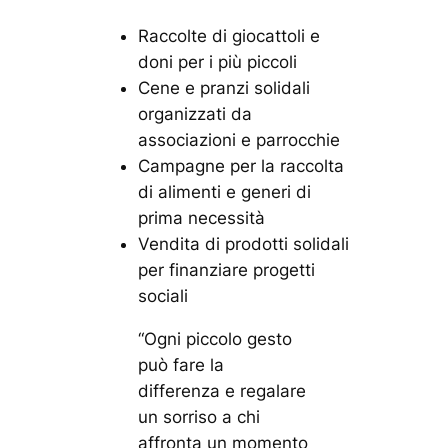
Raccolte di giocattoli e
doni per i più piccoli
Cene e pranzi solidali
organizzati da
associazioni e parrocchie
Campagne per la raccolta
di alimenti e generi di
prima necessità
Vendita di prodotti solidali
per finanziare progetti
sociali
“Ogni piccolo gesto
può fare la
differenza e regalare
un sorriso a chi
affronta un momento