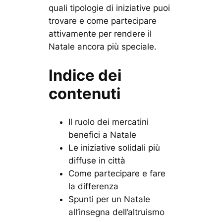
quali tipologie di iniziative puoi
trovare e come partecipare
attivamente per rendere il
Natale ancora più speciale.
Indice dei
contenuti
Il ruolo dei mercatini
benefici a Natale
Le iniziative solidali più
diffuse in città
Come partecipare e fare
la differenza
Spunti per un Natale
all’insegna dell’altruismo