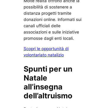
Molte realtà offrono anche la
possibilità di sostenere a
distanza progetti tramite
donazioni online. Informati sui
canali ufficiali delle
associazioni e sulle iniziative
promosse dagli enti locali.
Scopri le opportunità di
volontariato natalizio
Spunti per un
Natale
all’insegna
dell’altruismo