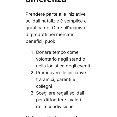
Prendere parte alle iniziative
solidali natalizie è semplice e
gratificante. Oltre all’acquisto
di prodotti nei mercatini
benefici, puoi:
Donare tempo come
volontario negli stand o
nella logistica degli eventi
Promuovere le iniziative
tra amici, parenti e
colleghi
Scegliere regali solidali
per diffondere i valori
della condivisione