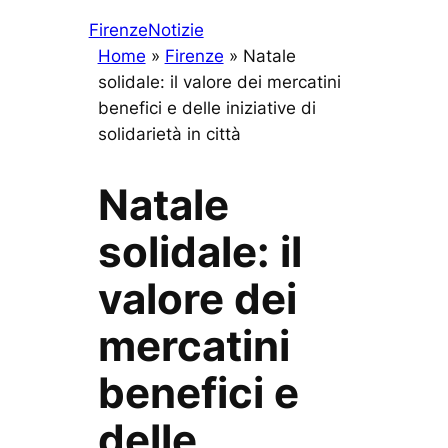
Firenze
Notizie
Home
»
Firenze
»
Natale
solidale: il valore dei mercatini
benefici e delle iniziative di
solidarietà in città
Natale
solidale: il
valore dei
mercatini
benefici e
delle