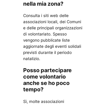
nella mia zona?
Consulta i siti web delle
associazioni locali, dei Comuni
e delle principali organizzazioni
di volontariato. Spesso
vengono pubblicate liste
aggiornate degli eventi solidali
previsti durante il periodo
natalizio.
Posso partecipare
come volontario
anche se ho poco
tempo?
Sì, molte associazioni