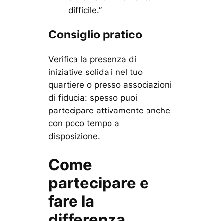
difficile.”
Consiglio pratico
Verifica la presenza di
iniziative solidali nel tuo
quartiere o presso associazioni
di fiducia: spesso puoi
partecipare attivamente anche
con poco tempo a
disposizione.
Come
partecipare e
fare la
differenza