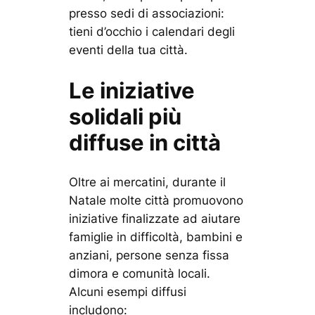
presso sedi di associazioni:
tieni d’occhio i calendari degli
eventi della tua città.
Le iniziative
solidali più
diffuse in città
Oltre ai mercatini, durante il
Natale molte città promuovono
iniziative finalizzate ad aiutare
famiglie in difficoltà, bambini e
anziani, persone senza fissa
dimora e comunità locali.
Alcuni esempi diffusi
includono: