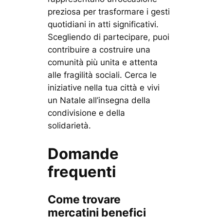
preziosa per trasformare i gesti
quotidiani in atti significativi.
Scegliendo di partecipare, puoi
contribuire a costruire una
comunità più unita e attenta
alle fragilità sociali. Cerca le
iniziative nella tua città e vivi
un Natale all’insegna della
condivisione e della
solidarietà.
Domande
frequenti
Come trovare
mercatini benefici