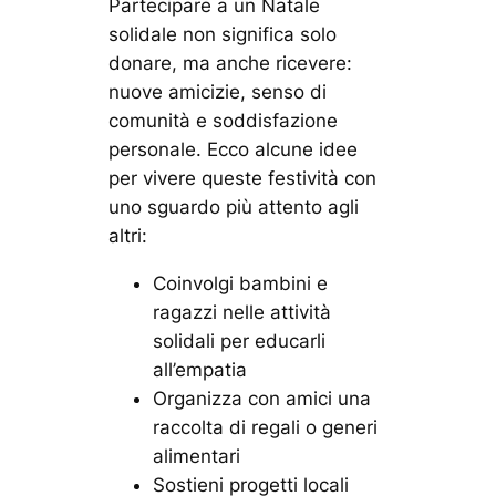
Partecipare a un Natale
solidale non significa solo
donare, ma anche ricevere:
nuove amicizie, senso di
comunità e soddisfazione
personale. Ecco alcune idee
per vivere queste festività con
uno sguardo più attento agli
altri:
Coinvolgi bambini e
ragazzi nelle attività
solidali per educarli
all’empatia
Organizza con amici una
raccolta di regali o generi
alimentari
Sostieni progetti locali