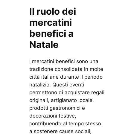
Il ruolo dei
mercatini
benefici a
Natale
I mercatini benefici sono una
tradizione consolidata in molte
città italiane durante il periodo
natalizio. Questi eventi
permettono di acquistare regali
originali, artigianato locale,
prodotti gastronomici e
decorazioni festive,
contribuendo al tempo stesso
a sostenere cause sociali,