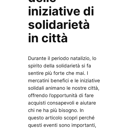
iniziative di
solidarietà
in città
Durante il periodo natalizio, lo
spirito della solidarietà si fa
sentire più forte che mai. I
mercatini benefici e le iniziative
solidali animano le nostre città,
offrendo l’opportunità di fare
acquisti consapevoli e aiutare
chi ne ha più bisogno. In
questo articolo scopri perché
questi eventi sono importanti,