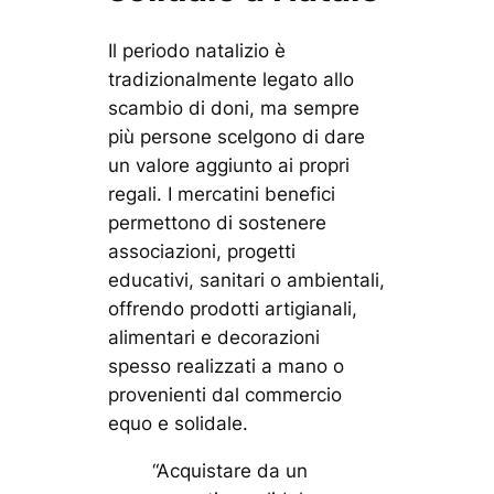
Il periodo natalizio è
tradizionalmente legato allo
scambio di doni, ma sempre
più persone scelgono di dare
un valore aggiunto ai propri
regali. I mercatini benefici
permettono di sostenere
associazioni, progetti
educativi, sanitari o ambientali,
offrendo prodotti artigianali,
alimentari e decorazioni
spesso realizzati a mano o
provenienti dal commercio
equo e solidale.
“Acquistare da un