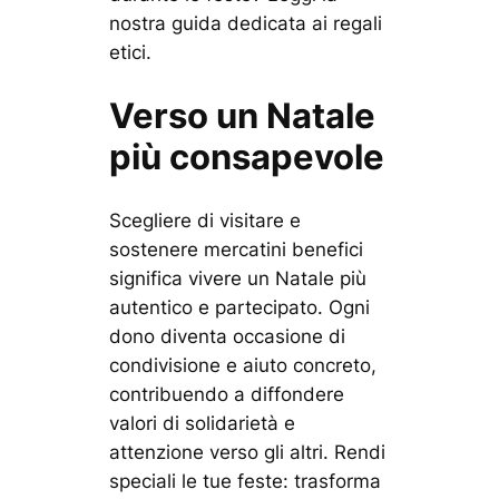
nostra guida dedicata ai regali
etici.
Verso un Natale
più consapevole
Scegliere di visitare e
sostenere mercatini benefici
significa vivere un Natale più
autentico e partecipato. Ogni
dono diventa occasione di
condivisione e aiuto concreto,
contribuendo a diffondere
valori di solidarietà e
attenzione verso gli altri. Rendi
speciali le tue feste: trasforma