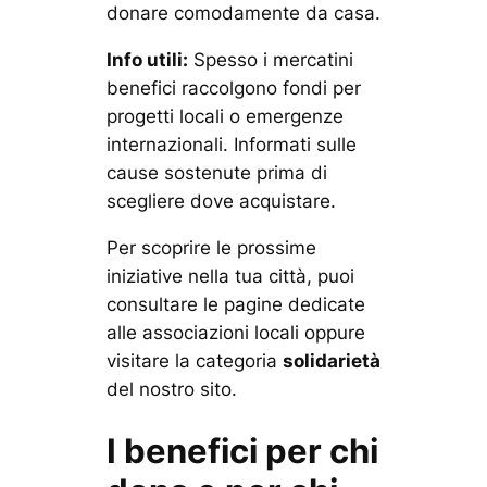
donare comodamente da casa.
Info utili:
Spesso i mercatini
benefici raccolgono fondi per
progetti locali o emergenze
internazionali. Informati sulle
cause sostenute prima di
scegliere dove acquistare.
Per scoprire le prossime
iniziative nella tua città, puoi
consultare le pagine dedicate
alle associazioni locali oppure
visitare la categoria
solidarietà
del nostro sito.
I benefici per chi