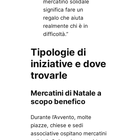
mercatino solidale
significa fare un
regalo che aiuta
realmente chi è in
difficoltà.”
Tipologie di
iniziative e dove
trovarle
Mercatini di Natale a
scopo benefico
Durante l’Avvento, molte
piazze, chiese e sedi
associative ospitano mercatini