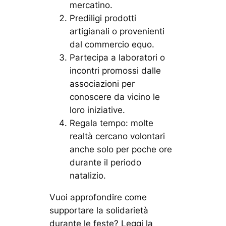
mercatino.
Prediligi prodotti
artigianali o provenienti
dal commercio equo.
Partecipa a laboratori o
incontri promossi dalle
associazioni per
conoscere da vicino le
loro iniziative.
Regala tempo: molte
realtà cercano volontari
anche solo per poche ore
durante il periodo
natalizio.
Vuoi approfondire come
supportare la solidarietà
durante le feste? Leggi la