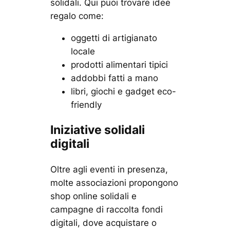
solidali. Qui puoi trovare idee
regalo come:
oggetti di artigianato
locale
prodotti alimentari tipici
addobbi fatti a mano
libri, giochi e gadget eco-
friendly
Iniziative solidali
digitali
Oltre agli eventi in presenza,
molte associazioni propongono
shop online solidali e
campagne di raccolta fondi
digitali, dove acquistare o