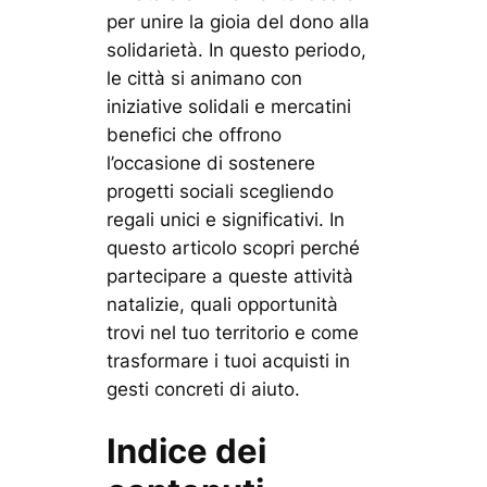
per unire la gioia del dono alla
solidarietà. In questo periodo,
le città si animano con
iniziative solidali e mercatini
benefici che offrono
l’occasione di sostenere
progetti sociali scegliendo
regali unici e significativi. In
questo articolo scopri perché
partecipare a queste attività
natalizie, quali opportunità
trovi nel tuo territorio e come
trasformare i tuoi acquisti in
gesti concreti di aiuto.
Indice dei