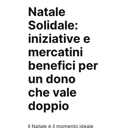
Natale
Solidale:
iniziative e
mercatini
benefici per
un dono
che vale
doppio
Il Natale è il momento ideale