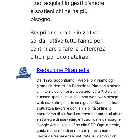
i tuoi acquisti in gesti d’amore
e sostieni chi ne ha più
bisogno.
Scopri anche altre iniziative
solidali attive tutto l’anno per
continuare a fare la differenza
oltre il periodo natalizio.
Redazione Piramedia
Dal 1995 raccontiamo il web e lo viviamo ogni
giorno da dentro. La Redazione Piramedia nasce
all’interno della nostra web agency a Pistoia e
riunisce specialisti di sviluppo web, web design,
web marketing e turismo digitale. Siamo un team
abituato a lavorare con la visibilità online: ci
occupiamo di siti facili da trovare, contenuti chiari
e strategie di marketing efficaci, dalle campagne
Google Ads ai social, fino alla SEO. Ogni articolo,
guida o approfondimento che pubblichiamo
nasce dall’esperienza maturata sul campo con