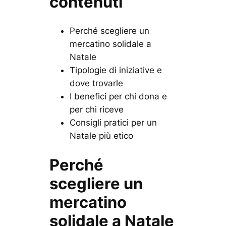
contenuti
Perché scegliere un
mercatino solidale a
Natale
Tipologie di iniziative e
dove trovarle
I benefici per chi dona e
per chi riceve
Consigli pratici per un
Natale più etico
Perché
scegliere un
mercatino
solidale a Natale