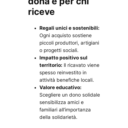
dona e per chi
riceve
Regali unici e sostenibili:
Ogni acquisto sostiene
piccoli produttori, artigiani
o progetti sociali.
Impatto positivo sul
territorio:
Il ricavato viene
spesso reinvestito in
attività benefiche locali.
Valore educativo:
Scegliere un dono solidale
sensibilizza amici e
familiari all’importanza
della solidarietà.