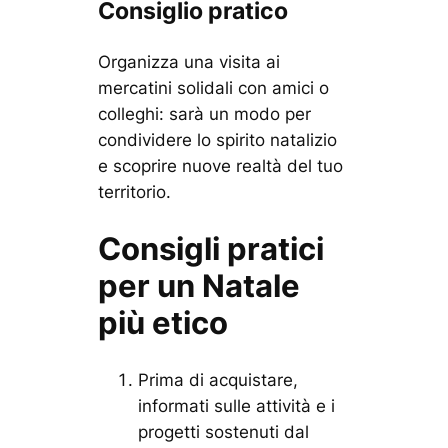
Consiglio pratico
Organizza una visita ai
mercatini solidali con amici o
colleghi: sarà un modo per
condividere lo spirito natalizio
e scoprire nuove realtà del tuo
territorio.
Consigli pratici
per un Natale
più etico
Prima di acquistare,
informati sulle attività e i
progetti sostenuti dal