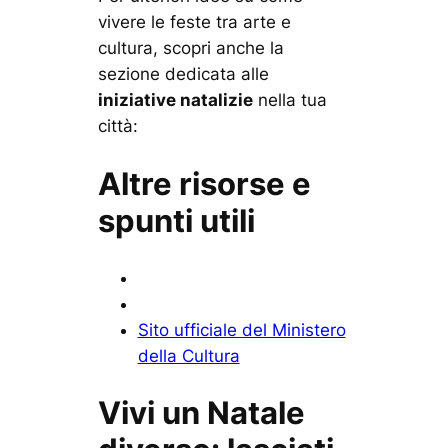
vivere le feste tra arte e
cultura, scopri anche la
sezione dedicata alle
iniziative natalizie
nella tua
città:
Altre risorse e
spunti utili
Sito ufficiale del Ministero
della Cultura
Vivi un Natale