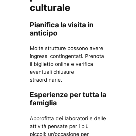
culturale
Pianifica la visita in
anticipo
Molte strutture possono avere
ingressi contingentati. Prenota
il biglietto online e verifica
eventuali chiusure
straordinarie.
Esperienze per tutta la
famiglia
Approfitta dei laboratori e delle
attività pensate per i più
piccoli: un’occasione per