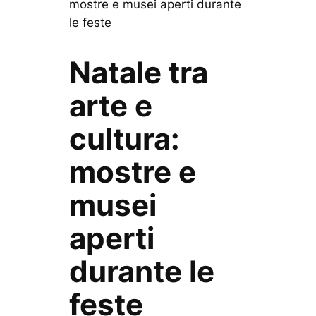
mostre e musei aperti durante
le feste
Natale tra
arte e
cultura:
mostre e
musei
aperti
durante le
feste