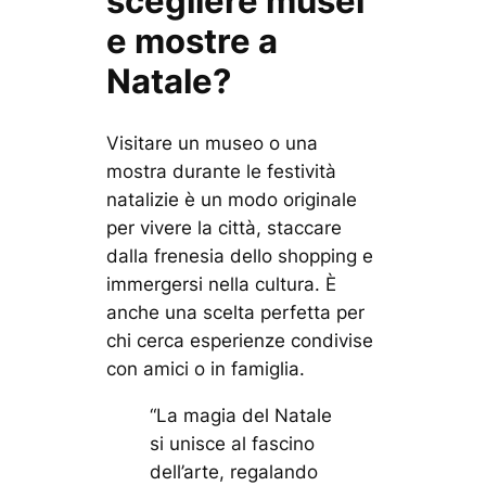
scegliere musei
e mostre a
Natale?
Visitare un museo o una
mostra durante le festività
natalizie è un modo originale
per vivere la città, staccare
dalla frenesia dello shopping e
immergersi nella cultura. È
anche una scelta perfetta per
chi cerca esperienze condivise
con amici o in famiglia.
“La magia del Natale
si unisce al fascino
dell’arte, regalando