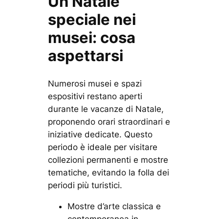
Un Natale
speciale nei
musei: cosa
aspettarsi
Numerosi musei e spazi
espositivi restano aperti
durante le vacanze di Natale,
proponendo orari straordinari e
iniziative dedicate. Questo
periodo è ideale per visitare
collezioni permanenti e mostre
tematiche, evitando la folla dei
periodi più turistici.
Mostre d’arte classica e
contemporanea in