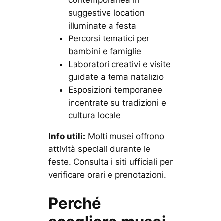
suggestive location
illuminate a festa
Percorsi tematici per
bambini e famiglie
Laboratori creativi e visite
guidate a tema natalizio
Esposizioni temporanee
incentrate su tradizioni e
cultura locale
Info utili:
Molti musei offrono
attività speciali durante le
feste. Consulta i siti ufficiali per
verificare orari e prenotazioni.
Perché