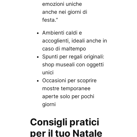
emozioni uniche
anche nei giorni di
festa.”
Ambienti caldi e
accoglienti, ideali anche in
caso di maltempo
Spunti per regali originali:
shop museali con oggetti
unici
Occasioni per scoprire
mostre temporanee
aperte solo per pochi
giorni
Consigli pratici
per il tuo Natale