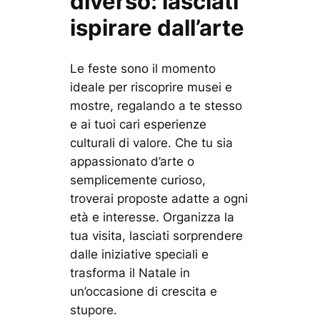
diverso: lasciati
ispirare dall’arte
Le feste sono il momento
ideale per riscoprire musei e
mostre, regalando a te stesso
e ai tuoi cari esperienze
culturali di valore. Che tu sia
appassionato d’arte o
semplicemente curioso,
troverai proposte adatte a ogni
età e interesse. Organizza la
tua visita, lasciati sorprendere
dalle iniziative speciali e
trasforma il Natale in
un’occasione di crescita e
stupore.