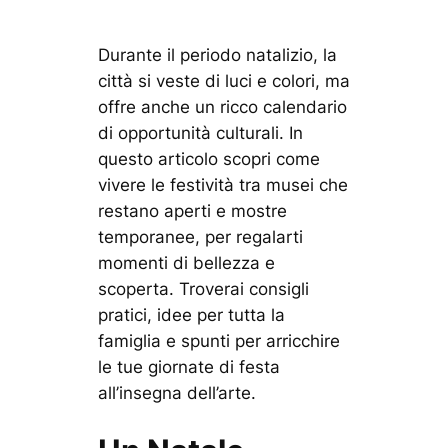
Durante il periodo natalizio, la
città si veste di luci e colori, ma
offre anche un ricco calendario
di opportunità culturali. In
questo articolo scopri come
vivere le festività tra musei che
restano aperti e mostre
temporanee, per regalarti
momenti di bellezza e
scoperta. Troverai consigli
pratici, idee per tutta la
famiglia e spunti per arricchire
le tue giornate di festa
all’insegna dell’arte.