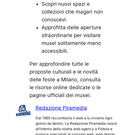
Scopri nuovi spazi e
collezioni che magari non
conoscevi.
Approfitta delle aperture
straordinarie per visitare
musei solitamente meno
accessibili.
Per approfondire tutte le
proposte culturali e le novità
delle feste a Milano, consulta
le risorse online dedicate o le
pagine ufficiali dei musei.
Redazione Piramedia
Dal 1995 raccontiamo il web e lo viviamo ogni
giorno da dentro. La Redazione Piramedia nasce
all’interno della nostra web agency a Pistoia e
riunisce specialisti di sviluppo web, web design,