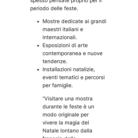
spesso pensate proprio per il
periodo delle feste.
Mostre dedicate ai grandi
maestri italiani e
internazionali.
Esposizioni di arte
contemporanea e nuove
tendenze.
Installazioni natalizie,
eventi tematici e percorsi
per famiglie.
“Visitare una mostra
durante le feste è un
modo originale per
vivere la magia del
Natale lontano dalla