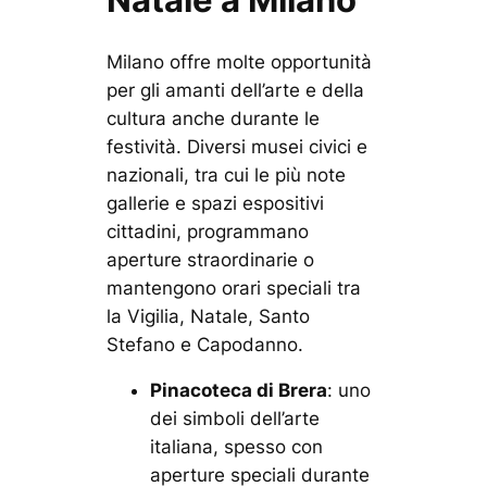
Milano offre molte opportunità
per gli amanti dell’arte e della
cultura anche durante le
festività. Diversi musei civici e
nazionali, tra cui le più note
gallerie e spazi espositivi
cittadini, programmano
aperture straordinarie o
mantengono orari speciali tra
la Vigilia, Natale, Santo
Stefano e Capodanno.
Pinacoteca di Brera
: uno
dei simboli dell’arte
italiana, spesso con
aperture speciali durante