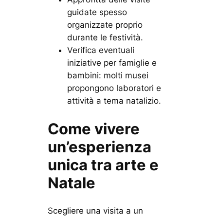
guidate spesso
organizzate proprio
durante le festività.
Verifica eventuali
iniziative per famiglie e
bambini: molti musei
propongono laboratori e
attività a tema natalizio.
Come vivere
un’esperienza
unica tra arte e
Natale
Scegliere una visita a un