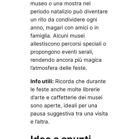
museo o una mostra nel
periodo natalizio può diventare
un rito da condividere ogni
anno, magari con amici o in
famiglia. Alcuni musei
allestiscono percorsi speciali o
propongono eventi serali,
rendendo ancora più magica
l’atmosfera delle feste.
Info utili:
Ricorda che durante
le feste anche molte librerie
d’arte e caffetterie dei musei
sono aperte, ideali per una
pausa suggestiva tra una visita
e l’altra.