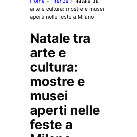
Home
»
Firenze
»
Natale tra
arte e cultura: mostre e musei
aperti nelle feste a Milano
Natale tra
arte e
cultura:
mostre e
musei
aperti nelle
feste a