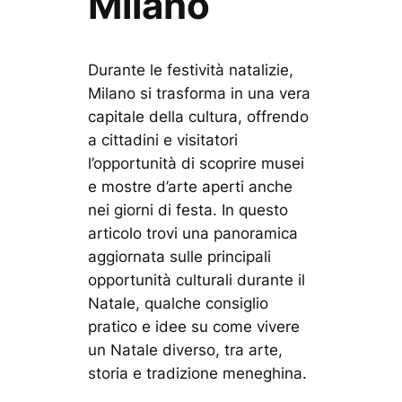
Milano
Durante le festività natalizie,
Milano si trasforma in una vera
capitale della cultura, offrendo
a cittadini e visitatori
l’opportunità di scoprire musei
e mostre d’arte aperti anche
nei giorni di festa. In questo
articolo trovi una panoramica
aggiornata sulle principali
opportunità culturali durante il
Natale, qualche consiglio
pratico e idee su come vivere
un Natale diverso, tra arte,
storia e tradizione meneghina.