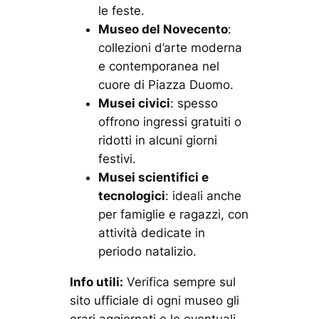
le feste.
Museo del Novecento
:
collezioni d’arte moderna
e contemporanea nel
cuore di Piazza Duomo.
Musei civici
: spesso
offrono ingressi gratuiti o
ridotti in alcuni giorni
festivi.
Musei scientifici e
tecnologici
: ideali anche
per famiglie e ragazzi, con
attività dedicate in
periodo natalizio.
Info utili:
Verifica sempre sul
sito ufficiale di ogni museo gli