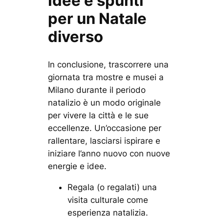
Idee e spunti
per un Natale
diverso
In conclusione, trascorrere una
giornata tra mostre e musei a
Milano durante il periodo
natalizio è un modo originale
per vivere la città e le sue
eccellenze. Un’occasione per
rallentare, lasciarsi ispirare e
iniziare l’anno nuovo con nuove
energie e idee.
Regala (o regalati) una
visita culturale come
esperienza natalizia.