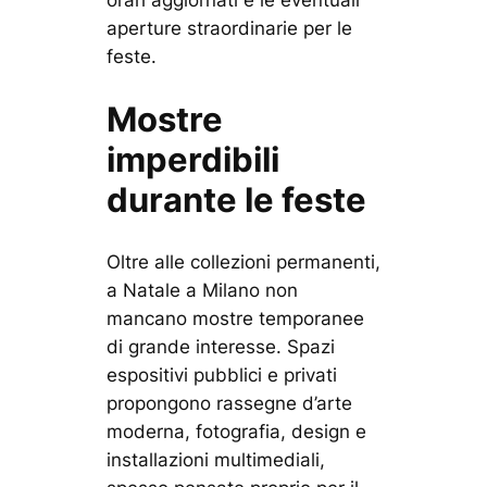
orari aggiornati e le eventuali
aperture straordinarie per le
feste.
Mostre
imperdibili
durante le feste
Oltre alle collezioni permanenti,
a Natale a Milano non
mancano mostre temporanee
di grande interesse. Spazi
espositivi pubblici e privati
propongono rassegne d’arte
moderna, fotografia, design e
installazioni multimediali,