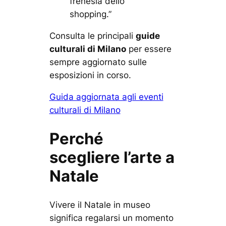
frenesia dello
shopping.”
Consulta le principali
guide
culturali di Milano
per essere
sempre aggiornato sulle
esposizioni in corso.
Guida aggiornata agli eventi
culturali di Milano
Perché
scegliere l’arte a
Natale
Vivere il Natale in museo
significa regalarsi un momento