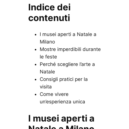
Indice dei
contenuti
I musei aperti a Natale a
Milano
Mostre imperdibili durante
le feste
Perché scegliere l’arte a
Natale
Consigli pratici per la
visita
Come vivere
un’esperienza unica
I musei aperti a
Natale a Milano