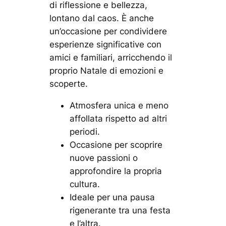
di riflessione e bellezza,
lontano dal caos. È anche
un’occasione per condividere
esperienze significative con
amici e familiari, arricchendo il
proprio Natale di emozioni e
scoperte.
Atmosfera unica e meno
affollata rispetto ad altri
periodi.
Occasione per scoprire
nuove passioni o
approfondire la propria
cultura.
Ideale per una pausa
rigenerante tra una festa
e l’altra.