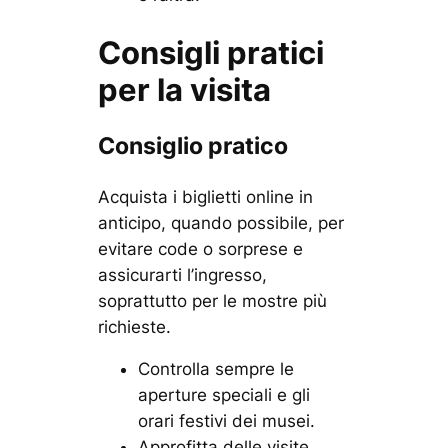
Consigli pratici
per la visita
Consiglio pratico
Acquista i biglietti online in
anticipo, quando possibile, per
evitare code o sorprese e
assicurarti l’ingresso,
soprattutto per le mostre più
richieste.
Controlla sempre le
aperture speciali e gli
orari festivi dei musei.
Approfitta delle visite