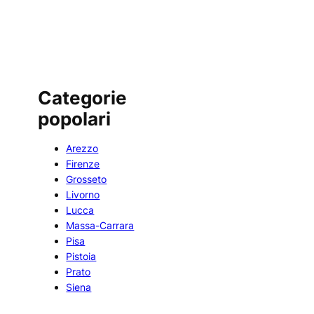
Categorie
popolari
Arezzo
Firenze
Grosseto
Livorno
Lucca
Massa-Carrara
Pisa
Pistoia
Prato
Siena