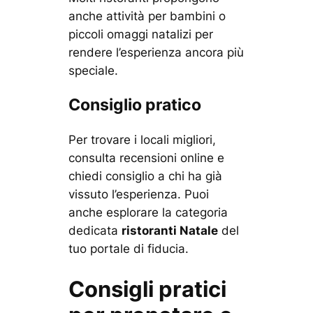
anche attività per bambini o
piccoli omaggi natalizi per
rendere l’esperienza ancora più
speciale.
Consiglio pratico
Per trovare i locali migliori,
consulta recensioni online e
chiedi consiglio a chi ha già
vissuto l’esperienza. Puoi
anche esplorare la categoria
dedicata
ristoranti Natale
del
tuo portale di fiducia.
Consigli pratici