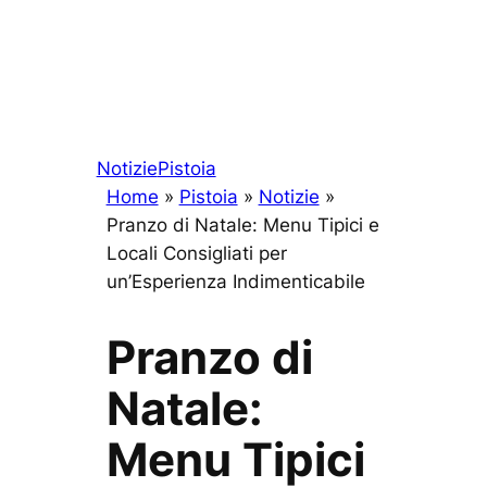
Notizie
Pistoia
Home
»
Pistoia
»
Notizie
»
Pranzo di Natale: Menu Tipici e
Locali Consigliati per
un’Esperienza Indimenticabile
Pranzo di
Natale:
Menu Tipici