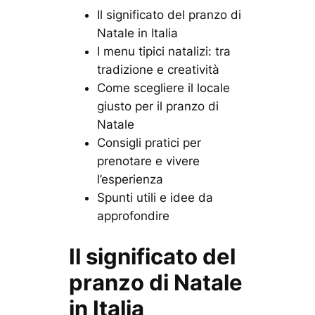
Il significato del pranzo di
Natale in Italia
I menu tipici natalizi: tra
tradizione e creatività
Come scegliere il locale
giusto per il pranzo di
Natale
Consigli pratici per
prenotare e vivere
l’esperienza
Spunti utili e idee da
approfondire
Il significato del
pranzo di Natale
in Italia