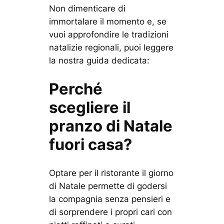
Non dimenticare di
immortalare il momento e, se
vuoi approfondire le tradizioni
natalizie regionali, puoi leggere
la nostra guida dedicata:
Perché
scegliere il
pranzo di Natale
fuori casa?
Optare per il ristorante il giorno
di Natale permette di godersi
la compagnia senza pensieri e
di sorprendere i propri cari con