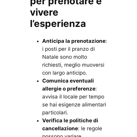
per prenotare e
vivere
l’esperienza
Anticipa la prenotazione
:
i posti per il pranzo di
Natale sono molto
richiesti, meglio muoversi
con largo anticipo.
Comunica eventuali
allergie o preferenze
:
avvisa il locale per tempo
se hai esigenze alimentari
particolari.
Verifica le politiche di
cancellazione
: le regole
possono variare,