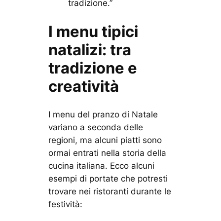
tradizione.”
I menu tipici
natalizi: tra
tradizione e
creatività
I menu del pranzo di Natale
variano a seconda delle
regioni, ma alcuni piatti sono
ormai entrati nella storia della
cucina italiana. Ecco alcuni
esempi di portate che potresti
trovare nei ristoranti durante le
festività: