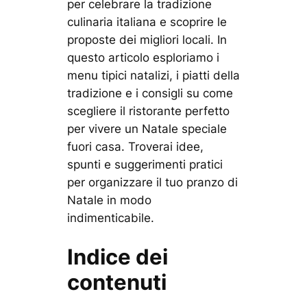
per celebrare la tradizione
culinaria italiana e scoprire le
proposte dei migliori locali. In
questo articolo esploriamo i
menu tipici natalizi, i piatti della
tradizione e i consigli su come
scegliere il ristorante perfetto
per vivere un Natale speciale
fuori casa. Troverai idee,
spunti e suggerimenti pratici
per organizzare il tuo pranzo di
Natale in modo
indimenticabile.
Indice dei
contenuti