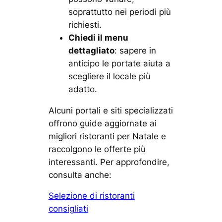
soprattutto nei periodi più
richiesti.
Chiedi il menu
dettagliato
: sapere in
anticipo le portate aiuta a
scegliere il locale più
adatto.
Alcuni portali e siti specializzati
offrono guide aggiornate ai
migliori ristoranti per Natale e
raccolgono le offerte più
interessanti. Per approfondire,
consulta anche:
Selezione di ristoranti
consigliati