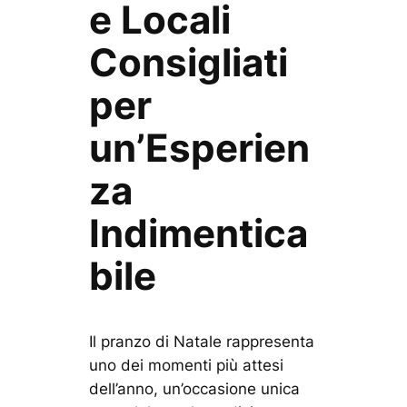
e Locali
Consigliati
per
un’Esperien
za
Indimentica
bile
Il pranzo di Natale rappresenta
uno dei momenti più attesi
dell’anno, un’occasione unica