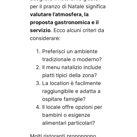
per il pranzo di Natale significa
valutare l’atmosfera, la
proposta gastronomica e il
servizio
. Ecco alcuni criteri da
considerare:
Preferisci un ambiente
tradizionale o moderno?
Il menu natalizio include
piatti tipici della zona?
La location è facilmente
raggiungibile e adatta a
ospitare famiglie?
Il locale offre opzioni per
bambini o esigenze
alimentari particolari?
Molti ristoranti propongono