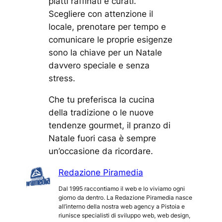
piatti raffinati e curati.
Scegliere con attenzione il
locale, prenotare per tempo e
comunicare le proprie esigenze
sono la chiave per un Natale
davvero speciale e senza
stress.
Che tu preferisca la cucina
della tradizione o le nuove
tendenze gourmet, il pranzo di
Natale fuori casa è sempre
un’occasione da ricordare.
Redazione Piramedia
Dal 1995 raccontiamo il web e lo viviamo ogni
giorno da dentro. La Redazione Piramedia nasce
all’interno della nostra web agency a Pistoia e
riunisce specialisti di sviluppo web, web design,