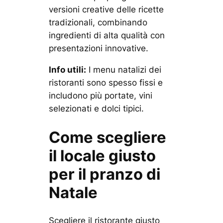
versioni creative delle ricette
tradizionali, combinando
ingredienti di alta qualità con
presentazioni innovative.
Info utili:
I menu natalizi dei
ristoranti sono spesso fissi e
includono più portate, vini
selezionati e dolci tipici.
Come scegliere
il locale giusto
per il pranzo di
Natale
Scegliere il ristorante giusto