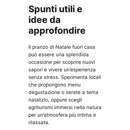
Spunti utili e
idee da
approfondire
Il pranzo di Natale fuori casa
può essere una splendida
occasione per scoprire nuovi
sapori e vivere un’esperienza
senza stress. Sperimenta locali
che propongono menu
degustazione o serate a tema
natalizio, oppure scegli
agriturismi immersi nella natura
per un’atmosfera più intima e
rilassata.