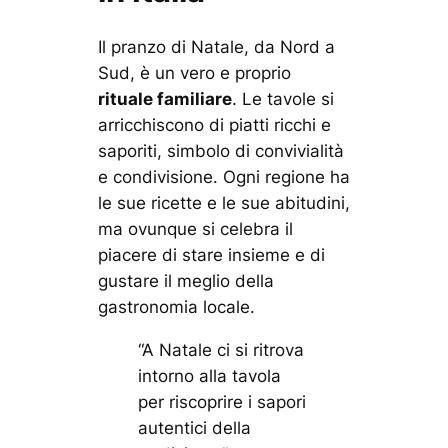
Il pranzo di Natale, da Nord a
Sud, è un vero e proprio
rituale familiare
. Le tavole si
arricchiscono di piatti ricchi e
saporiti, simbolo di convivialità
e condivisione. Ogni regione ha
le sue ricette e le sue abitudini,
ma ovunque si celebra il
piacere di stare insieme e di
gustare il meglio della
gastronomia locale.
“A Natale ci si ritrova
intorno alla tavola
per riscoprire i sapori
autentici della