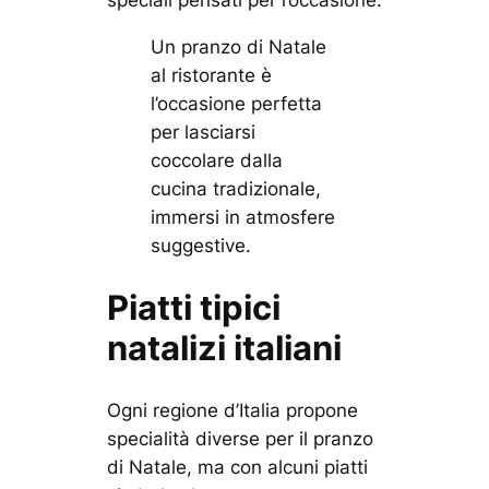
Un pranzo di Natale
al ristorante è
l’occasione perfetta
per lasciarsi
coccolare dalla
cucina tradizionale,
immersi in atmosfere
suggestive.
Piatti tipici
natalizi italiani
Ogni regione d’Italia propone
specialità diverse per il pranzo
di Natale, ma con alcuni piatti