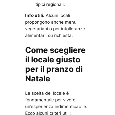
tipici regionali.
Info utili:
Alcuni locali
propongono anche menu
vegetariani o per intolleranze
alimentari, su richiesta.
Come scegliere
il locale giusto
per il pranzo di
Natale
La scelta del locale è
fondamentale per vivere
un’esperienza indimenticabile.
Ecco alcuni criteri utili: