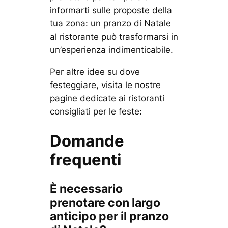
informarti sulle proposte della
tua zona: un pranzo di Natale
al ristorante può trasformarsi in
un’esperienza indimenticabile.
Per altre idee su dove
festeggiare, visita le nostre
pagine dedicate ai ristoranti
consigliati per le feste:
Domande
frequenti
È necessario
prenotare con largo
anticipo per il pranzo