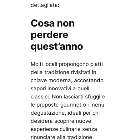
dettagliata:
Cosa non
perdere
quest’anno
Molti locali propongono piatti
della tradizione rivisitati in
chiave moderna, accostando
sapori innovativi a quelli
classici. Non lasciarti sfuggire
le proposte gourmet o i menu
degustazione, ideali per chi
desidera scoprire nuove
esperienze culinarie senza
rinunciare alla tradizione.