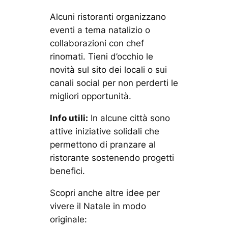
Alcuni ristoranti organizzano
eventi a tema natalizio o
collaborazioni con chef
rinomati. Tieni d’occhio le
novità sul sito dei locali o sui
canali social per non perderti le
migliori opportunità.
Info utili:
In alcune città sono
attive iniziative solidali che
permettono di pranzare al
ristorante sostenendo progetti
benefici.
Scopri anche altre idee per
vivere il Natale in modo
originale: