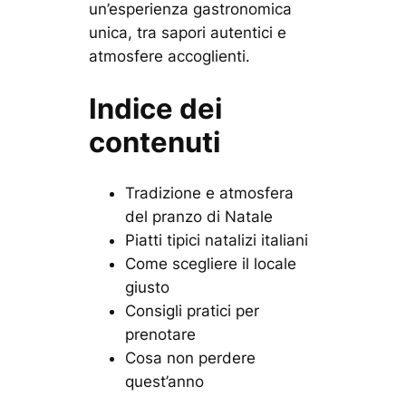
un’esperienza gastronomica
unica, tra sapori autentici e
atmosfere accoglienti.
Indice dei
contenuti
Tradizione e atmosfera
del pranzo di Natale
Piatti tipici natalizi italiani
Come scegliere il locale
giusto
Consigli pratici per
prenotare
Cosa non perdere
quest’anno