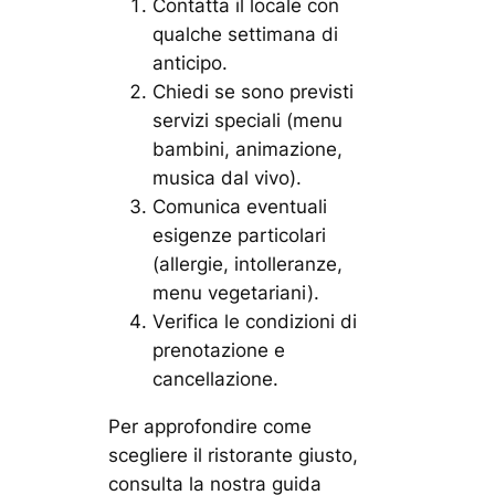
Contatta il locale con
qualche settimana di
anticipo.
Chiedi se sono previsti
servizi speciali (menu
bambini, animazione,
musica dal vivo).
Comunica eventuali
esigenze particolari
(allergie, intolleranze,
menu vegetariani).
Verifica le condizioni di
prenotazione e
cancellazione.
Per approfondire come
scegliere il ristorante giusto,
consulta la nostra guida