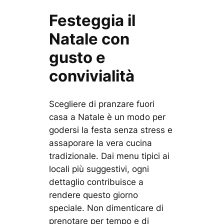
Festeggia il
Natale con
gusto e
convivialità
Scegliere di pranzare fuori
casa a Natale è un modo per
godersi la festa senza stress e
assaporare la vera cucina
tradizionale. Dai menu tipici ai
locali più suggestivi, ogni
dettaglio contribuisce a
rendere questo giorno
speciale. Non dimenticare di
prenotare per tempo e di