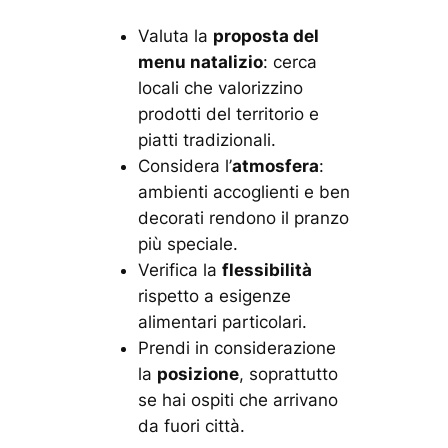
Valuta la
proposta del
menu natalizio
: cerca
locali che valorizzino
prodotti del territorio e
piatti tradizionali.
Considera l’
atmosfera
:
ambienti accoglienti e ben
decorati rendono il pranzo
più speciale.
Verifica la
flessibilità
rispetto a esigenze
alimentari particolari.
Prendi in considerazione
la
posizione
, soprattutto
se hai ospiti che arrivano
da fuori città.