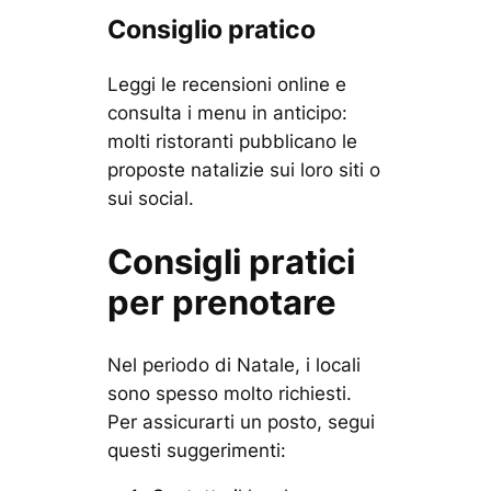
Consiglio pratico
Leggi le recensioni online e
consulta i menu in anticipo:
molti ristoranti pubblicano le
proposte natalizie sui loro siti o
sui social.
Consigli pratici
per prenotare
Nel periodo di Natale, i locali
sono spesso molto richiesti.
Per assicurarti un posto, segui
questi suggerimenti: