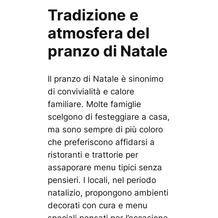
Tradizione e
atmosfera del
pranzo di Natale
Il pranzo di Natale è sinonimo
di convivialità e calore
familiare. Molte famiglie
scelgono di festeggiare a casa,
ma sono sempre di più coloro
che preferiscono affidarsi a
ristoranti e trattorie per
assaporare menu tipici senza
pensieri. I locali, nel periodo
natalizio, propongono ambienti
decorati con cura e menu
speciali pensati per l’occasione.