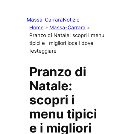
Massa-Carrara
Notizie
Home
»
Massa-Carrara
»
Pranzo di Natale: scopri i menu
tipici e i migliori locali dove
festeggiare
Pranzo di
Natale:
scopri i
menu tipici
e i migliori