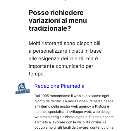
Posso richiedere
variazioni al menu
tradizionale?
Molti ristoranti sono disponibili
a personalizzare i piatti in base
alle esigenze dei clienti, ma è
importante comunicarlo per
tempo.
Redazione Piramedia
Dal 1995 raccontiamo il web e lo viviamo ogni
giorno da dentro. La Redazione Piramedia nasce
all’interno della nostra web agency a Pistoia e
riunisce specialisti di sviluppo web, web design,
web marketing e turismo digitale. Siamo un team
abituato a lavorare con la visibilità online: ci
occupiamo di siti facili da trovare, contenuti chiari