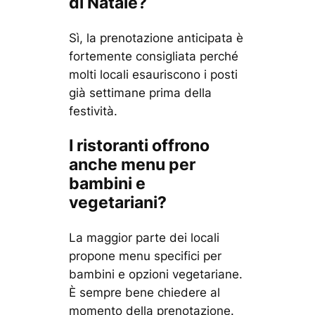
di Natale?
Sì, la prenotazione anticipata è
fortemente consigliata perché
molti locali esauriscono i posti
già settimane prima della
festività.
I ristoranti offrono
anche menu per
bambini e
vegetariani?
La maggior parte dei locali
propone menu specifici per
bambini e opzioni vegetariane.
È sempre bene chiedere al
momento della prenotazione.