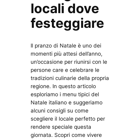
locali dove
festeggiare
Il pranzo di Natale è uno dei
momenti più attesi dell’anno,
un’occasione per riunirsi con le
persone care e celebrare le
tradizioni culinarie della propria
regione. In questo articolo
esploriamo i menu tipici del
Natale italiano e suggeriamo
alcuni consigli su come
scegliere il locale perfetto per
rendere speciale questa
giornata. Scopri come vivere