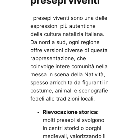
presepi viventi
I presepi viventi sono una delle
espressioni più autentiche
della cultura natalizia italiana.
Da nord a sud, ogni regione
offre versioni diverse di questa
rappresentazione, che
coinvolge intere comunità nella
messa in scena della Natività,
spesso arricchita da figuranti in
costume, animali e scenografie
fedeli alle tradizioni locali.
Rievocazione storica:
molti presepi si svolgono
in centri storici o borghi
medievali, valorizzando il