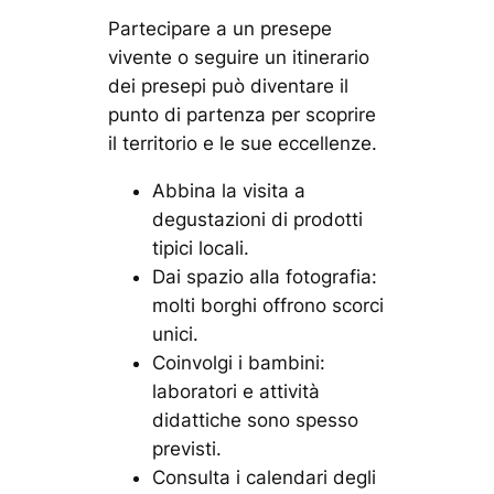
Partecipare a un presepe
vivente o seguire un itinerario
dei presepi può diventare il
punto di partenza per scoprire
il territorio e le sue eccellenze.
Abbina la visita a
degustazioni di prodotti
tipici locali.
Dai spazio alla fotografia:
molti borghi offrono scorci
unici.
Coinvolgi i bambini:
laboratori e attività
didattiche sono spesso
previsti.
Consulta i calendari degli