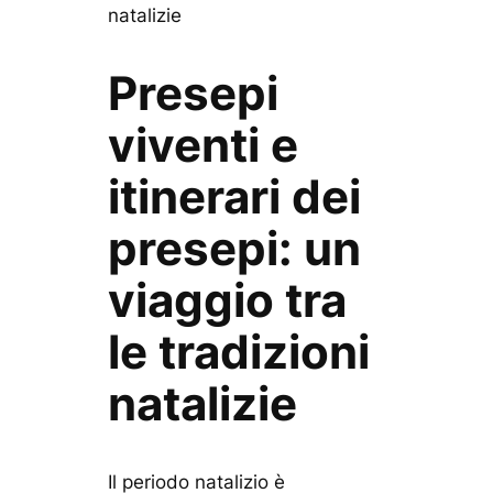
natalizie
Presepi
viventi e
itinerari dei
presepi: un
viaggio tra
le tradizioni
natalizie
Il periodo natalizio è