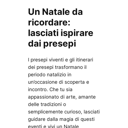
Un Natale da
ricordare:
lasciati ispirare
dai presepi
I presepi viventi e gli itinerari
dei presepi trasformano il
periodo natalizio in
un’occasione di scoperta e
incontro. Che tu sia
appassionato di arte, amante
delle tradizioni o
semplicemente curioso, lasciati
guidare dalla magia di questi
eventi e vivi un Natale