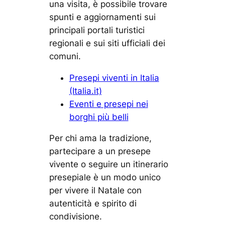
una visita, è possibile trovare
spunti e aggiornamenti sui
principali portali turistici
regionali e sui siti ufficiali dei
comuni.
Presepi viventi in Italia
(Italia.it)
Eventi e presepi nei
borghi più belli
Per chi ama la tradizione,
partecipare a un presepe
vivente o seguire un itinerario
presepiale è un modo unico
per vivere il Natale con
autenticità e spirito di
condivisione.