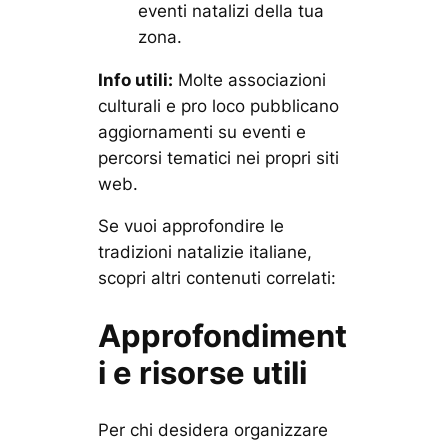
eventi natalizi della tua
zona.
Info utili:
Molte associazioni
culturali e pro loco pubblicano
aggiornamenti su eventi e
percorsi tematici nei propri siti
web.
Se vuoi approfondire le
tradizioni natalizie italiane,
scopri altri contenuti correlati:
Approfondiment
i e risorse utili
Per chi desidera organizzare