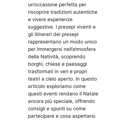
un’occasione perfetta per
riscoprire tradizioni autentiche
e vivere esperienze
suggestive. I presepi viventi e
gli itinerari dei presepi
rappresentano un modo unico
per immergersi nell’atmosfera
della Natività, scoprendo
borghi, chiese e paesaggi
trasformati in veri e propri
teatri a cielo aperto. In questo
articolo esploriamo come
questi eventi rendano il Natale
ancora più speciale, offrendo
consigli e spunti su come
partecipare e cosa aspettarsi.