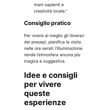
mani sapienti e
creatività locale.”
Consiglio pratico
Per vivere al meglio gli itinerari
dei presepi, pianifica la visita
nelle ore serali: l’illuminazione
rende l’atmosfera ancora più
magica e suggestiva.
Idee e consigli
per vivere
queste
esperienze