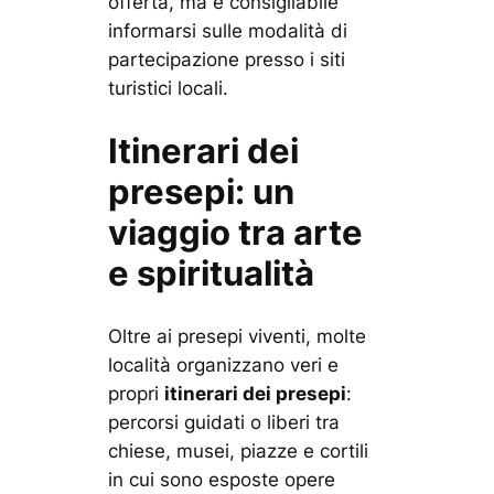
offerta, ma è consigliabile
informarsi sulle modalità di
partecipazione presso i siti
turistici locali.
Itinerari dei
presepi: un
viaggio tra arte
e spiritualità
Oltre ai presepi viventi, molte
località organizzano veri e
propri
itinerari dei presepi
:
percorsi guidati o liberi tra
chiese, musei, piazze e cortili
in cui sono esposte opere