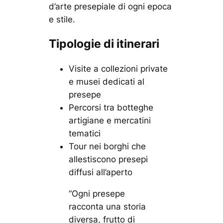
d’arte presepiale di ogni epoca
e stile.
Tipologie di itinerari
Visite a collezioni private
e musei dedicati al
presepe
Percorsi tra botteghe
artigiane e mercatini
tematici
Tour nei borghi che
allestiscono presepi
diffusi all’aperto
“Ogni presepe
racconta una storia
diversa, frutto di