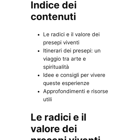
Indice dei
contenuti
Le radici e il valore dei
presepi viventi
Itinerari dei presepi: un
viaggio tra arte e
spiritualità
Idee e consigli per vivere
queste esperienze
Approfondimenti e risorse
utili
Le radici e il
valore dei