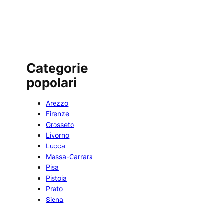
Categorie
popolari
Arezzo
Firenze
Grosseto
Livorno
Lucca
Massa-Carrara
Pisa
Pistoia
Prato
Siena