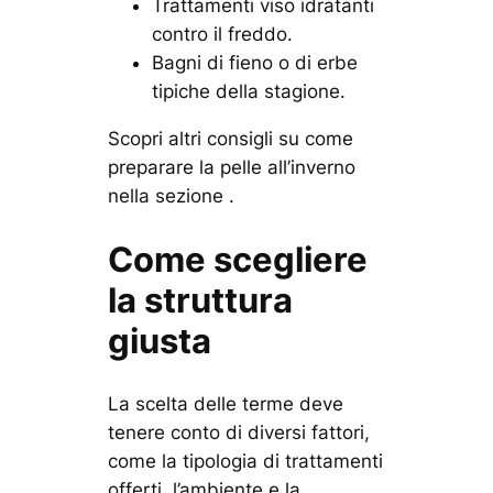
Trattamenti viso idratanti
contro il freddo.
Bagni di fieno o di erbe
tipiche della stagione.
Scopri altri consigli su come
preparare la pelle all’inverno
nella sezione .
Come scegliere
la struttura
giusta
La scelta delle terme deve
tenere conto di diversi fattori,
come la tipologia di trattamenti
offerti, l’ambiente e la