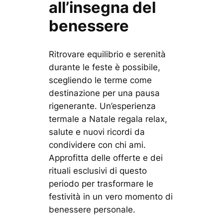
all’insegna del
benessere
Ritrovare equilibrio e serenità
durante le feste è possibile,
scegliendo le terme come
destinazione per una pausa
rigenerante. Un’esperienza
termale a Natale regala relax,
salute e nuovi ricordi da
condividere con chi ami.
Approfitta delle offerte e dei
rituali esclusivi di questo
periodo per trasformare le
festività in un vero momento di
benessere personale.