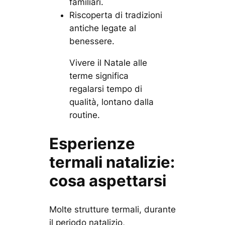
familiari.
Riscoperta di tradizioni
antiche legate al
benessere.
Vivere il Natale alle
terme significa
regalarsi tempo di
qualità, lontano dalla
routine.
Esperienze
termali natalizie:
cosa aspettarsi
Molte strutture termali, durante
il periodo natalizio,