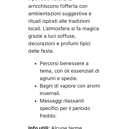
arricchiscono l’offerta con
ambientazioni suggestive e
rituali ispirati alle tradizioni
locali. L’atmosfera si fa magica
grazie a luci soffuse,
decorazioni e profumi tipici
delle feste.
Percorsi benessere a
tema, con oli essenziali di
agrumi e spezie.
Bagni di vapore con aromi
invernali.
Massaggi rilassanti
specifici per il periodo
freddo.
Info utili:
Alcune terme