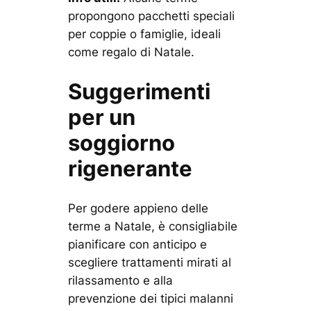
propongono pacchetti speciali
per coppie o famiglie, ideali
come regalo di Natale.
Suggerimenti
per un
soggiorno
rigenerante
Per godere appieno delle
terme a Natale, è consigliabile
pianificare con anticipo e
scegliere trattamenti mirati al
rilassamento e alla
prevenzione dei tipici malanni