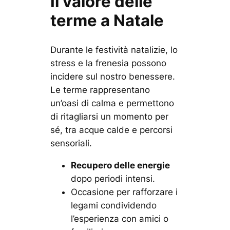
Il valore delle
terme a Natale
Durante le festività natalizie, lo
stress e la frenesia possono
incidere sul nostro benessere.
Le terme rappresentano
un’oasi di calma e permettono
di ritagliarsi un momento per
sé, tra acque calde e percorsi
sensoriali.
Recupero delle energie
dopo periodi intensi.
Occasione per
rafforzare i
legami
condividendo
l’esperienza con amici o