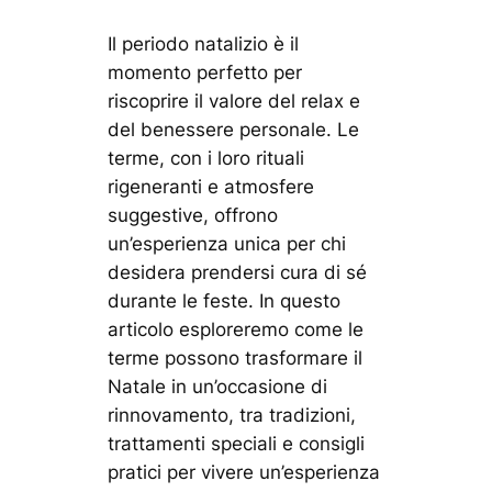
Il periodo natalizio è il
momento perfetto per
riscoprire il valore del relax e
del benessere personale. Le
terme, con i loro rituali
rigeneranti e atmosfere
suggestive, offrono
un’esperienza unica per chi
desidera prendersi cura di sé
durante le feste. In questo
articolo esploreremo come le
terme possono trasformare il
Natale in un’occasione di
rinnovamento, tra tradizioni,
trattamenti speciali e consigli
pratici per vivere un’esperienza