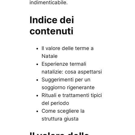
indimenticabile.
Indice dei
contenuti
Il valore delle terme a
Natale
Esperienze termali
natalizie: cosa aspettarsi
Suggerimenti per un
soggiorno rigenerante
Rituali e trattamenti tipici
del periodo
Come scegliere la
struttura giusta