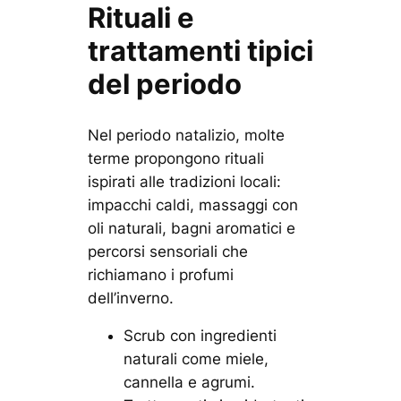
Rituali e
trattamenti tipici
del periodo
Nel periodo natalizio, molte
terme propongono rituali
ispirati alle tradizioni locali:
impacchi caldi, massaggi con
oli naturali, bagni aromatici e
percorsi sensoriali che
richiamano i profumi
dell’inverno.
Scrub con ingredienti
naturali come miele,
cannella e agrumi.