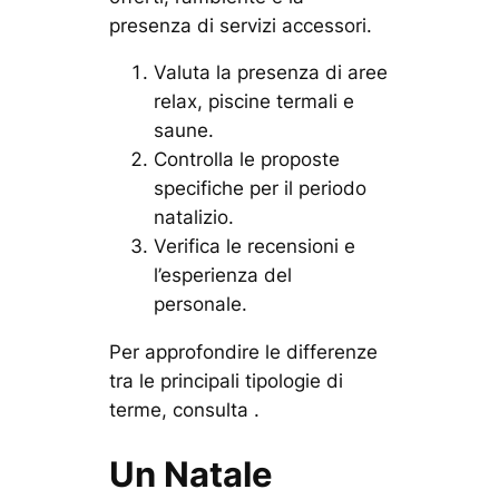
presenza di servizi accessori.
Valuta la presenza di aree
relax, piscine termali e
saune.
Controlla le proposte
specifiche per il periodo
natalizio.
Verifica le recensioni e
l’esperienza del
personale.
Per approfondire le differenze
tra le principali tipologie di
terme, consulta .
Un Natale