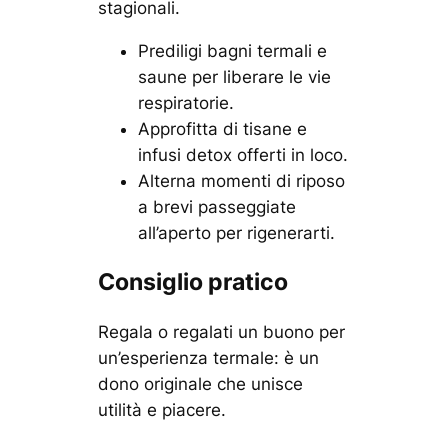
stagionali.
Prediligi bagni termali e
saune per liberare le vie
respiratorie.
Approfitta di tisane e
infusi detox offerti in loco.
Alterna momenti di riposo
a brevi passeggiate
all’aperto per rigenerarti.
Consiglio pratico
Regala o regalati un buono per
un’esperienza termale: è un
dono originale che unisce
utilità e piacere.