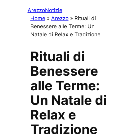
Arezzo
Notizie
Home
»
Arezzo
»
Rituali di
Benessere alle Terme: Un
Natale di Relax e Tradizione
Rituali di
Benessere
alle Terme:
Un Natale di
Relax e
Tradizione