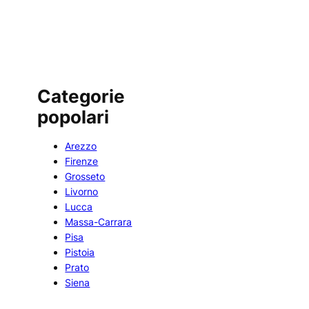
Categorie
popolari
Arezzo
Firenze
Grosseto
Livorno
Lucca
Massa-Carrara
Pisa
Pistoia
Prato
Siena