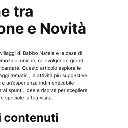
e tra
one e Novità
 villaggi di Babbo Natale e le case di
emozioni uniche, coinvolgendo grandi
incantate. Questo articolo esplora le
aggi tematici, le attività più suggestive
ivere un’esperienza indimenticabile
rai spunti, idee e risorse per scegliere
e speciale la tua visita.
i contenuti