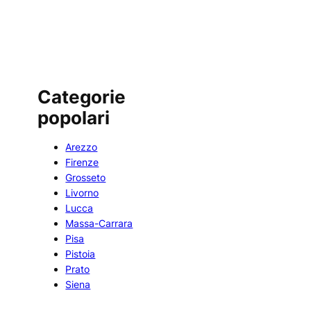
Categorie
popolari
Arezzo
Firenze
Grosseto
Livorno
Lucca
Massa-Carrara
Pisa
Pistoia
Prato
Siena