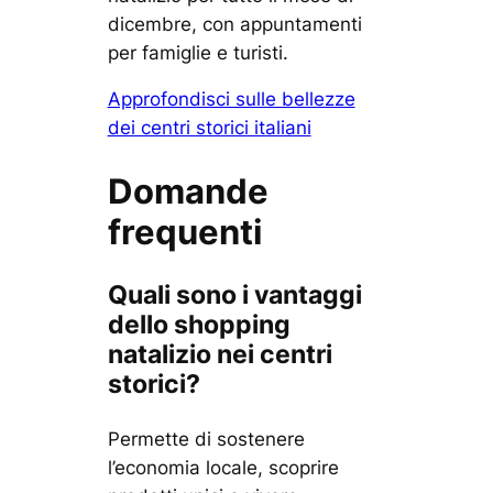
dicembre, con appuntamenti
per famiglie e turisti.
Approfondisci sulle bellezze
dei centri storici italiani
Domande
frequenti
Quali sono i vantaggi
dello shopping
natalizio nei centri
storici?
Permette di sostenere
l’economia locale, scoprire