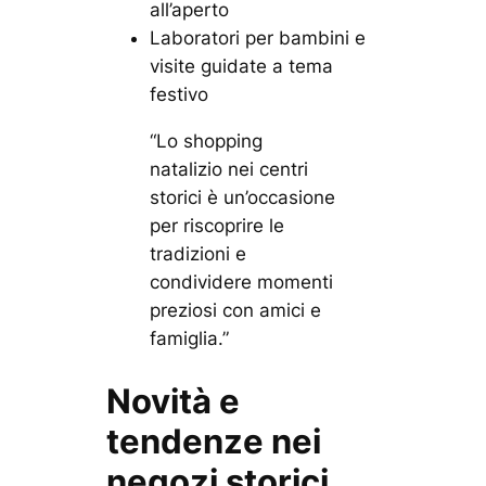
all’aperto
Laboratori per bambini e
visite guidate a tema
festivo
“Lo shopping
natalizio nei centri
storici è un’occasione
per riscoprire le
tradizioni e
condividere momenti
preziosi con amici e
famiglia.”
Novità e
tendenze nei
negozi storici