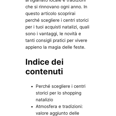
che si rinnovano ogni anno. In
questo articolo scoprirai
perché scegliere i centri storici
per i tuoi acquisti natalizi, quali
sono i vantaggi, le novità e
tanti consigli pratici per vivere
appieno la magia delle feste.
Indice dei
contenuti
Perché scegliere i centri
storici per lo shopping
natalizio
Atmosfera e tradizioni:
valore aggiunto delle