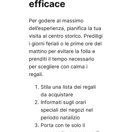
efficace
Per godere al massimo
dell’esperienza, pianifica la tua
visita al centro storico. Prediligi
i giorni feriali o le prime ore del
mattino per evitare la folla e
prenditi il tempo necessario
per scegliere con calma i
regali.
Stila una lista dei regali
da acquistare
Informati sugli orari
speciali dei negozi nel
periodo natalizio
Porta con te solo il