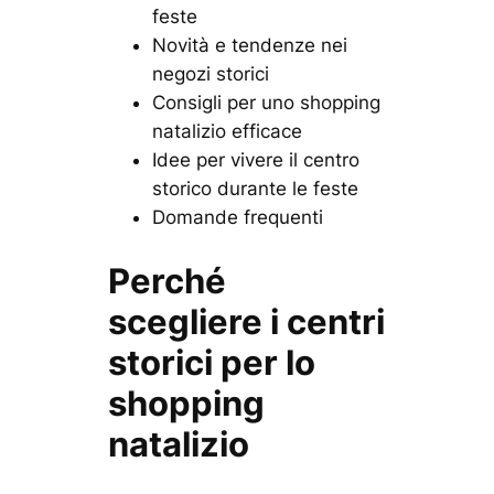
feste
Novità e tendenze nei
negozi storici
Consigli per uno shopping
natalizio efficace
Idee per vivere il centro
storico durante le feste
Domande frequenti
Perché
scegliere i centri
storici per lo
shopping
natalizio