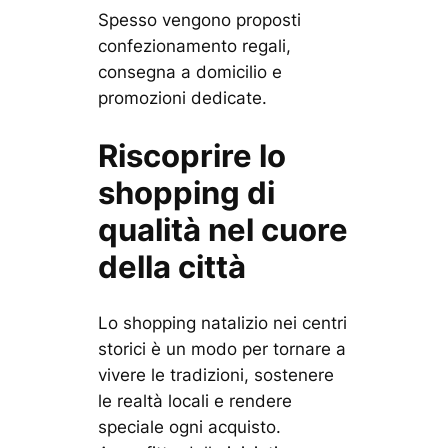
Spesso vengono proposti
confezionamento regali,
consegna a domicilio e
promozioni dedicate.
Riscoprire lo
shopping di
qualità nel cuore
della città
Lo shopping natalizio nei centri
storici è un modo per tornare a
vivere le tradizioni, sostenere
le realtà locali e rendere
speciale ogni acquisto.