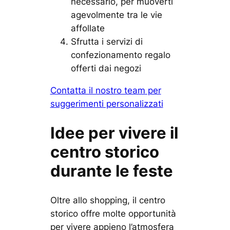
necessario, per muoverti
agevolmente tra le vie
affollate
Sfrutta i servizi di
confezionamento regalo
offerti dai negozi
Contatta il nostro team per
suggerimenti personalizzati
Idee per vivere il
centro storico
durante le feste
Oltre allo shopping, il centro
storico offre molte opportunità
per vivere appieno l’atmosfera