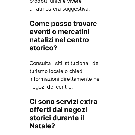
prodotti unici e vivere
un’atmosfera suggestiva.
Come posso trovare
eventi o mercatini
natalizi nel centro
storico?
Consulta i siti istituzionali del
turismo locale o chiedi
informazioni direttamente nei
negozi del centro.
Ci sono servizi extra
offerti dai negozi
storici durante il
Natale?