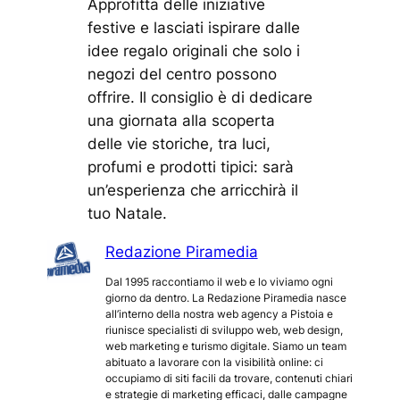
Approfitta delle iniziative
festive e lasciati ispirare dalle
idee regalo originali che solo i
negozi del centro possono
offrire. Il consiglio è di dedicare
una giornata alla scoperta
delle vie storiche, tra luci,
profumi e prodotti tipici: sarà
un’esperienza che arricchirà il
tuo Natale.
Redazione Piramedia
Dal 1995 raccontiamo il web e lo viviamo ogni
giorno da dentro. La Redazione Piramedia nasce
all’interno della nostra web agency a Pistoia e
riunisce specialisti di sviluppo web, web design,
web marketing e turismo digitale. Siamo un team
abituato a lavorare con la visibilità online: ci
occupiamo di siti facili da trovare, contenuti chiari
e strategie di marketing efficaci, dalle campagne