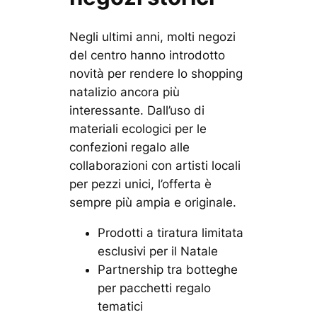
Negli ultimi anni, molti negozi
del centro hanno introdotto
novità per rendere lo shopping
natalizio ancora più
interessante. Dall’uso di
materiali ecologici per le
confezioni regalo alle
collaborazioni con artisti locali
per pezzi unici, l’offerta è
sempre più ampia e originale.
Prodotti a tiratura limitata
esclusivi per il Natale
Partnership tra botteghe
per pacchetti regalo
tematici