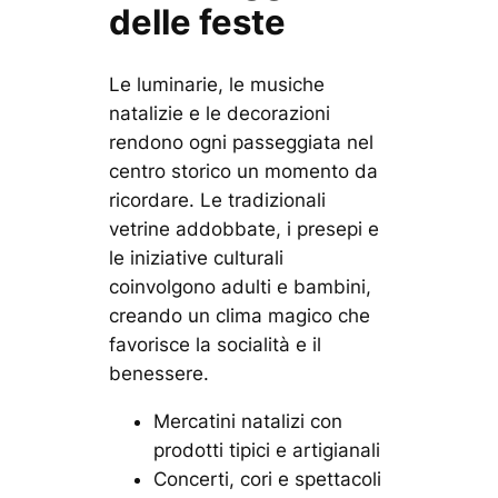
delle feste
Le luminarie, le musiche
natalizie e le decorazioni
rendono ogni passeggiata nel
centro storico un momento da
ricordare. Le tradizionali
vetrine addobbate, i presepi e
le iniziative culturali
coinvolgono adulti e bambini,
creando un clima magico che
favorisce la socialità e il
benessere.
Mercatini natalizi con
prodotti tipici e artigianali
Concerti, cori e spettacoli