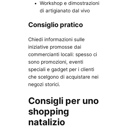
Workshop e dimostrazioni
di artigianato dal vivo
Consiglio pratico
Chiedi informazioni sulle
iniziative promosse dai
commercianti locali: spesso ci
sono promozioni, eventi
speciali e gadget per i clienti
che scelgono di acquistare nei
negozi storici.
Consigli per uno
shopping
natalizio