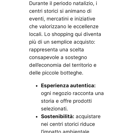
Durante il periodo natalizio, i
centri storici si animano di
eventi, mercatini e iniziative
che valorizzano le eccellenze
locali. Lo shopping qui diventa
più di un semplice acquisto:
rappresenta una scelta
consapevole a sostegno
dell’economia del territorio e
delle piccole botteghe.
Esperienza autentica:
ogni negozio racconta una
storia e offre prodotti
selezionati.
Sostenibilità:
acquistare
nei centri storici riduce
l’impatto ambientale