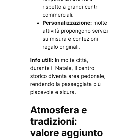
rispetto a grandi centri
commerciali.
Personalizzazione:
molte
attività propongono servizi
su misura e confezioni
regalo originali.
Info utili:
In molte città,
durante il Natale, il centro
storico diventa area pedonale,
rendendo la passeggiata più
piacevole e sicura.
Atmosfera e
tradizioni:
valore aggiunto