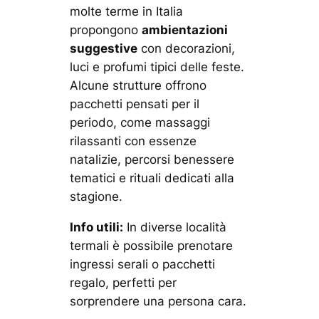
molte terme in Italia
propongono
ambientazioni
suggestive
con decorazioni,
luci e profumi tipici delle feste.
Alcune strutture offrono
pacchetti pensati per il
periodo, come massaggi
rilassanti con essenze
natalizie, percorsi benessere
tematici e rituali dedicati alla
stagione.
Info utili:
In diverse località
termali è possibile prenotare
ingressi serali o pacchetti
regalo, perfetti per
sorprendere una persona cara.