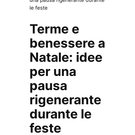
le feste
Terme e
benessere a
Natale: idee
per una
pausa
rigenerante
durante le
feste