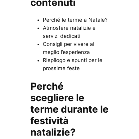
contenuti
Perché le terme a Natale?
Atmosfere natalizie e
servizi dedicati
Consigli per vivere al
meglio l’esperienza
Riepilogo e spunti per le
prossime feste
Perché
scegliere le
terme durante le
festività
natalizie?