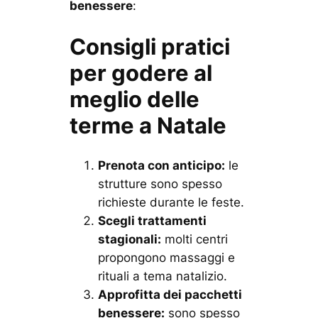
benessere
:
Consigli pratici
per godere al
meglio delle
terme a Natale
Prenota con anticipo:
le
strutture sono spesso
richieste durante le feste.
Scegli trattamenti
stagionali:
molti centri
propongono massaggi e
rituali a tema natalizio.
Approfitta dei pacchetti
benessere:
sono spesso