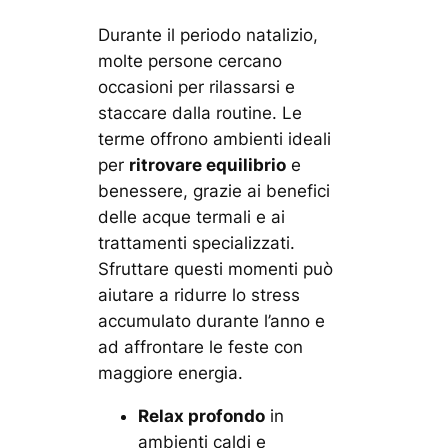
Durante il periodo natalizio,
molte persone cercano
occasioni per rilassarsi e
staccare dalla routine. Le
terme offrono ambienti ideali
per
ritrovare equilibrio
e
benessere, grazie ai benefici
delle acque termali e ai
trattamenti specializzati.
Sfruttare questi momenti può
aiutare a ridurre lo stress
accumulato durante l’anno e
ad affrontare le feste con
maggiore energia.
Relax profondo
in
ambienti caldi e