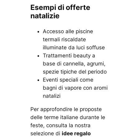
Esempi di offerte
natalizie
Accesso alle piscine
termali riscaldate
illuminate da luci soffuse
Trattamenti beauty a
base di cannella, agrumi,
spezie tipiche del periodo
Eventi speciali come
bagni di vapore con aromi
natalizi
Per approfondire le proposte
delle terme italiane durante le
feste, consulta la nostra
selezione di
idee regalo