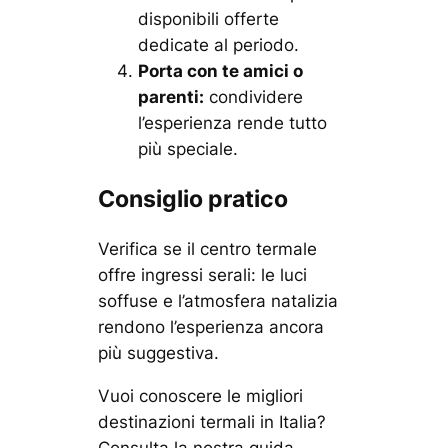
disponibili offerte
dedicate al periodo.
Porta con te amici o
parenti:
condividere
l’esperienza rende tutto
più speciale.
Consiglio pratico
Verifica se il centro termale
offre
ingressi serali
: le luci
soffuse e l’atmosfera natalizia
rendono l’esperienza ancora
più suggestiva.
Vuoi conoscere le migliori
destinazioni termali in Italia?
Consulta la nostra guida