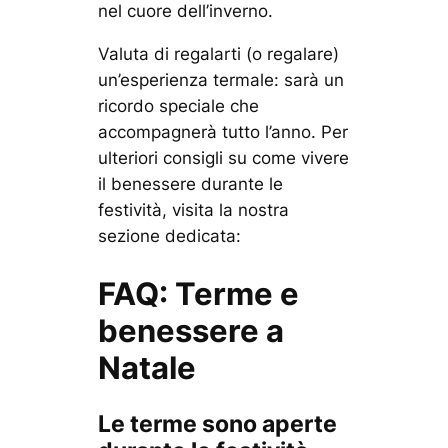
nel cuore dell’inverno.
Valuta di regalarti (o regalare)
un’esperienza termale: sarà un
ricordo speciale che
accompagnerà tutto l’anno. Per
ulteriori consigli su come vivere
il benessere durante le
festività, visita la nostra
sezione dedicata:
FAQ: Terme e
benessere a
Natale
Le terme sono aperte