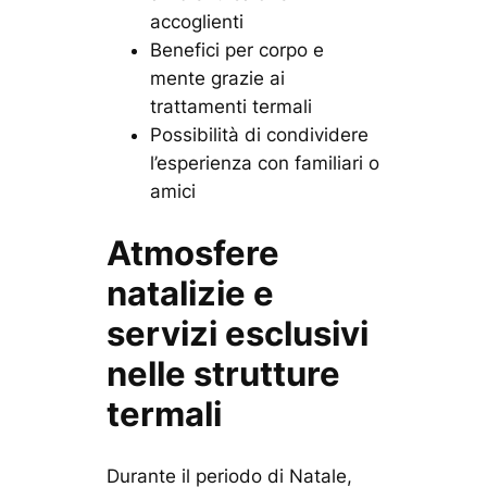
accoglienti
Benefici per corpo e
mente grazie ai
trattamenti termali
Possibilità di condividere
l’esperienza con familiari o
amici
Atmosfere
natalizie e
servizi esclusivi
nelle strutture
termali
Durante il periodo di Natale,