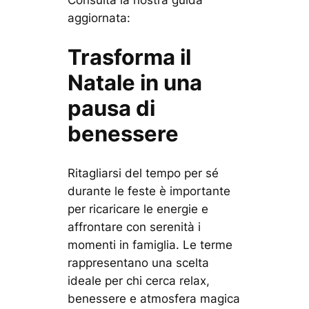
aggiornata:
Trasforma il
Natale in una
pausa di
benessere
Ritagliarsi del tempo per sé
durante le feste è importante
per ricaricare le energie e
affrontare con serenità i
momenti in famiglia. Le terme
rappresentano una scelta
ideale per chi cerca
relax,
benessere e atmosfera magica