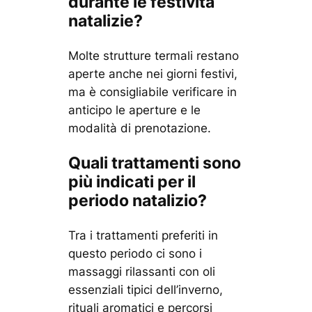
durante le festività
natalizie?
Molte strutture termali restano
aperte anche nei giorni festivi,
ma è consigliabile verificare in
anticipo le aperture e le
modalità di prenotazione.
Quali trattamenti sono
più indicati per il
periodo natalizio?
Tra i trattamenti preferiti in
questo periodo ci sono i
massaggi rilassanti con oli
essenziali tipici dell’inverno,
rituali aromatici e percorsi