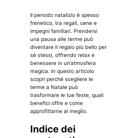
Il periodo natalizio è spesso
frenetico, tra regali, cene e
impegni familiari. Prendersi
una pausa alle terme può
diventare il regalo più bello per
sé stessi, offrendo relax e
benessere in un’atmosfera
magica. In questo articolo
scopri perché scegliere le
terme a Natale può
trasformare le tue feste, quali
benefici offre e come
approfittarne al meglio.
Indice dei