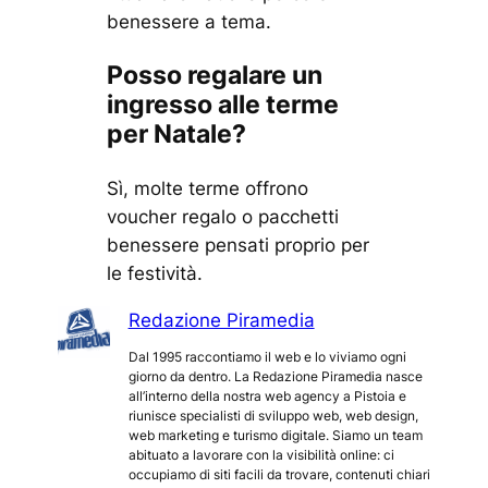
benessere a tema.
Posso regalare un
ingresso alle terme
per Natale?
Sì, molte terme offrono
voucher regalo o pacchetti
benessere pensati proprio per
le festività.
Redazione Piramedia
Dal 1995 raccontiamo il web e lo viviamo ogni
giorno da dentro. La Redazione Piramedia nasce
all’interno della nostra web agency a Pistoia e
riunisce specialisti di sviluppo web, web design,
web marketing e turismo digitale. Siamo un team
abituato a lavorare con la visibilità online: ci
occupiamo di siti facili da trovare, contenuti chiari