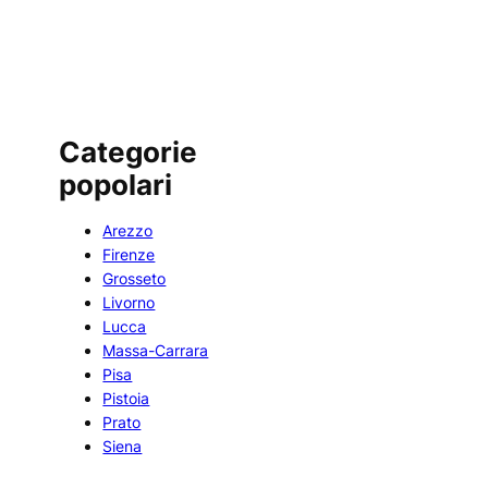
Categorie
popolari
Arezzo
Firenze
Grosseto
Livorno
Lucca
Massa-Carrara
Pisa
Pistoia
Prato
Siena