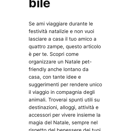
bile
Se ami viaggiare durante le
festività natalizie e non vuoi
lasciare a casa il tuo amico a
quattro zampe, questo articolo
è per te. Scopri come
organizzare un Natale pet-
friendly anche lontano da
casa, con tante idee e
suggerimenti per rendere unico
il viaggio in compagnia degli
animali. Troverai spunti utili su
destinazioni, alloggi, attività e
accessori per vivere insieme la
magia del Natale, sempre nel
rispetto del benessere dei tuoi