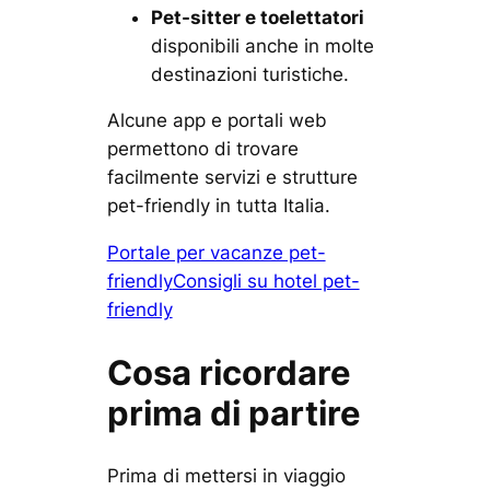
Pet-sitter e toelettatori
disponibili anche in molte
destinazioni turistiche.
Alcune app e portali web
permettono di trovare
facilmente servizi e strutture
pet-friendly in tutta Italia.
Portale per vacanze pet-
friendly
Consigli su hotel pet-
friendly
Cosa ricordare
prima di partire
Prima di mettersi in viaggio