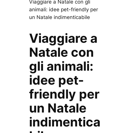
Viaggiare a Natale con gli
animali: idee pet-friendly per
un Natale indimenticabile
Viaggiare a
Natale con
gli animali:
idee pet-
friendly per
un Natale
indimentica