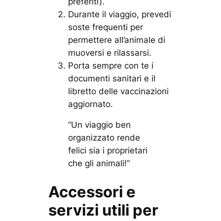
preferiti).
Durante il viaggio, prevedi
soste frequenti per
permettere all’animale di
muoversi e rilassarsi.
Porta sempre con te i
documenti sanitari e il
libretto delle vaccinazioni
aggiornato.
“Un viaggio ben
organizzato rende
felici sia i proprietari
che gli animali!”
Accessori e
servizi utili per