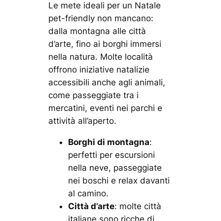
Le mete ideali per un Natale
pet-friendly non mancano:
dalla montagna alle città
d’arte, fino ai borghi immersi
nella natura. Molte località
offrono iniziative natalizie
accessibili anche agli animali,
come passeggiate tra i
mercatini, eventi nei parchi e
attività all’aperto.
Borghi di montagna
:
perfetti per escursioni
nella neve, passeggiate
nei boschi e relax davanti
al camino.
Città d’arte
: molte città
italiane sono ricche di