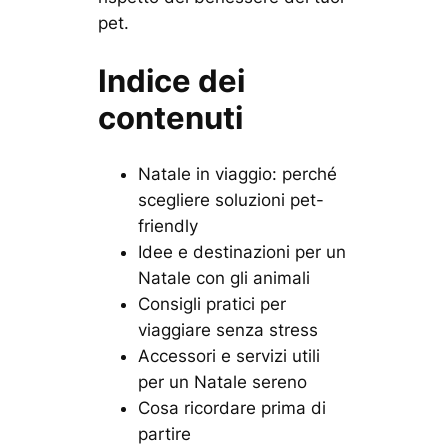
pet.
Indice dei
contenuti
Natale in viaggio: perché
scegliere soluzioni pet-
friendly
Idee e destinazioni per un
Natale con gli animali
Consigli pratici per
viaggiare senza stress
Accessori e servizi utili
per un Natale sereno
Cosa ricordare prima di
partire