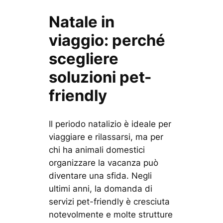
Natale in
viaggio: perché
scegliere
soluzioni pet-
friendly
Il periodo natalizio è ideale per
viaggiare e rilassarsi, ma per
chi ha animali domestici
organizzare la vacanza può
diventare una sfida. Negli
ultimi anni, la domanda di
servizi pet-friendly è cresciuta
notevolmente e molte strutture