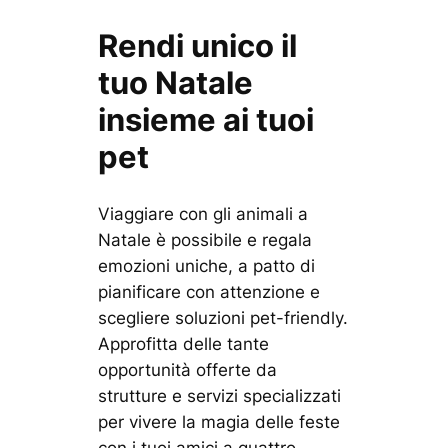
Rendi unico il
tuo Natale
insieme ai tuoi
pet
Viaggiare con gli animali a
Natale è possibile e regala
emozioni uniche, a patto di
pianificare con attenzione e
scegliere soluzioni pet-friendly.
Approfitta delle tante
opportunità offerte da
strutture e servizi specializzati
per vivere la magia delle feste
con i tuoi amici a quattro