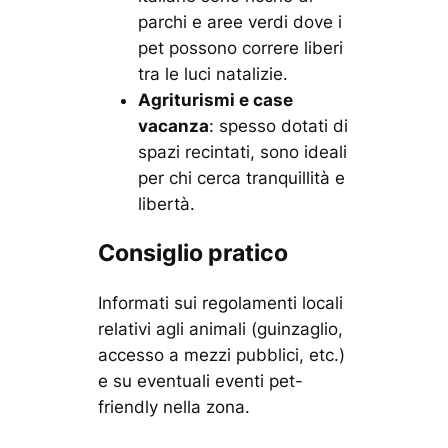
parchi e aree verdi dove i
pet possono correre liberi
tra le luci natalizie.
Agriturismi e case
vacanza
: spesso dotati di
spazi recintati, sono ideali
per chi cerca tranquillità e
libertà.
Consiglio pratico
Informati sui regolamenti locali
relativi agli animali (guinzaglio,
accesso a mezzi pubblici, etc.)
e su eventuali eventi pet-
friendly nella zona.