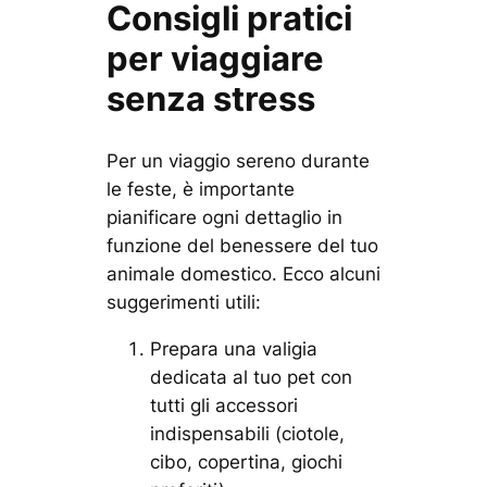
Consigli pratici
per viaggiare
senza stress
Per un viaggio sereno durante
le feste, è importante
pianificare ogni dettaglio in
funzione del benessere del tuo
animale domestico. Ecco alcuni
suggerimenti utili:
Prepara una valigia
dedicata al tuo pet con
tutti gli accessori
indispensabili (ciotole,
cibo, copertina, giochi