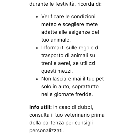
durante le festività, ricorda di:
Verificare le condizioni
meteo e scegliere mete
adatte alle esigenze del
tuo animale.
Informarti sulle regole di
trasporto di animali su
treni e aerei, se utilizzi
questi mezzi.
Non lasciare mai il tuo pet
solo in auto, soprattutto
nelle giornate fredde.
Info utili:
In caso di dubbi,
consulta il tuo veterinario prima
della partenza per consigli
personalizzati.