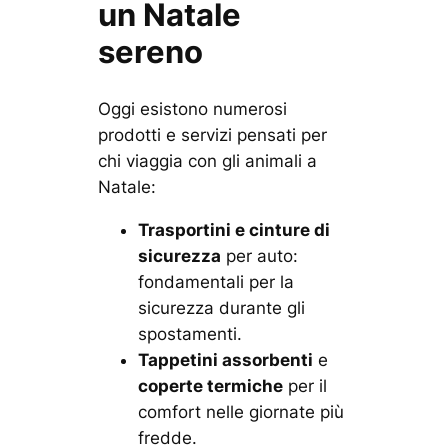
un Natale
sereno
Oggi esistono numerosi
prodotti e servizi pensati per
chi viaggia con gli animali a
Natale:
Trasportini e cinture di
sicurezza
per auto:
fondamentali per la
sicurezza durante gli
spostamenti.
Tappetini assorbenti
e
coperte termiche
per il
comfort nelle giornate più
fredde.