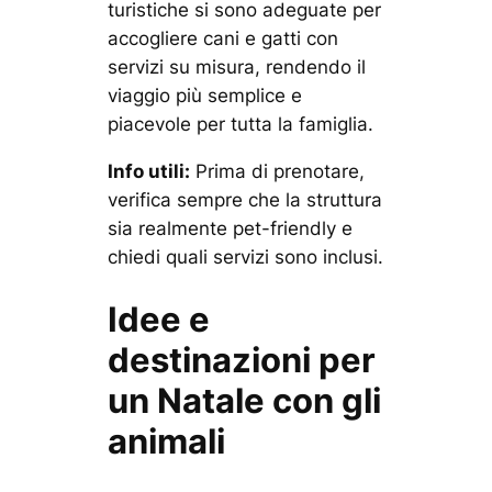
turistiche si sono adeguate per
accogliere cani e gatti con
servizi su misura, rendendo il
viaggio più semplice e
piacevole per tutta la famiglia.
Info utili:
Prima di prenotare,
verifica sempre che la struttura
sia realmente pet-friendly e
chiedi quali servizi sono inclusi.
Idee e
destinazioni per
un Natale con gli
animali