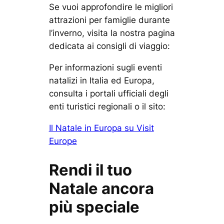
Se vuoi approfondire le migliori
attrazioni per famiglie durante
l’inverno, visita la nostra pagina
dedicata ai consigli di viaggio:
Per informazioni sugli eventi
natalizi in Italia ed Europa,
consulta i portali ufficiali degli
enti turistici regionali o il sito:
Il Natale in Europa su Visit
Europe
Rendi il tuo
Natale ancora
più speciale