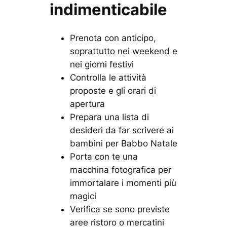
indimenticabile
Prenota con anticipo,
soprattutto nei weekend e
nei giorni festivi
Controlla le attività
proposte e gli orari di
apertura
Prepara una lista di
desideri da far scrivere ai
bambini per Babbo Natale
Porta con te una
macchina fotografica per
immortalare i momenti più
magici
Verifica se sono previste
aree ristoro o mercatini