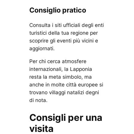
Consiglio pratico
Consulta i siti ufficiali degli enti
turistici della tua regione per
scoprire gli eventi più vicini e
aggiornati.
Per chi cerca atmosfere
internazionali, la Lapponia
resta la meta simbolo, ma
anche in molte città europee si
trovano villaggi natalizi degni
di nota.
Consigli per una
visita