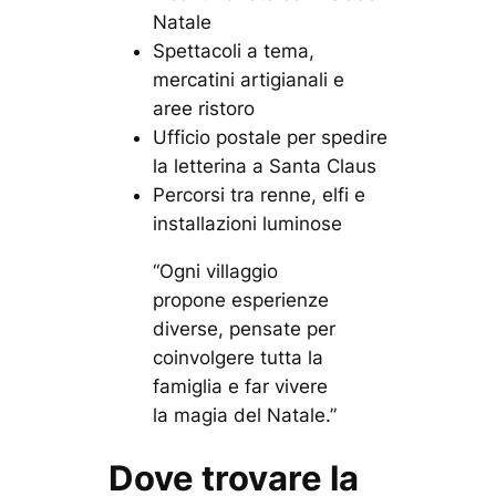
Natale
Spettacoli a tema,
mercatini artigianali e
aree ristoro
Ufficio postale per spedire
la letterina a Santa Claus
Percorsi tra renne, elfi e
installazioni luminose
“Ogni villaggio
propone esperienze
diverse, pensate per
coinvolgere tutta la
famiglia e far vivere
la magia del Natale.”
Dove trovare la