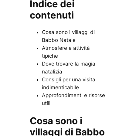
Indice dei
contenuti
Cosa sono i villaggi di
Babbo Natale
Atmosfere e attività
tipiche
Dove trovare la magia
natalizia
Consigli per una visita
indimenticabile
Approfondimenti e risorse
utili
Cosa sono i
villaggi di Babbo