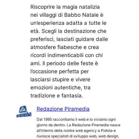
Riscoprire la magia natalizia
nei villaggi di Babbo Natale è
un’esperienza adatta a tutte le
età. Scegli la destinazione che
preferisci, lasciati guidare dalle
atmosfere fiabesche e crea
ricordi indimenticabili con chi
ami. Il periodo delle feste è
l’occasione perfetta per
lasciarsi stupire e vivere
emozioni autentiche, tra
tradizione e fantasia.
Redazione Piramedia
Dal 1995 raccontiamo il web e lo viviamo ogni
giorno da dentro. La Redazione Piramedia nasce
all’interno della nostra web agency a Pistoia e
riunisce specialisti di sviluppo web, web design,