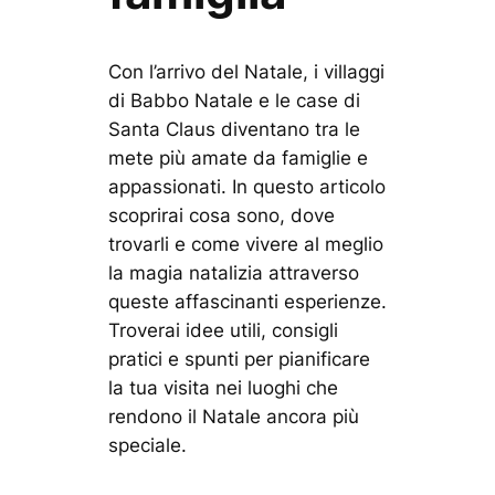
Con l’arrivo del Natale, i villaggi
di Babbo Natale e le case di
Santa Claus diventano tra le
mete più amate da famiglie e
appassionati. In questo articolo
scoprirai cosa sono, dove
trovarli e come vivere al meglio
la magia natalizia attraverso
queste affascinanti esperienze.
Troverai idee utili, consigli
pratici e spunti per pianificare
la tua visita nei luoghi che
rendono il Natale ancora più
speciale.