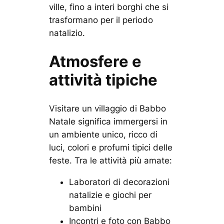
ville, fino a interi borghi che si
trasformano per il periodo
natalizio.
Atmosfere e
attività tipiche
Visitare un villaggio di Babbo
Natale significa immergersi in
un ambiente unico, ricco di
luci, colori e profumi tipici delle
feste. Tra le attività più amate:
Laboratori di decorazioni
natalizie e giochi per
bambini
Incontri e foto con Babbo