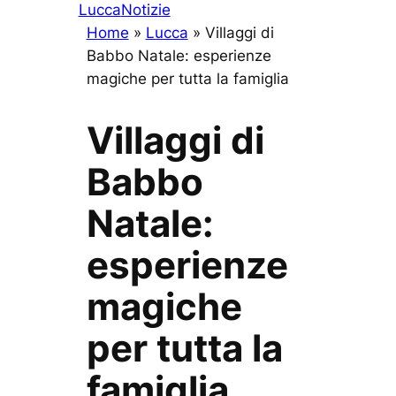
Lucca
Notizie
Home
»
Lucca
»
Villaggi di
Babbo Natale: esperienze
magiche per tutta la famiglia
Villaggi di
Babbo
Natale:
esperienze
magiche
per tutta la
famiglia