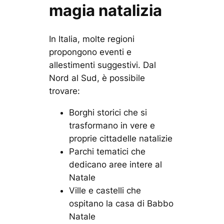
magia natalizia
In Italia, molte regioni
propongono eventi e
allestimenti suggestivi. Dal
Nord al Sud, è possibile
trovare:
Borghi storici che si
trasformano in vere e
proprie cittadelle natalizie
Parchi tematici che
dedicano aree intere al
Natale
Ville e castelli che
ospitano la casa di Babbo
Natale