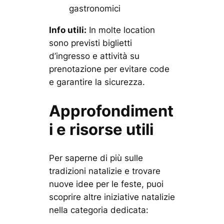
gastronomici
Info utili:
In molte location
sono previsti biglietti
d’ingresso e attività su
prenotazione per evitare code
e garantire la sicurezza.
Approfondiment
i e risorse utili
Per saperne di più sulle
tradizioni natalizie e trovare
nuove idee per le feste, puoi
scoprire altre iniziative natalizie
nella categoria dedicata: