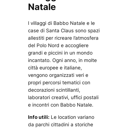
Natale
I villaggi di Babbo Natale e le
case di Santa Claus sono spazi
allestiti per ricreare l’atmosfera
del Polo Nord e accogliere
grandi e piccini in un mondo
incantato. Ogni anno, in molte
città europee e italiane,
vengono organizzati veri e
propri percorsi tematici con
decorazioni scintillanti,
laboratori creativi, uffici postali
e incontri con Babbo Natale.
Info utili:
Le location variano
da parchi cittadini a storiche