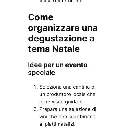
tipico del territorio.”
Come
organizzare una
degustazione a
tema Natale
Idee per un evento
speciale
Seleziona una cantina o
un produttore locale che
offre visite guidate.
Prepara una selezione di
vini che ben si abbinano
ai piatti natalizi.