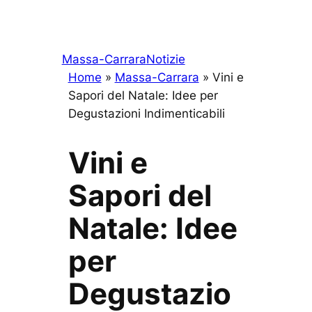
Massa-Carrara
Notizie
Home
»
Massa-Carrara
»
Vini e
Sapori del Natale: Idee per
Degustazioni Indimenticabili
Vini e
Sapori del
Natale: Idee
per
Degustazio