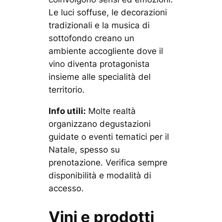
Le luci soffuse, le decorazioni
tradizionali e la musica di
sottofondo creano un
ambiente accogliente dove il
vino diventa protagonista
insieme alle specialità del
territorio.
Info utili:
Molte realtà
organizzano degustazioni
guidate o eventi tematici per il
Natale, spesso su
prenotazione. Verifica sempre
disponibilità e modalità di
accesso.
Vini e prodotti