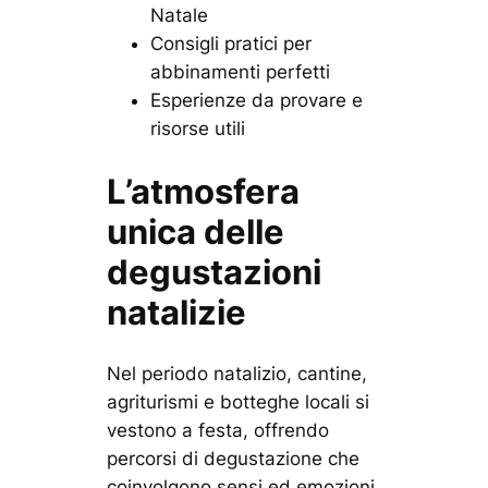
Natale
Consigli pratici per
abbinamenti perfetti
Esperienze da provare e
risorse utili
L’atmosfera
unica delle
degustazioni
natalizie
Nel periodo natalizio, cantine,
agriturismi e botteghe locali si
vestono a festa, offrendo
percorsi di degustazione che
coinvolgono sensi ed emozioni.