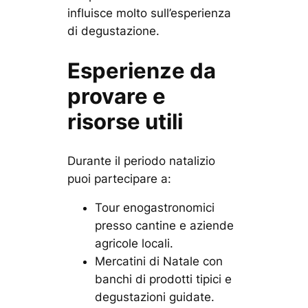
influisce molto sull’esperienza
di degustazione.
Esperienze da
provare e
risorse utili
Durante il periodo natalizio
puoi partecipare a:
Tour enogastronomici
presso cantine e aziende
agricole locali.
Mercatini di Natale con
banchi di prodotti tipici e
degustazioni guidate.