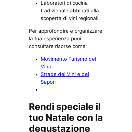
Laboratori di cucina
tradizionale abbinati alla
scoperta di vini regionali.
Per approfondire e organizzare
la tua esperienza puoi
consultare risorse come:
Movimento Turismo del
Vino
Strade dei Vini e dei
Sapori
Rendi speciale il
tuo Natale con la
degustazione