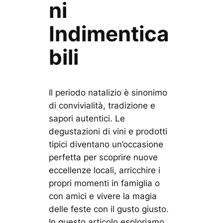
ni
Indimentica
bili
Il periodo natalizio è sinonimo
di convivialità, tradizione e
sapori autentici. Le
degustazioni di vini e prodotti
tipici diventano un’occasione
perfetta per scoprire nuove
eccellenze locali, arricchire i
propri momenti in famiglia o
con amici e vivere la magia
delle feste con il gusto giusto.
In questo articolo esploriamo