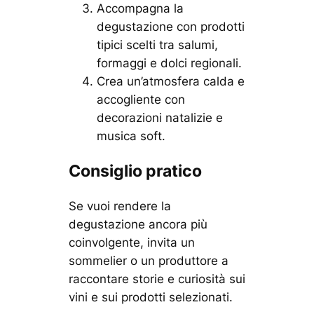
Accompagna la
degustazione con prodotti
tipici scelti tra salumi,
formaggi e dolci regionali.
Crea un’atmosfera calda e
accogliente con
decorazioni natalizie e
musica soft.
Consiglio pratico
Se vuoi rendere la
degustazione ancora più
coinvolgente, invita un
sommelier o un produttore a
raccontare storie e curiosità sui
vini e sui prodotti selezionati.