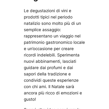
Le degustazioni di vini e
prodotti tipici nel periodo
natalizio sono molto più di un
semplice assaggio:
rappresentano un viaggio nel
patrimonio gastronomico locale
e un’occasione per creare
ricordi indelebili. Sperimenta
nuovi abbinamenti, lasciati
guidare dai profumi e dai
sapori della tradizione e
condividi queste esperienze
con chi ami. Il Natale sarà
ancora più ricco di emozioni e
gusto!