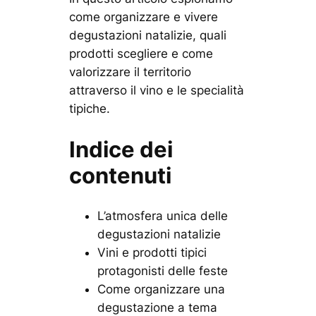
come organizzare e vivere
degustazioni natalizie, quali
prodotti scegliere e come
valorizzare il territorio
attraverso il vino e le specialità
tipiche.
Indice dei
contenuti
L’atmosfera unica delle
degustazioni natalizie
Vini e prodotti tipici
protagonisti delle feste
Come organizzare una
degustazione a tema