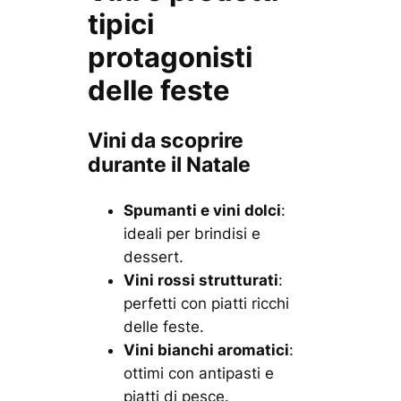
tipici
protagonisti
delle feste
Vini da scoprire
durante il Natale
Spumanti e vini dolci
:
ideali per brindisi e
dessert.
Vini rossi strutturati
:
perfetti con piatti ricchi
delle feste.
Vini bianchi aromatici
:
ottimi con antipasti e
piatti di pesce.