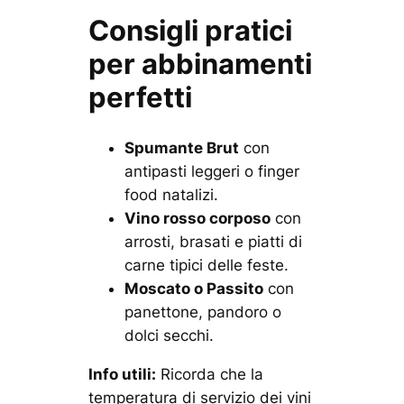
Consigli pratici
per abbinamenti
perfetti
Spumante Brut
con
antipasti leggeri o finger
food natalizi.
Vino rosso corposo
con
arrosti, brasati e piatti di
carne tipici delle feste.
Moscato o Passito
con
panettone, pandoro o
dolci secchi.
Info utili:
Ricorda che la
temperatura di servizio dei vini