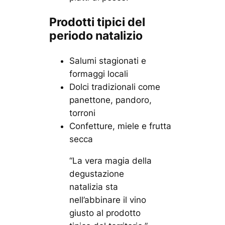
Prodotti tipici del
periodo natalizio
Salumi stagionati e
formaggi locali
Dolci tradizionali come
panettone, pandoro,
torroni
Confetture, miele e frutta
secca
“La vera magia della
degustazione
natalizia sta
nell’abbinare il vino
giusto al prodotto