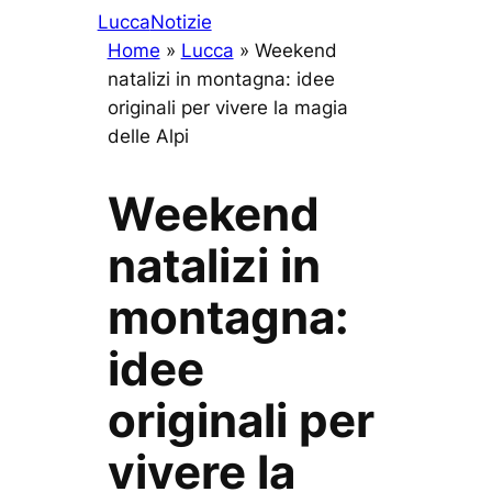
Lucca
Notizie
Home
»
Lucca
»
Weekend
natalizi in montagna: idee
originali per vivere la magia
delle Alpi
Weekend
natalizi in
montagna:
idee
originali per
vivere la