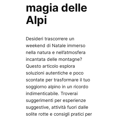
magia delle
Alpi
Desideri trascorrere un
weekend di Natale immerso
nella natura e nell’atmosfera
incantata delle montagne?
Questo articolo esplora
soluzioni autentiche e poco
scontate per trasformare il tuo
soggiorno alpino in un ricordo
indimenticabile. Troverai
suggerimenti per esperienze
suggestive, attività fuori dalle
solite rotte e consigli pratici per