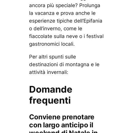
ancora più speciale? Prolunga
la vacanza e prova anche le
esperienze tipiche dell’Epifania
o dell’inverno, come le
fiaccolate sulla neve o i festival
gastronomici locali.
Per altri spunti sulle
destinazioni di montagna e le
attività invernali:
Domande
frequenti
Conviene prenotare
con largo anticipo il