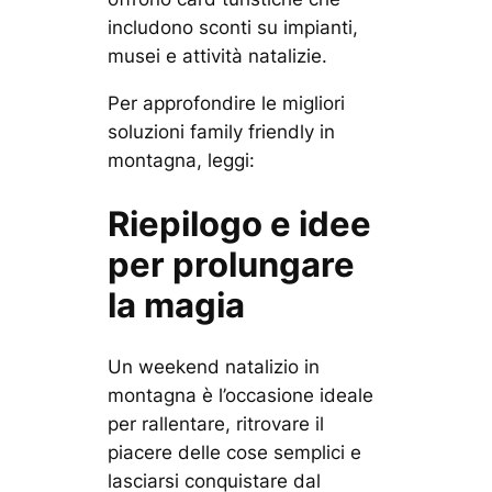
includono sconti su impianti,
musei e attività natalizie.
Per approfondire le migliori
soluzioni family friendly in
montagna, leggi:
Riepilogo e idee
per prolungare
la magia
Un weekend natalizio in
montagna è l’occasione ideale
per rallentare, ritrovare il
piacere delle cose semplici e
lasciarsi conquistare dal