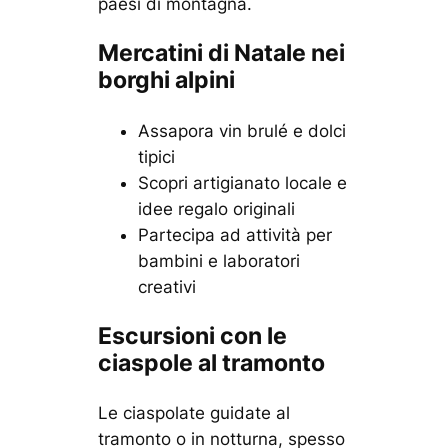
paesi di montagna.
Mercatini di Natale nei
borghi alpini
Assapora vin brulé e dolci
tipici
Scopri artigianato locale e
idee regalo originali
Partecipa ad attività per
bambini e laboratori
creativi
Escursioni con le
ciaspole al tramonto
Le ciaspolate guidate al
tramonto o in notturna, spesso