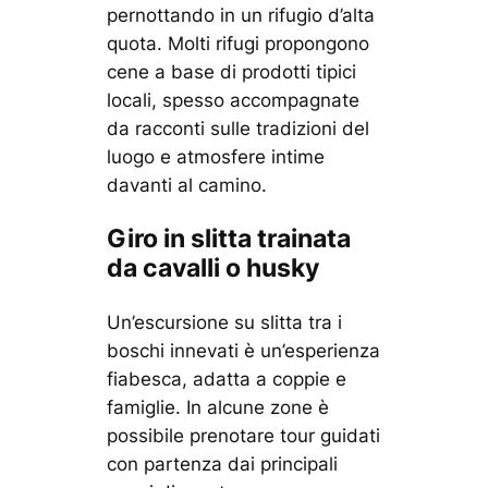
pernottando in un rifugio d’alta
quota. Molti rifugi propongono
cene a base di prodotti tipici
locali, spesso accompagnate
da racconti sulle tradizioni del
luogo e atmosfere intime
davanti al camino.
Giro in slitta trainata
da cavalli o husky
Un’escursione su slitta tra i
boschi innevati è un’esperienza
fiabesca, adatta a coppie e
famiglie. In alcune zone è
possibile prenotare tour guidati
con partenza dai principali