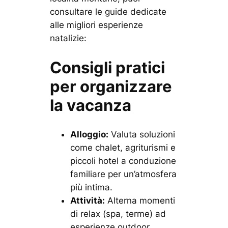
consultare le guide dedicate
alle migliori esperienze
natalizie:
Consigli pratici
per organizzare
la vacanza
Alloggio:
Valuta soluzioni
come chalet, agriturismi e
piccoli hotel a conduzione
familiare per un’atmosfera
più intima.
Attività:
Alterna momenti
di relax (spa, terme) ad
esperienze outdoor