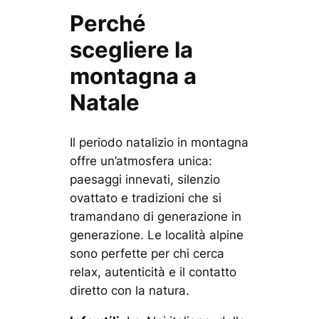
Perché
scegliere la
montagna a
Natale
Il periodo natalizio in montagna
offre un’atmosfera unica:
paesaggi innevati, silenzio
ovattato e tradizioni che si
tramandano di generazione in
generazione. Le località alpine
sono perfette per chi cerca
relax, autenticità e il contatto
diretto con la natura.