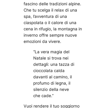
fascino delle tradizioni alpine.
Che tu scelga il relax di una
spa, l’avventura di una
ciaspolata o il calore di una
cena in rifugio, la montagna in
inverno offre sempre nuove
emozioni da vivere.
“La vera magia del
Natale si trova nei
dettagli: una tazza di
cioccolata calda
davanti al camino, il
profumo di legna, il
silenzio della neve
che cade.”
Vuoi rendere il tuo soggiorno