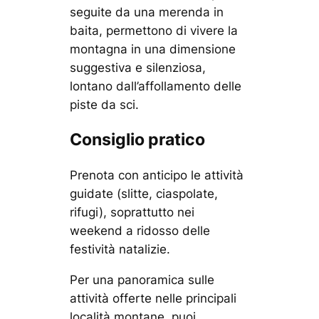
seguite da una merenda in
baita, permettono di vivere la
montagna in una dimensione
suggestiva e silenziosa,
lontano dall’affollamento delle
piste da sci.
Consiglio pratico
Prenota con anticipo le attività
guidate (slitte, ciaspolate,
rifugi), soprattutto nei
weekend a ridosso delle
festività natalizie.
Per una panoramica sulle
attività offerte nelle principali
località montane, puoi