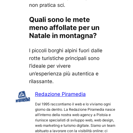
non pratica sci.
Quali sono le mete
meno affollate per un
Natale in montagna?
I piccoli borghi alpini fuori dalle
rotte turistiche principali sono
l’ideale per vivere
un’esperienza più autentica e
rilassante.
Redazione Piramedia
Dal 1995 raccontiamo il web e lo viviamo ogni
giorno da dentro. La Redazione Piramedia nasce
all’interno della nostra web agency a Pistoia e
riunisce specialisti di sviluppo web, web design,
web marketing e turismo digitale. Siamo un team
abituato a lavorare con la visibilità online: ci