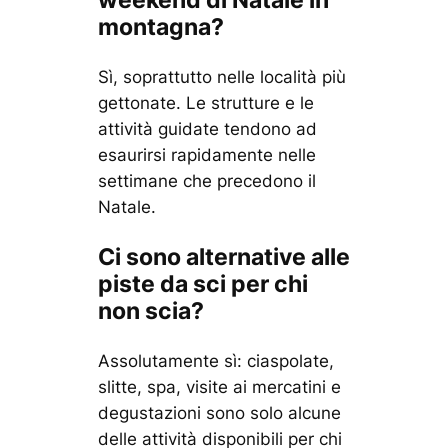
weekend di Natale in
montagna?
Sì, soprattutto nelle località più
gettonate. Le strutture e le
attività guidate tendono ad
esaurirsi rapidamente nelle
settimane che precedono il
Natale.
Ci sono alternative alle
piste da sci per chi
non scia?
Assolutamente sì: ciaspolate,
slitte, spa, visite ai mercatini e
degustazioni sono solo alcune
delle attività disponibili per chi