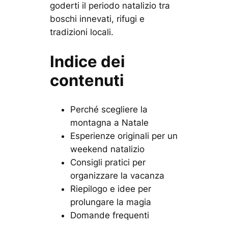
goderti il periodo natalizio tra
boschi innevati, rifugi e
tradizioni locali.
Indice dei
contenuti
Perché scegliere la
montagna a Natale
Esperienze originali per un
weekend natalizio
Consigli pratici per
organizzare la vacanza
Riepilogo e idee per
prolungare la magia
Domande frequenti